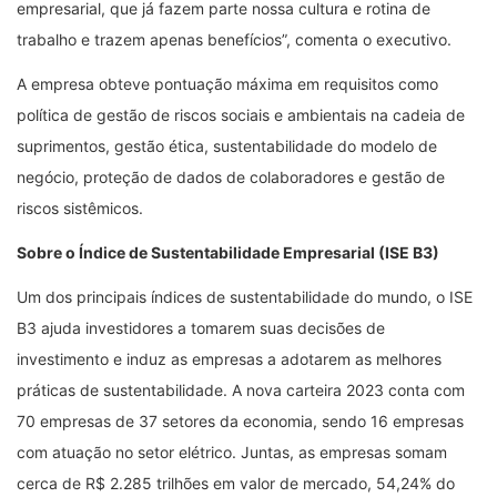
empresarial, que já fazem parte nossa cultura e rotina de
trabalho e trazem apenas benefícios”, comenta o executivo.
A empresa obteve pontuação máxima em requisitos como
política de gestão de riscos sociais e ambientais na cadeia de
suprimentos, gestão ética, sustentabilidade do modelo de
negócio, proteção de dados de colaboradores e gestão de
riscos sistêmicos.
Sobre o Índice de Sustentabilidade Empresarial (ISE B3)
Um dos principais índices de sustentabilidade do mundo, o ISE
B3 ajuda investidores a tomarem suas decisões de
investimento e induz as empresas a adotarem as melhores
práticas de sustentabilidade. A nova carteira 2023 conta com
70 empresas de 37 setores da economia, sendo 16 empresas
com atuação no setor elétrico. Juntas, as empresas somam
cerca de R$ 2.285 trilhões em valor de mercado, 54,24% do