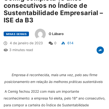
consecutivos no Índice de
Sustentabilidade Empresarial –
ISE da B3
O Lábaro
MINAS GERAIS
4 de janeiro de 2023
0
614
3 minutes read
Empresa é reconhecida, mais uma vez, pelo seu firme
posicionamento em relação às melhores práticas sustentáveis
A Cemig fechou 2022 com mais um importante
reconhecimento: a empresa foi eleita, pelo 18° ano consecutivo,
para compor a carteira do Índice de Sustentabilidade