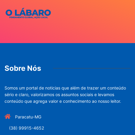
Sobre Nós
Somos um portal de noticias que além de trazer um conteúdo
sério e claro, valorizamos os assuntos sociais e levamos
conteúdo que agrega valor e conhecimento ao nosso leitor.
Paracatu-MG
(38) 99915-4652