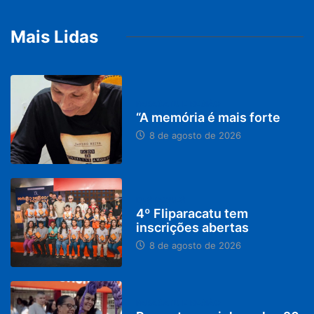
Mais Lidas
PARACATU E REGIÃO
“A memória é mais forte
8 de agosto de 2026
DESTAQUES
4º Fliparacatu tem
inscrições abertas
8 de agosto de 2026
PARACATU E REGIÃO