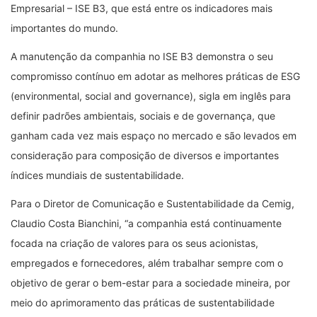
Empresarial – ISE B3, que está entre os indicadores mais
importantes do mundo.
A manutenção da companhia no ISE B3 demonstra o seu
compromisso contínuo em adotar as melhores práticas de ESG
(environmental, social and governance), sigla em inglês para
definir padrões ambientais, sociais e de governança, que
ganham cada vez mais espaço no mercado e são levados em
consideração para composição de diversos e importantes
índices mundiais de sustentabilidade.
Para o Diretor de Comunicação e Sustentabilidade da Cemig,
Claudio Costa Bianchini, “a companhia está continuamente
focada na criação de valores para os seus acionistas,
empregados e fornecedores, além trabalhar sempre com o
objetivo de gerar o bem-estar para a sociedade mineira, por
meio do aprimoramento das práticas de sustentabilidade