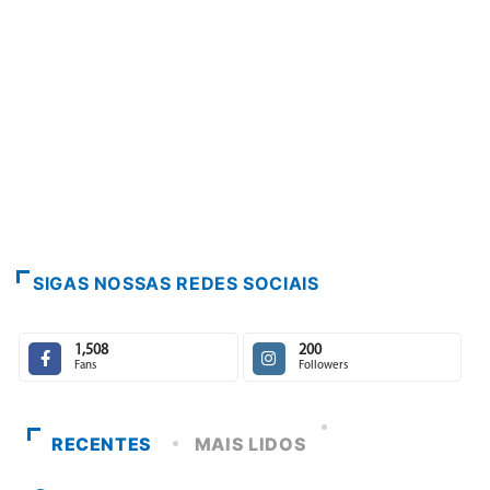
SIGAS NOSSAS REDES SOCIAIS
1,508
200
Fans
Followers
RECENTES
MAIS LIDOS