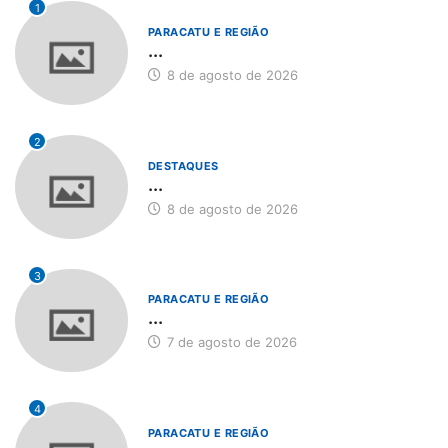
1
PARACATU E REGIÃO
...
8 de agosto de 2026
2
DESTAQUES
...
8 de agosto de 2026
3
PARACATU E REGIÃO
...
7 de agosto de 2026
4
PARACATU E REGIÃO