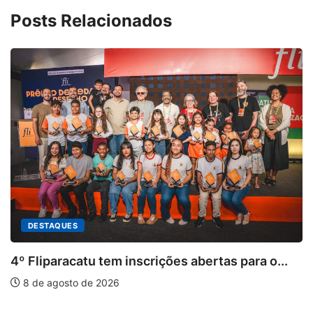
Posts Relacionados
DESTAQUES
4º Fliparacatu tem inscrições abertas para o...
8 de agosto de 2026