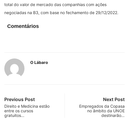
total do valor de mercado das companhias com ações
negociadas na B3, com base no fechamento de 29/12/2022.
Comentários
O Lábaro
Previous Post
Next Post
Direito e Medicina estão
Empregados da Copasa
entre os cursos
no âmbito da UNOE
gratuitos…
destinarão…