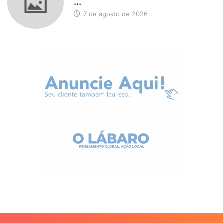
...
7 de agosto de 2026