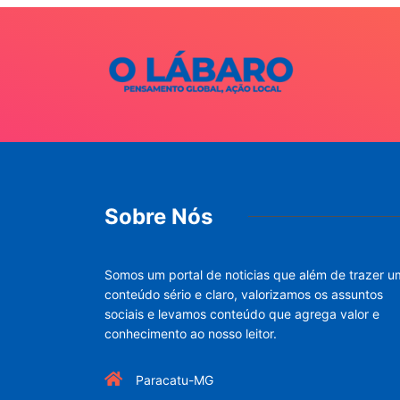
Sobre Nós
Somos um portal de noticias que além de trazer u
conteúdo sério e claro, valorizamos os assuntos
sociais e levamos conteúdo que agrega valor e
conhecimento ao nosso leitor.
Paracatu-MG