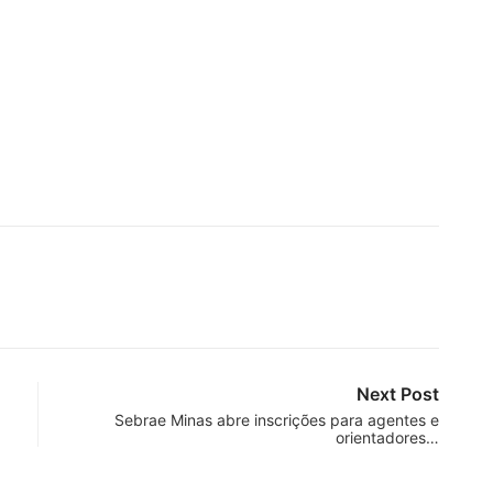
Next Post
Sebrae Minas abre inscrições para agentes e
orientadores…