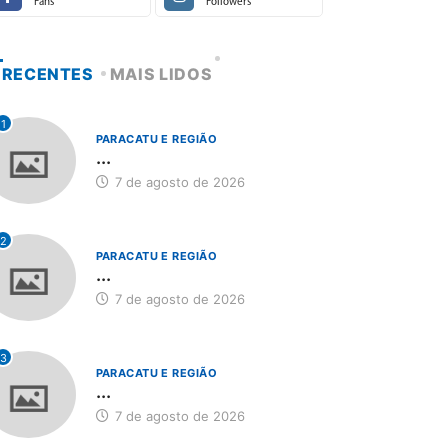
Fans
Followers
RECENTES
MAIS LIDOS
1
PARACATU E REGIÃO
...
7 de agosto de 2026
2
PARACATU E REGIÃO
...
7 de agosto de 2026
3
PARACATU E REGIÃO
...
7 de agosto de 2026