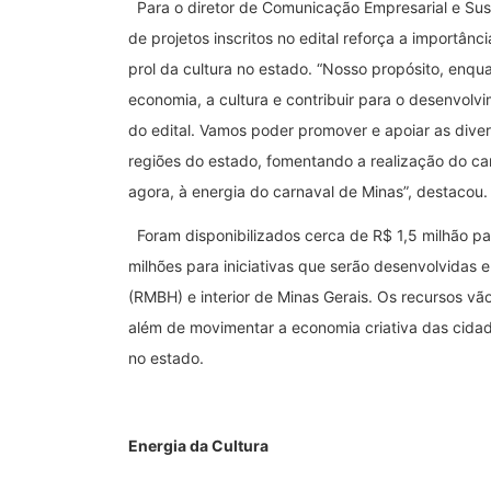
Para o diretor de Comunicação Empresarial e Sus
de projetos inscritos no edital reforça a importâ
prol da cultura no estado. “Nosso propósito, enqu
economia, a cultura e contribuir para o desenvolv
do edital. Vamos poder promover e apoiar as divers
regiões do estado, fomentando a realização do ca
agora, à energia do carnaval de Minas”, destacou
Foram disponibilizados cerca de R$ 1,5 milhão pa
milhões para iniciativas que serão desenvolvidas 
(RMBH) e interior de Minas Gerais. Os recursos vão 
além de movimentar a economia criativa das cidad
no estado.
Energia da Cultura