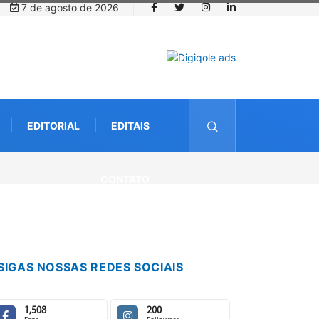
7 de agosto de 2026
EDITORIAL
EDITAIS
CONTATO
SIGAS NOSSAS REDES SOCIAIS
1,508
200