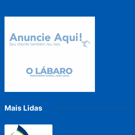
Mais Lidas
BRASIL