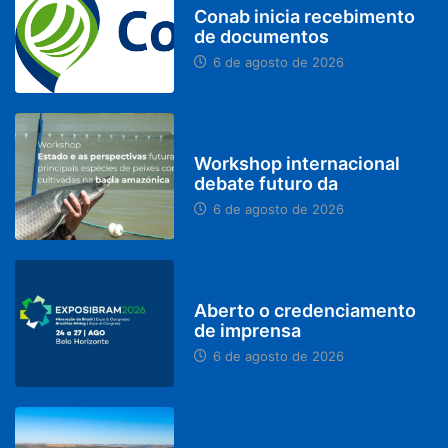
Conab inicia recebimento
de documentos
6 de agosto de 2026
BRASIL
Workshop internacional
debate futuro da
6 de agosto de 2026
MINAS GERAIS
Aberto o credenciamento
de imprensa
6 de agosto de 2026