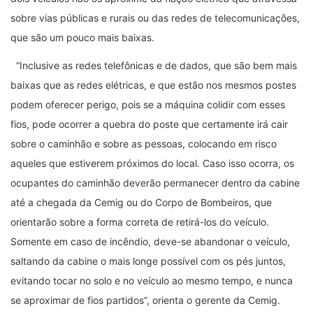
sobre vias públicas e rurais ou das redes de telecomunicações,
que são um pouco mais baixas.
“Inclusive as redes telefônicas e de dados, que são bem mais
baixas que as redes elétricas, e que estão nos mesmos postes
podem oferecer perigo, pois se a máquina colidir com esses
fios, pode ocorrer a quebra do poste que certamente irá cair
sobre o caminhão e sobre as pessoas, colocando em risco
aqueles que estiverem próximos do local. Caso isso ocorra, os
ocupantes do caminhão deverão permanecer dentro da cabine
até a chegada da Cemig ou do Corpo de Bombeiros, que
orientarão sobre a forma correta de retirá-los do veículo.
Somente em caso de incêndio, deve-se abandonar o veículo,
saltando da cabine o mais longe possível com os pés juntos,
evitando tocar no solo e no veículo ao mesmo tempo, e nunca
se aproximar de fios partidos”, orienta o gerente da Cemig.