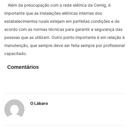
Além da preocupação com a rede elétrica da Cemig, é
importante que as instalações elétricas internas dos
estabelecimentos rurais estejam em perfeitas condições e de
acordo com as normas técnicas para garantir a segurança das
pessoas que as utilizam. Outro ponto importante é em relação à
manutenção, que sempre deve ser feita sempre por profissional
capacitado.
Comentários
O Lábaro