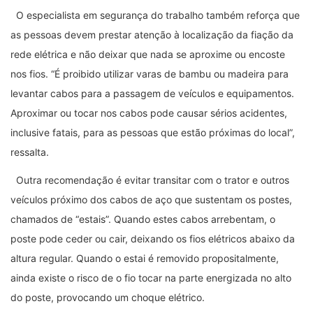
O especialista em segurança do trabalho também reforça que
as pessoas devem prestar atenção à localização da fiação da
rede elétrica e não deixar que nada se aproxime ou encoste
nos fios. “É proibido utilizar varas de bambu ou madeira para
levantar cabos para a passagem de veículos e equipamentos.
Aproximar ou tocar nos cabos pode causar sérios acidentes,
inclusive fatais, para as pessoas que estão próximas do local”,
ressalta.
Outra recomendação é evitar transitar com o trator e outros
veículos próximo dos cabos de aço que sustentam os postes,
chamados de “estais”. Quando estes cabos arrebentam, o
poste pode ceder ou cair, deixando os fios elétricos abaixo da
altura regular. Quando o estai é removido propositalmente,
ainda existe o risco de o fio tocar na parte energizada no alto
do poste, provocando um choque elétrico.