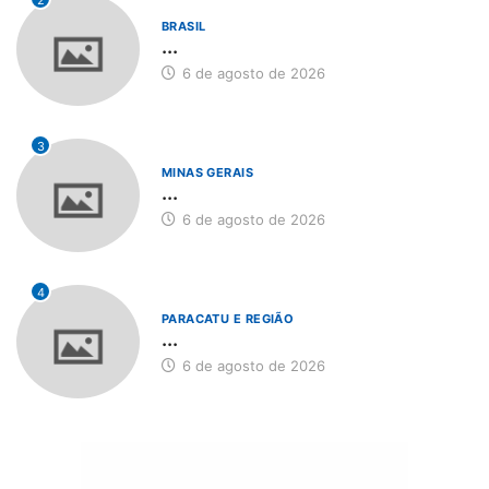
2
BRASIL
...
6 de agosto de 2026
3
MINAS GERAIS
...
6 de agosto de 2026
4
PARACATU E REGIÃO
...
6 de agosto de 2026