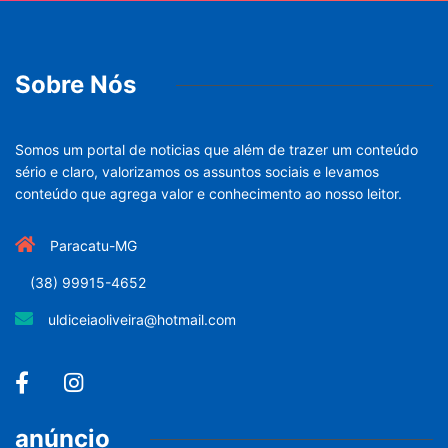
Sobre Nós
Somos um portal de noticias que além de trazer um conteúdo
sério e claro, valorizamos os assuntos sociais e levamos
conteúdo que agrega valor e conhecimento ao nosso leitor.
Paracatu-MG
(38) 99915-4652
uldiceiaoliveira@hotmail.com
anúncio