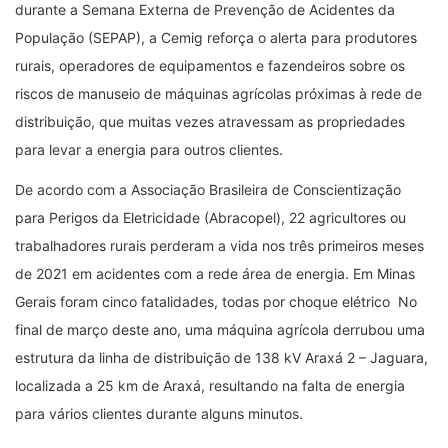
durante a Semana Externa de Prevenção de Acidentes da
População (SEPAP), a Cemig reforça o alerta para produtores
rurais, operadores de equipamentos e fazendeiros sobre os
riscos de manuseio de máquinas agrícolas próximas à rede de
distribuição, que muitas vezes atravessam as propriedades
para levar a energia para outros clientes.
De acordo com a Associação Brasileira de Conscientização
para Perigos da Eletricidade (Abracopel), 22 agricultores ou
trabalhadores rurais perderam a vida nos três primeiros meses
de 2021 em acidentes com a rede área de energia. Em Minas
Gerais foram cinco fatalidades, todas por choque elétrico No
final de março deste ano, uma máquina agrícola derrubou uma
estrutura da linha de distribuição de 138 kV Araxá 2 – Jaguara,
localizada a 25 km de Araxá, resultando na falta de energia
para vários clientes durante alguns minutos.