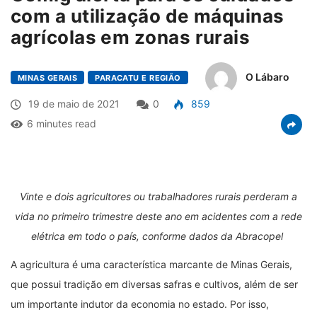
com a utilização de máquinas
agrícolas em zonas rurais
O Lábaro
MINAS GERAIS
PARACATU E REGIÃO
19 de maio de 2021
0
859
6 minutes read
Vinte e dois agricultores ou trabalhadores rurais perderam a
vida no primeiro trimestre deste ano em acidentes com a rede
elétrica em todo o país, conforme dados da Abracopel
A agricultura é uma característica marcante de Minas Gerais,
que possui tradição em diversas safras e cultivos, além de ser
um importante indutor da economia no estado. Por isso,