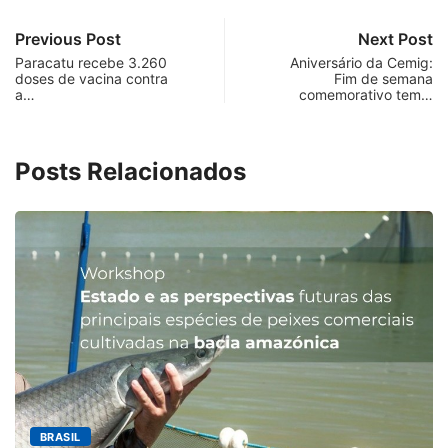
Previous Post
Next Post
Paracatu recebe 3.260
Aniversário da Cemig:
doses de vacina contra
Fim de semana
a…
comemorativo tem…
Posts Relacionados
MINAS GERAIS