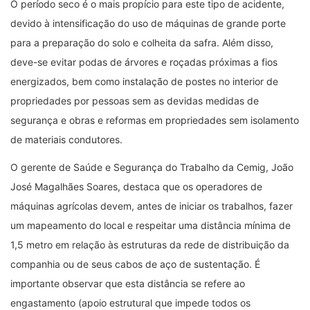
O período seco é o mais propício para este tipo de acidente,
devido à intensificação do uso de máquinas de grande porte
para a preparação do solo e colheita da safra. Além disso,
deve-se evitar podas de árvores e roçadas próximas a fios
energizados, bem como instalação de postes no interior de
propriedades por pessoas sem as devidas medidas de
segurança e obras e reformas em propriedades sem isolamento
de materiais condutores.
O gerente de Saúde e Segurança do Trabalho da Cemig, João
José Magalhães Soares, destaca que os operadores de
máquinas agrícolas devem, antes de iniciar os trabalhos, fazer
um mapeamento do local e respeitar uma distância mínima de
1,5 metro em relação às estruturas da rede de distribuição da
companhia ou de seus cabos de aço de sustentação. É
importante observar que esta distância se refere ao
engastamento (apoio estrutural que impede todos os