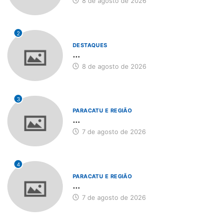
8 de agosto de 2026
2
DESTAQUES
...
8 de agosto de 2026
3
PARACATU E REGIÃO
...
7 de agosto de 2026
4
PARACATU E REGIÃO
...
7 de agosto de 2026