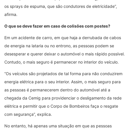
os sprays de espuma, que são condutores de eletricidade”,
afirma.
O que se deve fazer em caso de colisões com postes?
Em um acidente de carro, em que haja a derrubada de cabos
de energia na lataria ou no entrono, as pessoas podem se
desesperar e querer deixar o automóvel o mais rápido possível.
Contudo, o mais seguro é permanecer no interior do veículo.
“Os veículos são projetados de tal forma para não conduzirem
energia elétrica para o seu interior. Assim, o mais seguro para
as pessoas é permanecerem dentro do automóvel até a
chegada da Cemig para providenciar o desligamento da rede
elétrica e permitir que o Corpo de Bombeiros faça o resgate
com segurança”, explica.
No entanto, há apenas uma situação em que as pessoas