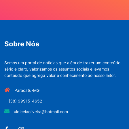
Sobre Nós
Somos um portal de noticias que além de trazer um conteúdo
sério e claro, valorizamos os assuntos sociais e levamos
conteúdo que agrega valor e conhecimento ao nosso leitor.
Paracatu-MG
(38) 99915-4652
uldiceiaoliveira@hotmail.com