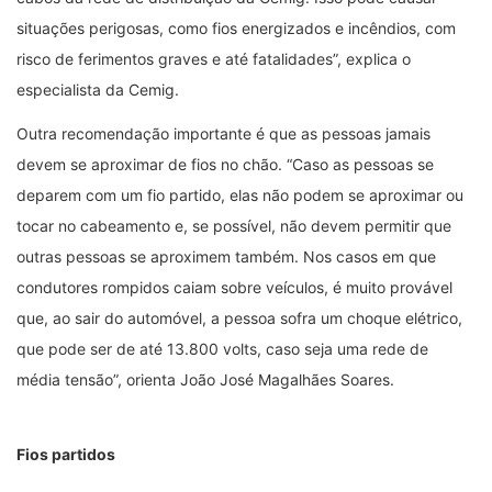
situações perigosas, como fios energizados e incêndios, com
risco de ferimentos graves e até fatalidades”, explica o
especialista da Cemig.
Outra recomendação importante é que as pessoas jamais
devem se aproximar de fios no chão. “Caso as pessoas se
deparem com um fio partido, elas não podem se aproximar ou
tocar no cabeamento e, se possível, não devem permitir que
outras pessoas se aproximem também. Nos casos em que
condutores rompidos caiam sobre veículos, é muito provável
que, ao sair do automóvel, a pessoa sofra um choque elétrico,
que pode ser de até 13.800 volts, caso seja uma rede de
média tensão”, orienta João José Magalhães Soares.
Fios partidos