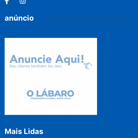
anúncio
Mais Lidas