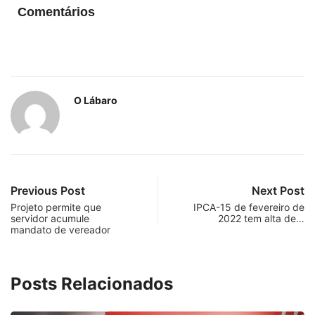
Comentários
O Lábaro
Previous Post
Next Post
Projeto permite que
IPCA-15 de fevereiro de
servidor acumule
2022 tem alta de…
mandato de vereador
Posts Relacionados