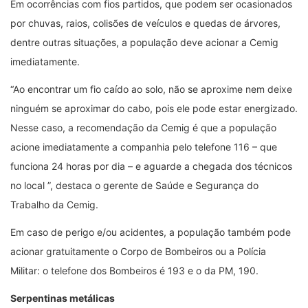
Em ocorrências com fios partidos, que podem ser ocasionados
por chuvas, raios, colisões de veículos e quedas de árvores,
dentre outras situações, a população deve acionar a Cemig
imediatamente.
“Ao encontrar um fio caído ao solo, não se aproxime nem deixe
ninguém se aproximar do cabo, pois ele pode estar energizado.
Nesse caso, a recomendação da Cemig é que a população
acione imediatamente a companhia pelo telefone 116 – que
funciona 24 horas por dia – e aguarde a chegada dos técnicos
no local ”, destaca o gerente de Saúde e Segurança do
Trabalho da Cemig.
Em caso de perigo e/ou acidentes, a população também pode
acionar gratuitamente o Corpo de Bombeiros ou a Polícia
Militar: o telefone dos Bombeiros é 193 e o da PM, 190.
Serpentinas metálicas