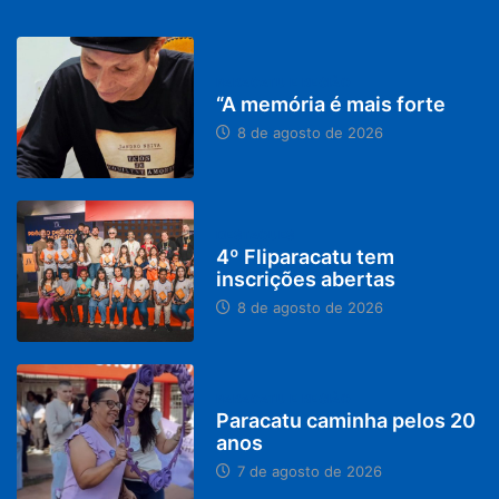
PARACATU E REGIÃO
“A memória é mais forte
8 de agosto de 2026
DESTAQUES
4º Fliparacatu tem
inscrições abertas
8 de agosto de 2026
PARACATU E REGIÃO
Paracatu caminha pelos 20
anos
7 de agosto de 2026