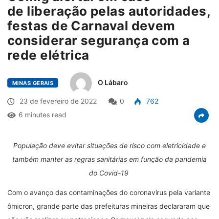
de liberação pelas autoridades,
festas de Carnaval devem
considerar segurança com a
rede elétrica
O Lábaro
MINAS GERAIS
23 de fevereiro de 2022
0
762
6 minutes read
População deve evitar situações de risco com eletricidade e
também manter as regras sanitárias em função da pandemia
do Covid-19
Com o avanço das contaminações do coronavírus pela variante
ômicron, grande parte das prefeituras mineiras declararam que