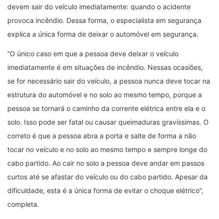
devem sair do veículo imediatamente: quando o acidente
provoca incêndio. Dessa forma, o especialista em segurança
explica a única forma de deixar o automóvel em segurança.
“O único caso em que a pessoa deve deixar o veículo
imediatamente é em situações de incêndio. Nessas ocasiões,
se for necessário sair do veículo, a pessoa nunca deve tocar​ na
estrutura do automóvel e no solo ao mesmo tempo, porque a
pessoa se tornará o caminho ​da corrente elétrica ​entre ela e o
solo. Isso pode ser fatal ou causar queimaduras gravíssimas. O
correto é que a pessoa abra a porta e salte de forma a não
tocar no veículo e no solo ao mesmo tempo e sempre longe do
cabo partido. Ao cair no solo a pessoa deve andar em passos
curtos até se afastar do veículo ou do cabo partido. Apesar da
dificuldade, esta é a única forma de evitar o choque elétrico”,
completa.