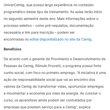
UniverCemig, que possui larga experiência no conteúdo
programático desse tipo de treinamento. As aulas terão início
no segundo semestre deste ano. Mais informações sobre o
processo seletivo – como pré-requisitos, documentação
necessária e link para inscrição – podem ser
encontradas no
edital disponibilizado no site da Cemig
.
Benefícios
De acordo com o gerente de Provimento e Desenvolvimento de
Pessoas da Cemig, Rômulo Provetti, o programa possui forte
cunho social, com foco no primeiro emprego. “A iniciativa é uma
ação de responsabilidade social que vai ao encontro dos
valores da Cemig de transformar vidas, oportunizar empregos
e movimentar a economia por meio da energia. Ao concluir o
curso, os aprendizes ainda podem ser contratados por
empresas que prestam serviço para a Cemig”, explica.