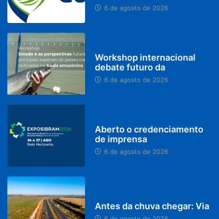
6 de agosto de 2026
BRASIL
Workshop internacional
debate futuro da
6 de agosto de 2026
MINAS GERAIS
Aberto o credenciamento
de imprensa
6 de agosto de 2026
PARACATU E REGIÃO
Antes da chuva chegar: Via
6 de agosto de 2026