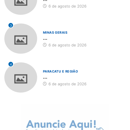
6 de agosto de 2026
3
MINAS GERAIS
...
6 de agosto de 2026
4
PARACATU E REGIÃO
...
6 de agosto de 2026