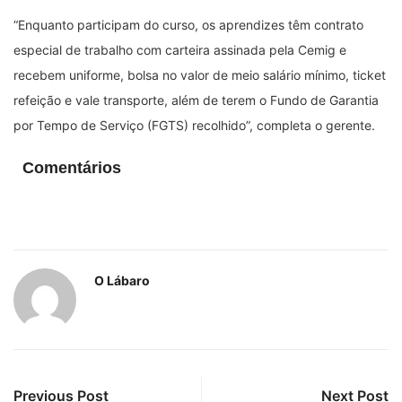
“Enquanto participam do curso, os aprendizes têm contrato
especial de trabalho com carteira assinada pela Cemig e
recebem uniforme, bolsa no valor de meio salário mínimo, ticket
refeição e vale transporte, além de terem o Fundo de Garantia
por Tempo de Serviço (FGTS) recolhido”, completa o gerente.
Comentários
O Lábaro
Previous Post
Next Post