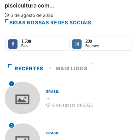
6 de agosto de 2026
SIGAS NOSSAS REDES SOCIAIS
1,508
200
Fans
Followers
RECENTES
MAIS LIDOS
1
BRASIL
...
6 de agosto de 2026
2
BRASIL
...