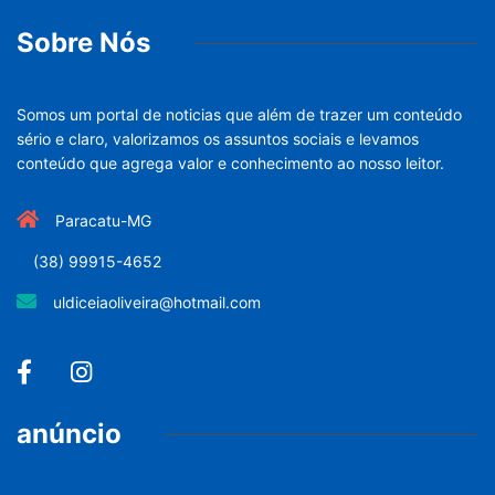
Sobre Nós
Somos um portal de noticias que além de trazer um conteúdo
sério e claro, valorizamos os assuntos sociais e levamos
conteúdo que agrega valor e conhecimento ao nosso leitor.
Paracatu-MG
(38) 99915-4652
uldiceiaoliveira@hotmail.com
anúncio