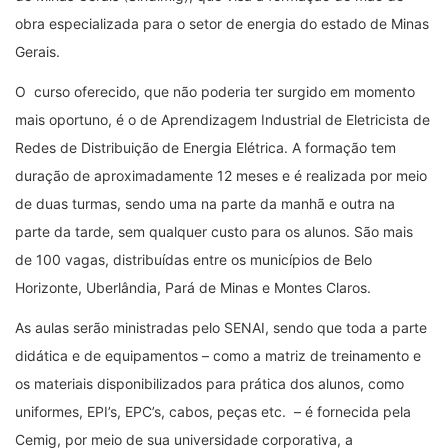
obra especializada para o setor de energia do estado de Minas
Gerais.
O curso oferecido, que não poderia ter surgido em momento
mais oportuno, é o de Aprendizagem Industrial de Eletricista de
Redes de Distribuição de Energia Elétrica. A formação tem
duração de aproximadamente 12 meses e é realizada por meio
de duas turmas, sendo uma na parte da manhã e outra na
parte da tarde, sem qualquer custo para os alunos. São mais
de 100 vagas, distribuídas entre os municípios de Belo
Horizonte, Uberlândia, Pará de Minas e Montes Claros.
As aulas serão ministradas pelo SENAI, sendo que toda a parte
didática e de equipamentos – como a matriz de treinamento e
os materiais disponibilizados para prática dos alunos, como
uniformes, EPI’s, EPC’s, cabos, peças etc. – é fornecida pela
Cemig, por meio de sua universidade corporativa, a