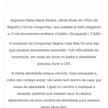
Segundo Elaine Maria Pereira, oficial titular do Ofício de
Registro Civil de Congonhas, sua unidade já está chegando
a 11 mil documentos emitidos (Crédito: Divulgação / TJMG)
A moradora de Congonhas Regina Célia Reis foi uma das
que recebeu atendimento domiciliar. Com dificuldade de
locomoção, em razão de dores no joelho e obesidade,
precisou fazer a CIN:
“A minha identidade estava vencida, toda amassada e,
como não consigo andar, não ando nem dentro de casa, por
causa da obesidade. Liguei no cartório e expliquei a
situação, pedindo que viessem aqui. Eu estava
dependendo da nova carteira de identidade para resolver
essas situações.”