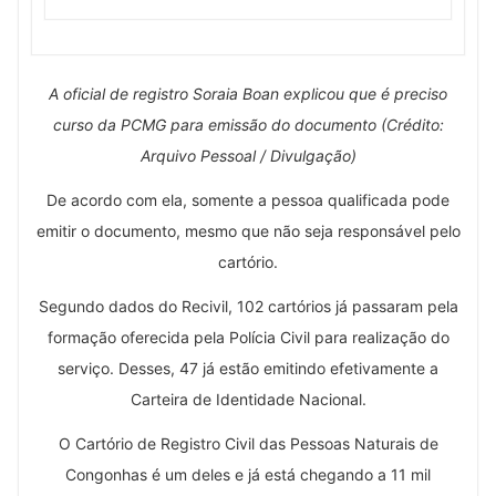
A oficial de registro Soraia Boan explicou que é preciso
curso da PCMG para emissão do documento (Crédito:
Arquivo Pessoal / Divulgação)
De acordo com ela, somente a pessoa qualificada pode
emitir o documento, mesmo que não seja responsável pelo
cartório.
Segundo dados do Recivil, 102 cartórios já passaram pela
formação oferecida pela Polícia Civil para realização do
serviço. Desses, 47 já estão emitindo efetivamente a
Carteira de Identidade Nacional.
O Cartório de Registro Civil das Pessoas Naturais de
Congonhas é um deles e já está chegando a 11 mil