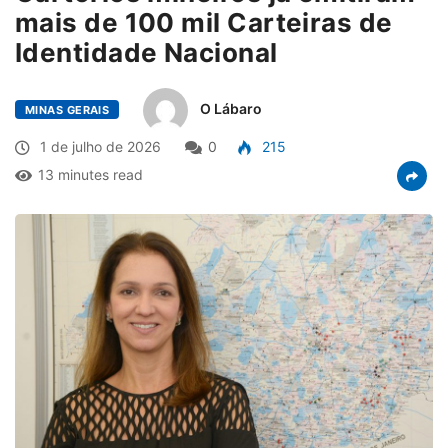
mais de 100 mil Carteiras de
Identidade Nacional
O Lábaro
MINAS GERAIS
1 de julho de 2026
0
215
13 minutes read