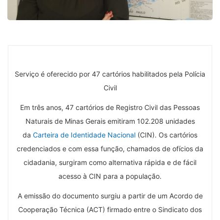
Serviço é oferecido por 47 cartórios habilitados pela Polícia
Civil
Em três anos, 47 cartórios de Registro Civil das Pessoas
Naturais de Minas Gerais emitiram 102.208 unidades
da
Carteira de Identidade Nacional
(CIN). Os cartórios
credenciados e com essa função, chamados de ofícios da
cidadania, surgiram como alternativa rápida e de fácil
acesso à CIN para a população.
A emissão do documento surgiu a partir de um Acordo de
Cooperação Técnica (ACT) firmado entre o Sindicato dos