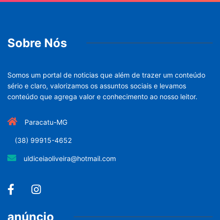
Sobre Nós
Somos um portal de noticias que além de trazer um conteúdo
sério e claro, valorizamos os assuntos sociais e levamos
conteúdo que agrega valor e conhecimento ao nosso leitor.
Paracatu-MG
(38) 99915-4652
uldiceiaoliveira@hotmail.com
anúncio