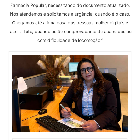
Farmácia Popular, necessitando do documento atualizado.
Nós atendemos e solicitamos a urgência, quando é o caso.
Chegamos até a ir na casa das pessoas, colher digitais e
fazer a foto, quando estão comprovadamente acamadas ou
com dificuldade de locomoção.”