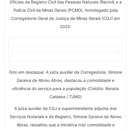
Oficiais de Registro Civil das Pessoas Naturais (Recivil) e a
Polícia Civil de Minas Gerais (PCMG), homologado pela
Corregedoria-Geral de Justiça de Minas Gerais (CGJ) em
2023.
Foto em destaque: A juíza auxiliar da Corregedoria, Simone
Saraiva de Abreu Abras, destacou a comodidade e
eficiência do serviço para a população (Crédito: Renata
Caldeira / TJMG)
A juíza auxiliar da CGJ e superintendente adjunta dos
Serviços Notariais e de Registro, Simone Saraiva de Abreu
Abras, ressaltou que a iniciativa traz comodidade e