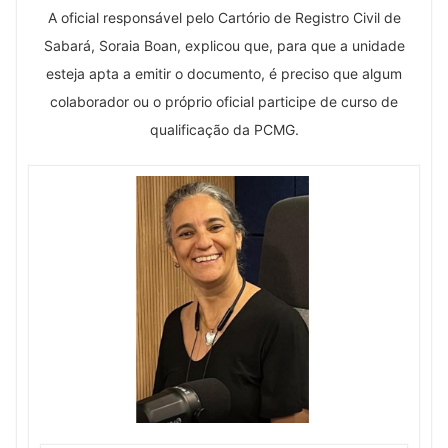
A oficial responsável pelo Cartório de Registro Civil de
Sabará, Soraia Boan, explicou que, para que a unidade
esteja apta a emitir o documento, é preciso que algum
colaborador ou o próprio oficial participe de curso de
qualificação da PCMG.