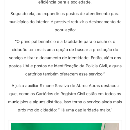
eficiência para a sociedade.
Segundo ela, ao expandir os postos de atendimento para
municípios do interior, é possível reduzir o deslocamento da
população:
“O principal benefício é a facilidade para o usuário: o
cidadão tem mais uma opção de buscar a prestação do
serviço e tirar o documento de identidade. Então, além dos
postos UAI e postos de identificação da Polícia Civil, alguns
cartórios também oferecem esse serviço.”
A juíza auxiliar Simone Saraiva de Abreu Abras destacou
que, como os Cartórios de Registro Civil estão em todos os
municípios e alguns distritos, isso torna o serviço ainda mais
próximo do cidadão: “Há uma capilaridade maior.”