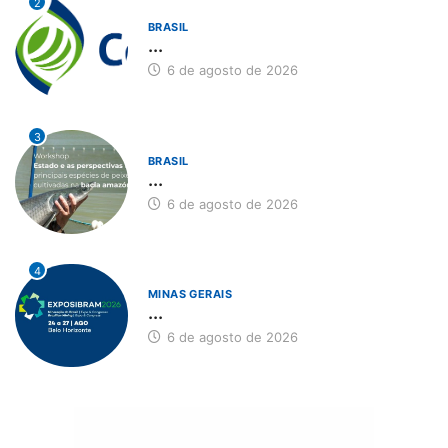
2
BRASIL
...
6 de agosto de 2026
3
BRASIL
...
6 de agosto de 2026
4
MINAS GERAIS
...
6 de agosto de 2026