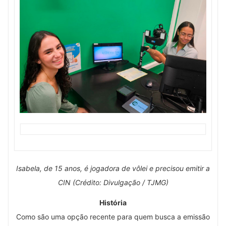
Isabela, de 15 anos, é jogadora de vôlei e precisou emitir a
CIN (Crédito: Divulgação / TJMG)
História
Como são uma opção recente para quem busca a emissão