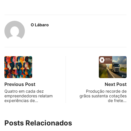
O Lábaro
Previous Post
Next Post
Quatro em cada dez
Produção recorde de
empreendedores relatam
grãos sustenta cotações
experiências de…
de frete…
Posts Relacionados