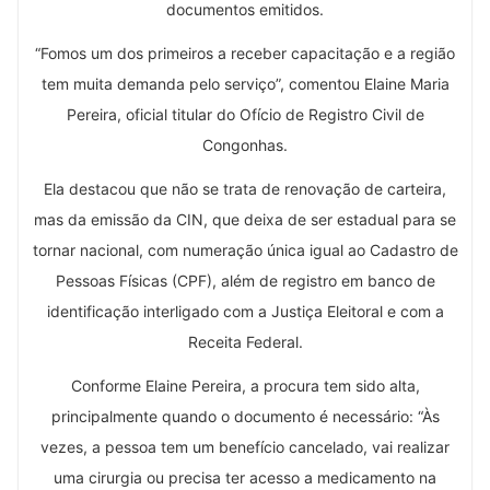
documentos emitidos.
“Fomos um dos primeiros a receber capacitação e a região
tem muita demanda pelo serviço”, comentou Elaine Maria
Pereira, oficial titular do Ofício de Registro Civil de
Congonhas.
Ela destacou que não se trata de renovação de carteira,
mas da emissão da CIN, que deixa de ser estadual para se
tornar nacional, com numeração única igual ao Cadastro de
Pessoas Físicas (CPF), além de registro em banco de
identificação interligado com a Justiça Eleitoral e com a
Receita Federal.
Conforme Elaine Pereira, a procura tem sido alta,
principalmente quando o documento é necessário: “Às
vezes, a pessoa tem um benefício cancelado, vai realizar
uma cirurgia ou precisa ter acesso a medicamento na