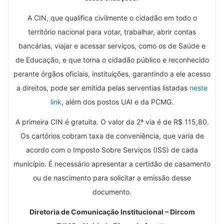
A CIN, que qualifica civilmente o cidadão em todo o
território nacional para votar, trabalhar, abrir contas
bancárias, viajar e acessar serviços, como os de Saúde e
de Educação, e que torna o cidadão público e reconhecido
perante órgãos oficiais, instituições, garantindo a ele acesso
a direitos, pode ser emitida pelas serventias listadas
neste
link
, além dos postos UAI e da PCMG.
A primeira CIN é gratuita. O valor da 2ª via é de R$ 115,80.
Os cartórios cobram taxa de conveniência, que varia de
acordo com o Imposto Sobre Serviços (ISS) de cada
município. É necessário apresentar a certidão de casamento
ou de nascimento para solicitar a emissão desse
documento.
Diretoria de Comunicação Institucional – Dircom