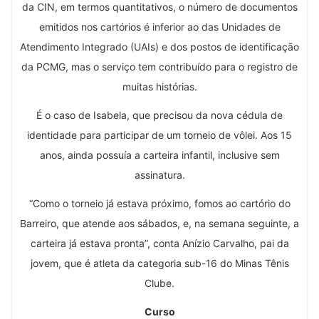
da CIN, em termos quantitativos, o número de documentos
emitidos nos cartórios é inferior ao das Unidades de
Atendimento Integrado (UAIs) e dos postos de identificação
da PCMG, mas o serviço tem contribuído para o registro de
muitas histórias.
É o caso de Isabela, que precisou da nova cédula de
identidade para participar de um torneio de vôlei. Aos 15
anos, ainda possuía a carteira infantil, inclusive sem
assinatura.
“Como o torneio já estava próximo, fomos ao cartório do
Barreiro, que atende aos sábados, e, na semana seguinte, a
carteira já estava pronta”, conta Anízio Carvalho, pai da
jovem, que é atleta da categoria sub-16 do Minas Tênis
Clube.
Curso