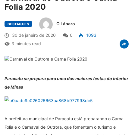
Folia 2020
O Lábaro
DESTAQUES
30 de janeiro de 2020
0
1093
3 minutes read
Paracatu se prepara para uma das maiores festas do interior
de Minas
A prefeitura municipal de Paracatu está preparando o Carna
Folia e o Carnaval de Outrora, que fomentam o turismo e