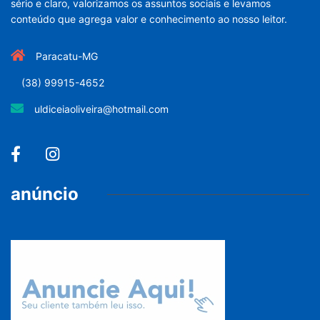
sério e claro, valorizamos os assuntos sociais e levamos
conteúdo que agrega valor e conhecimento ao nosso leitor.
Paracatu-MG
(38) 99915-4652
uldiceiaoliveira@hotmail.com
anúncio