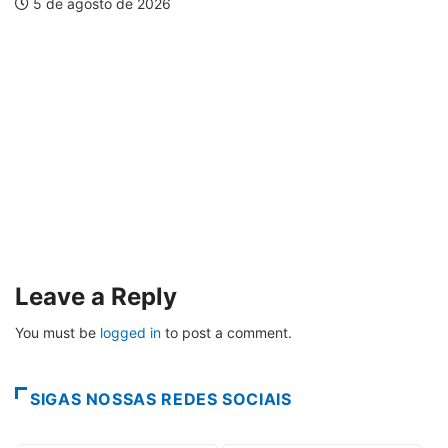
5 de agosto de 2026
Leave a Reply
You must be
logged in
to post a comment.
SIGAS NOSSAS REDES SOCIAIS