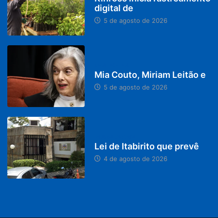
digital de
5 de agosto de 2026
DESTAQUES
Mia Couto, Miriam Leitão e
5 de agosto de 2026
MINAS GERAIS
Lei de Itabirito que prevê
4 de agosto de 2026