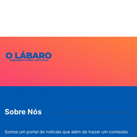
Sobre Nós
Somos um portal de noticias que além de trazer um conteúdo