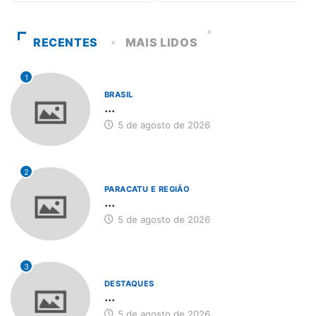
RECENTES
MAIS LIDOS
1
BRASIL
...
5 de agosto de 2026
2
PARACATU E REGIÃO
...
5 de agosto de 2026
3
DESTAQUES
...
5 de agosto de 2026