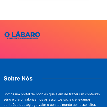
Sobre Nós
Somos um portal de noticias que além de trazer um conteúdo
sério e claro, valorizamos os assuntos sociais e levamos
conteúdo que agrega valor e conhecimento ao nosso leitor.