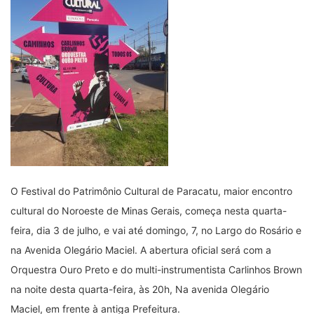
O Festival do Patrimônio Cultural de Paracatu, maior encontro
cultural do Noroeste de Minas Gerais, começa nesta quarta-
feira, dia 3 de julho, e vai até domingo, 7, no Largo do Rosário e
na Avenida Olegário Maciel. A abertura oficial será com a
Orquestra Ouro Preto e do multi-instrumentista Carlinhos Brown
na noite desta quarta-feira, às 20h, Na avenida Olegário
Maciel, em frente à antiga Prefeitura.