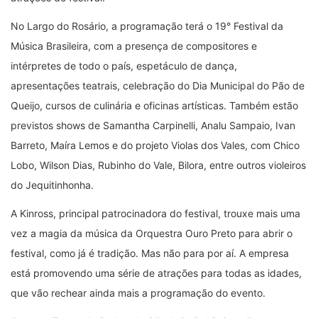
No Largo do Rosário, a programação terá o 19° Festival da
Música Brasileira, com a presença de compositores e
intérpretes de todo o país, espetáculo de dança,
apresentações teatrais, celebração do Dia Municipal do Pão de
Queijo, cursos de culinária e oficinas artísticas. Também estão
previstos shows de Samantha Carpinelli, Analu Sampaio, Ivan
Barreto, Maíra Lemos e do projeto Violas dos Vales, com Chico
Lobo, Wilson Dias, Rubinho do Vale, Bilora, entre outros violeiros
do Jequitinhonha.
A Kinross, principal patrocinadora do festival, trouxe mais uma
vez a magia da música da Orquestra Ouro Preto para abrir o
festival, como já é tradição. Mas não para por aí. A empresa
está promovendo uma série de atrações para todas as idades,
que vão rechear ainda mais a programação do evento.