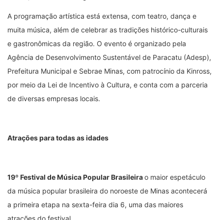
A programação artística está extensa, com teatro, dança e
muita música, além de celebrar as tradições histórico-culturais
e gastronômicas da região. O evento é organizado pela
Agência de Desenvolvimento Sustentável de Paracatu (Adesp),
Prefeitura Municipal e Sebrae Minas, com patrocínio da Kinross,
por meio da Lei de Incentivo à Cultura, e conta com a parceria
de diversas empresas locais.
Atrações para todas as idades
19º Festival de Música Popular Brasileira
o maior espetáculo
da música popular brasileira do noroeste de Minas acontecerá
a primeira etapa na sexta-feira dia 6, uma das maiores
atrações do festival.