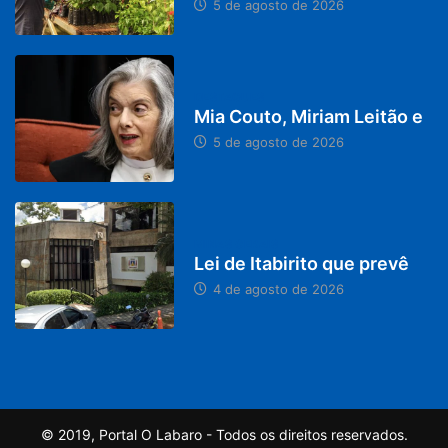
5 de agosto de 2026
DESTAQUES
Mia Couto, Miriam Leitão e
5 de agosto de 2026
MINAS GERAIS
Lei de Itabirito que prevê
4 de agosto de 2026
© 2019, Portal O Labaro - Todos os direitos reservados.