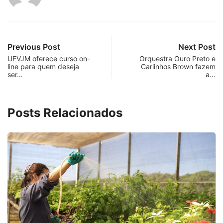
Previous Post
Next Post
UFVJM oferece curso on-
Orquestra Ouro Preto e
line para quem deseja
Carlinhos Brown fazem
ser…
a…
Posts Relacionados