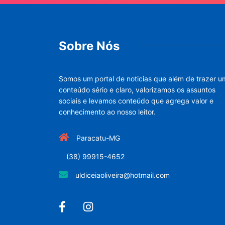
Sobre Nós
Somos um portal de noticias que além de trazer u
conteúdo sério e claro, valorizamos os assuntos
sociais e levamos conteúdo que agrega valor e
conhecimento ao nosso leitor.
Paracatu-MG
(38) 99915-4652
uldiceiaoliveira@hotmail.com