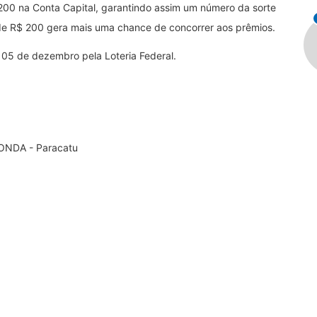
 200 na Conta Capital, garantindo assim um número da sorte
de R$ 200 gera mais uma chance de concorrer aos prêmios.
a 05 de dezembro pela Loteria Federal.