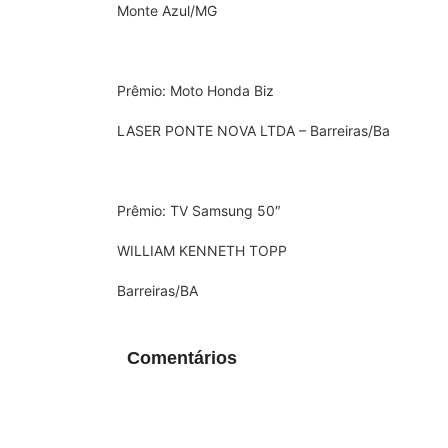
Monte Azul/MG
Prêmio: Moto Honda Biz
LASER PONTE NOVA LTDA – Barreiras/Ba
Prêmio: TV Samsung 50″
WILLIAM KENNETH TOPP
Barreiras/BA
Comentários