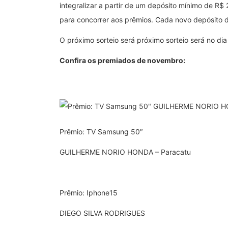
integralizar a partir de um depósito mínimo de R$
para concorrer aos prêmios. Cada novo depósito 
O próximo sorteio será próximo sorteio será no di
Confira os premiados de novembro:
Prêmio: TV Samsung 50″
GUILHERME NORIO HONDA – Paracatu
Prêmio: Iphone15
DIEGO SILVA RODRIGUES