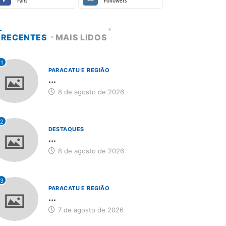
Fans
Followers
RECENTES
MAIS LIDOS
1
PARACATU E REGIÃO
...
8 de agosto de 2026
2
DESTAQUES
...
8 de agosto de 2026
3
PARACATU E REGIÃO
...
7 de agosto de 2026