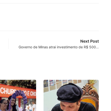
Next Post
Governo de Minas atrai investimento de R$ 500…