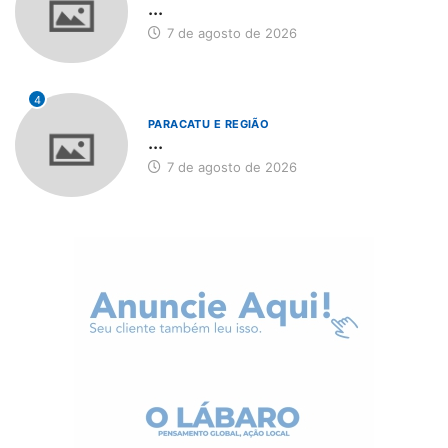
...
7 de agosto de 2026
4
PARACATU E REGIÃO
...
7 de agosto de 2026