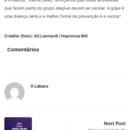
que fazem parte do grupo elegível devem se vacinar. A gripe é
uma doença séria e a melhor forma de prevenção é a vacina”.
Crédito (foto): Gil Leonardi / Imprensa MG
Comentários
O Lábaro
Next Post