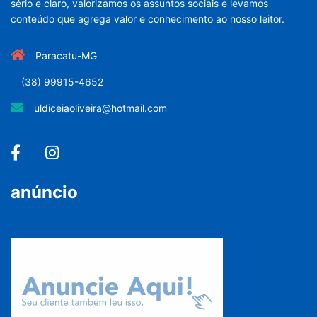
sério e claro, valorizamos os assuntos sociais e levamos
conteúdo que agrega valor e conhecimento ao nosso leitor.
Paracatu-MG
(38) 99915-4652
uldiceiaoliveira@hotmail.com
anúncio