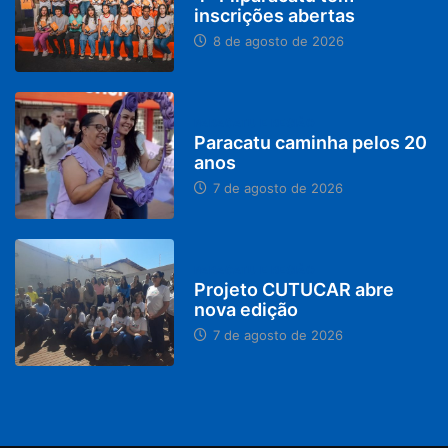
inscrições abertas
8 de agosto de 2026
PARACATU E REGIÃO
Paracatu caminha pelos 20
anos
7 de agosto de 2026
PARACATU E REGIÃO
Projeto CUTUCAR abre
nova edição
7 de agosto de 2026