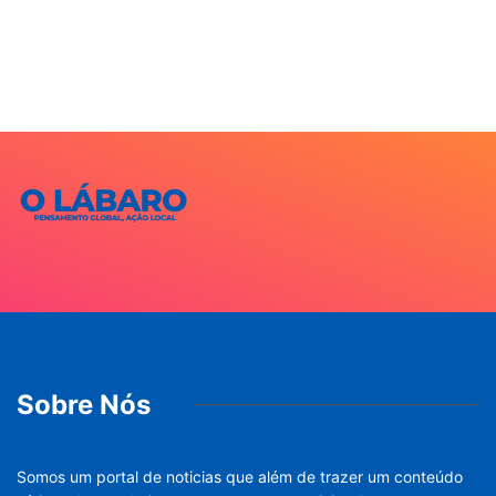
Sobre Nós
Somos um portal de noticias que além de trazer um conteúdo