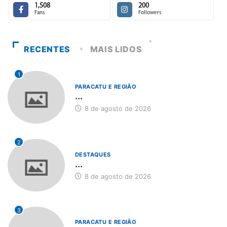
1,508
200
Fans
Followers
RECENTES
MAIS LIDOS
1
PARACATU E REGIÃO
...
8 de agosto de 2026
2
DESTAQUES
...
8 de agosto de 2026
3
PARACATU E REGIÃO