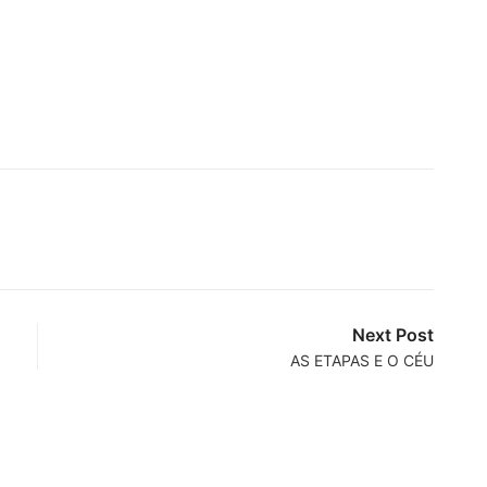
Next Post
AS ETAPAS E O CÉU