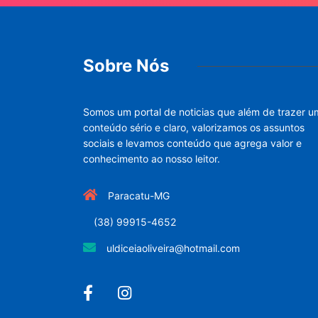
Sobre Nós
Somos um portal de noticias que além de trazer u
conteúdo sério e claro, valorizamos os assuntos
sociais e levamos conteúdo que agrega valor e
conhecimento ao nosso leitor.
Paracatu-MG
(38) 99915-4652
uldiceiaoliveira@hotmail.com