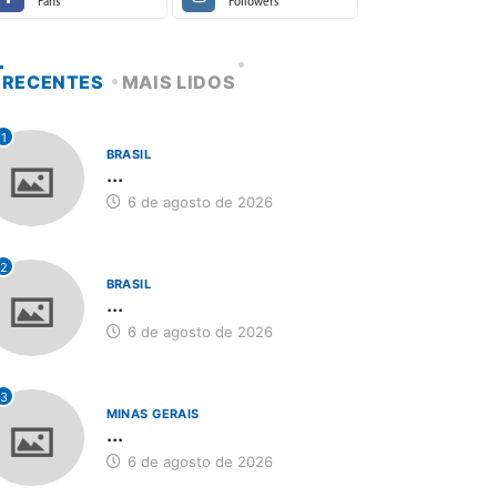
Fans
Followers
RECENTES
MAIS LIDOS
1
BRASIL
...
6 de agosto de 2026
2
BRASIL
...
6 de agosto de 2026
3
MINAS GERAIS
...
6 de agosto de 2026