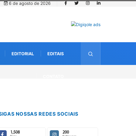
6 de agosto de 2026
EDITORIAL
EDITAIS
CONTATO
SIGAS NOSSAS REDES SOCIAIS
1,508
200