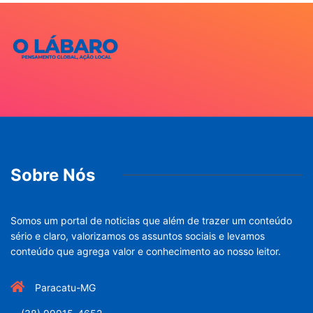
Sobre Nós
Somos um portal de noticias que além de trazer um conteúdo
sério e claro, valorizamos os assuntos sociais e levamos
conteúdo que agrega valor e conhecimento ao nosso leitor.
Paracatu-MG