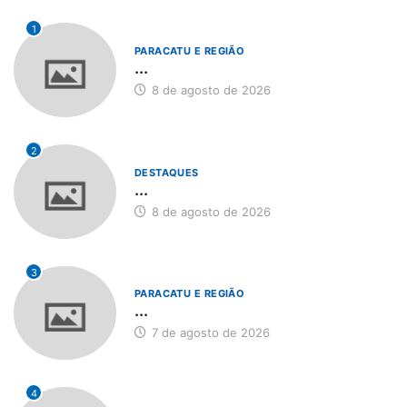
1
PARACATU E REGIÃO
...
8 de agosto de 2026
2
DESTAQUES
...
8 de agosto de 2026
3
PARACATU E REGIÃO
...
7 de agosto de 2026
4