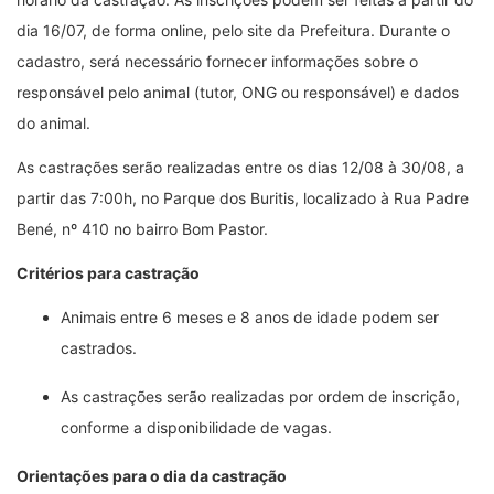
dia 16/07, de forma online, pelo site da Prefeitura. Durante o
cadastro, será necessário fornecer informações sobre o
responsável pelo animal (tutor, ONG ou responsável) e dados
do animal.
As castrações serão realizadas entre os dias 12/08 à 30/08, a
partir das 7:00h, no Parque dos Buritis, localizado à Rua Padre
Bené, nº 410 no bairro Bom Pastor.
Critérios para castração
Animais entre 6 meses e 8 anos de idade podem ser
castrados.
As castrações serão realizadas por ordem de inscrição,
conforme a disponibilidade de vagas.
Orientações para o dia da castração