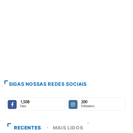
SIGAS NOSSAS REDES SOCIAIS
1,508
200
Fans
Followers
RECENTES
MAIS LIDOS