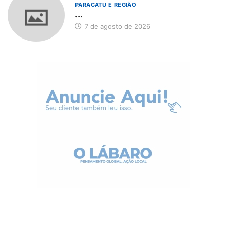
PARACATU E REGIÃO
...
7 de agosto de 2026