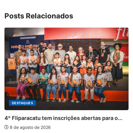
Posts Relacionados
DESTAQUES
4º Fliparacatu tem inscrições abertas para o...
8 de agosto de 2026