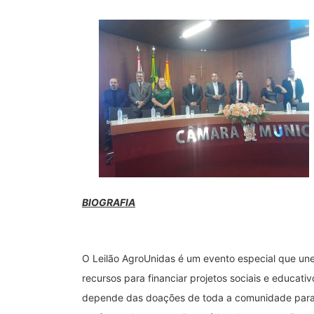
BIOGRAFIA
O Leilão AgroUnidas é um evento especial que un
recursos para financiar projetos sociais e educati
depende das doações de toda a comunidade para