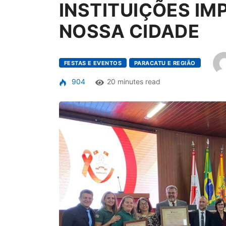
INSTITUIÇÕES I
NOSSA CIDADE
FESTAS E EVENTOS
PARACATU E REGIÃO
904
20 minutes read