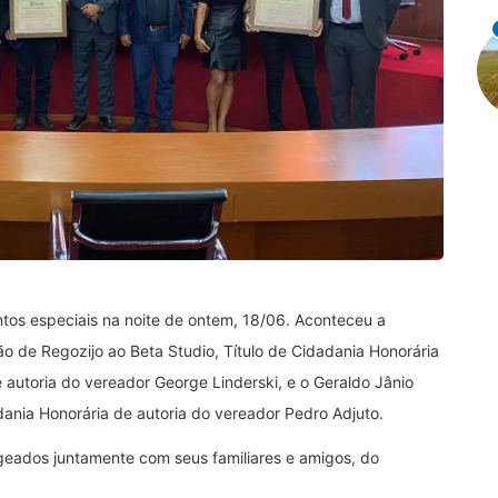
tos especiais na noite de ontem, 18/06. Aconteceu a
 de Regozijo ao Beta Studio, Título de Cidadania Honorária
autoria do vereador George Linderski, e o Geraldo Jânio
dania Honorária de autoria do vereador Pedro Adjuto.
eados juntamente com seus familiares e amigos, do