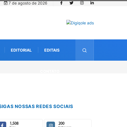
7 de agosto de 2026
EDITORIAL
EDITAIS
CONTATO
SIGAS NOSSAS REDES SOCIAIS
1,508
200