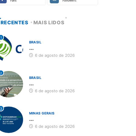
Fans
Followers
RECENTES
MAIS LIDOS
1
BRASIL
...
6 de agosto de 2026
2
BRASIL
...
6 de agosto de 2026
3
MINAS GERAIS
...
6 de agosto de 2026