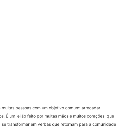
e muitas pessoas com um objetivo comum: arrecadar
vos. É um leilão feito por muitas mãos e muitos corações, que
 se transformar em verbas que retornam para a comunidade