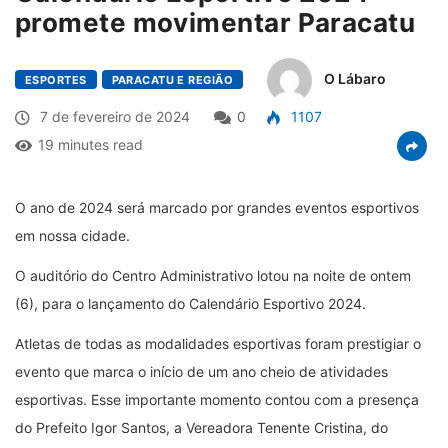
promete movimentar Paracatu
O Lábaro
ESPORTES
PARACATU E REGIÃO
7 de fevereiro de 2024
0
1107
19 minutes read
O ano de 2024 será marcado por grandes eventos esportivos
em nossa cidade.
O auditório do Centro Administrativo lotou na noite de ontem
(6), para o lançamento do Calendário Esportivo 2024.
Atletas de todas as modalidades esportivas foram prestigiar o
evento que marca o início de um ano cheio de atividades
esportivas. Esse importante momento contou com a presença
do Prefeito Igor Santos, a Vereadora Tenente Cristina, do