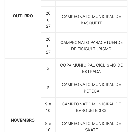
26
OUTUBRO
CAMPEONATO MUNICIPAL DE
e
BASQUETE
27
26
CAMPEONATO PARACATUENDE
e
DE FISICULTURISMO
27
COPA MUNICIPAL CICLISMO DE
3
ESTRADA
CAMPEONATO MUNICIPAL DE
6
PETECA
9 e
CAMPEONATO MUNICIPAL DE
10
BASQUETE 3X3
NOVEMBRO
9 e
CAMPEONATO MUNICIPAL DE
10
SKATE