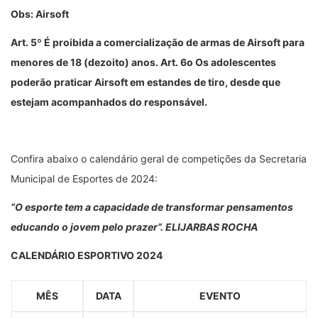
Obs: Airsoft
Art. 5º É proibida a comercialização de armas de Airsoft para
menores de 18 (dezoito) anos. Art. 6o Os adolescentes
poderão praticar Airsoft em estandes de tiro, desde que
estejam acompanhados do responsável.
Confira abaixo o calendário geral de competições da Secretaria
Municipal de Esportes de 2024:
“O esporte tem a capacidade de transformar pensamentos
educando o jovem pelo prazer”.
ELIJARBAS ROCHA
CALENDÁRIO ESPORTIVO 2024
MÊS
DATA
EVENTO