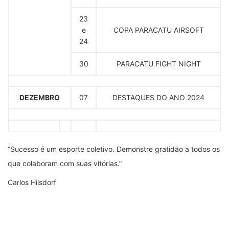
23
e
COPA PARACATU AIRSOFT
24
30
PARACATU FIGHT NIGHT
DEZEMBRO
07
DESTAQUES DO ANO 2024
“Sucesso é um esporte coletivo. Demonstre gratidão a todos os
que colaboram com suas vitórias.”
Carlos Hilsdorf