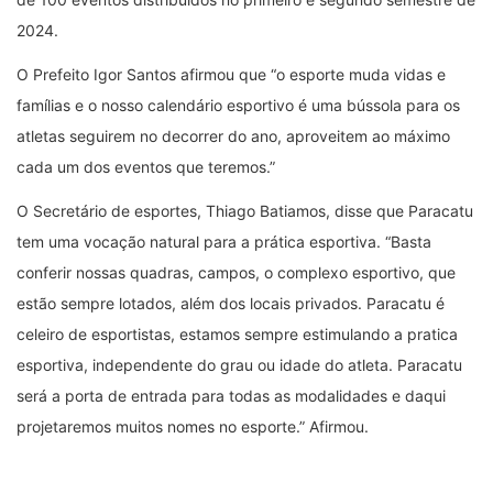
2024.
O Prefeito Igor Santos afirmou que “o esporte muda vidas e
famílias e o nosso calendário esportivo é uma bússola para os
atletas seguirem no decorrer do ano, aproveitem ao máximo
cada um dos eventos que teremos.”
O Secretário de esportes, Thiago Batiamos, disse que Paracatu
tem uma vocação natural para a prática esportiva. “Basta
conferir nossas quadras, campos, o complexo esportivo, que
estão sempre lotados, além dos locais privados. Paracatu é
celeiro de esportistas, estamos sempre estimulando a pratica
esportiva, independente do grau ou idade do atleta. Paracatu
será a porta de entrada para todas as modalidades e daqui
projetaremos muitos nomes no esporte.” Afirmou.