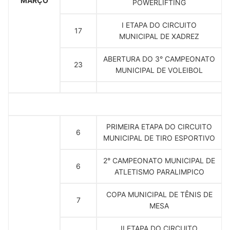
MARÇO
POWERLIFTING
I ETAPA DO CIRCUITO
17
MUNICIPAL DE XADREZ
ABERTURA DO 3° CAMPEONATO
23
MUNICIPAL DE VOLEIBOL
PRIMEIRA ETAPA DO CIRCUITO
6
MUNICIPAL DE TIRO ESPORTIVO
2° CAMPEONATO MUNICIPAL DE
6
ATLETISMO PARALIMPICO
COPA MUNICIPAL DE TÊNIS DE
7
MESA
II ETAPA DO CIRCUITO