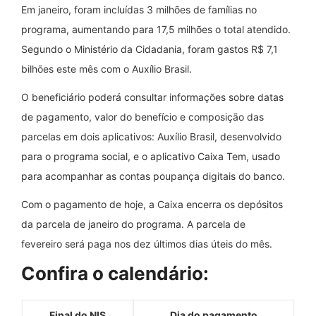
Em janeiro, foram incluídas 3 milhões de famílias no
programa, aumentando para 17,5 milhões o total atendido.
Segundo o Ministério da Cidadania, foram gastos R$ 7,1
bilhões este mês com o Auxílio Brasil.
O beneficiário poderá consultar informações sobre datas
de pagamento, valor do benefício e composição das
parcelas em dois aplicativos: Auxílio Brasil, desenvolvido
para o programa social, e o aplicativo Caixa Tem, usado
para acompanhar as contas poupança digitais do banco.
Com o pagamento de hoje, a Caixa encerra os depósitos
da parcela de janeiro do programa. A parcela de
fevereiro será paga nos dez últimos dias úteis do mês.
Confira o calendário:
Final do NIS
Dia do pagamento