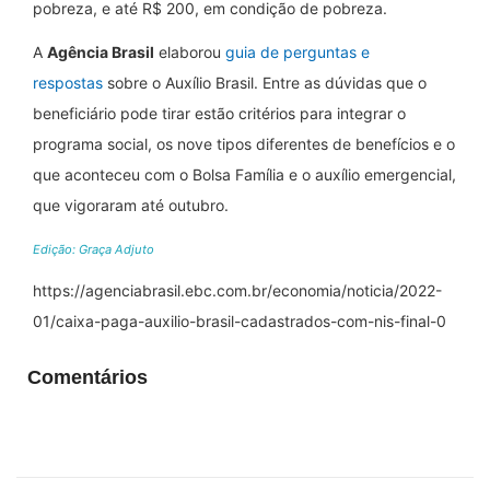
pobreza, e até R$ 200, em condição de pobreza.
A
Agência Brasil
elaborou
guia de perguntas e
respostas
sobre o Auxílio Brasil. Entre as dúvidas que o
beneficiário pode tirar estão critérios para integrar o
programa social, os nove tipos diferentes de benefícios e o
que aconteceu com o Bolsa Família e o auxílio emergencial,
que vigoraram até outubro.
Edição: Graça Adjuto
https://agenciabrasil.ebc.com.br/economia/noticia/2022-
01/caixa-paga-auxilio-brasil-cadastrados-com-nis-final-0
Comentários