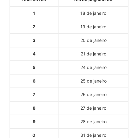
1
18 de janeiro
2
19 de janeiro
3
20 de janeiro
4
21 de janeiro
5
24 de janeiro
6
25 de janeiro
7
26 de janeiro
8
27 de janeiro
9
28 de janeiro
0
31 de janeiro