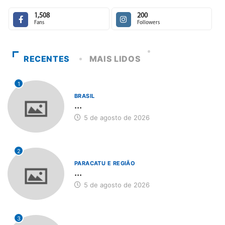
1,508
200
Fans
Followers
RECENTES
MAIS LIDOS
1
BRASIL
...
5 de agosto de 2026
2
PARACATU E REGIÃO
...
5 de agosto de 2026
3