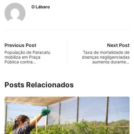
O Lábaro
Previous Post
Next Post
População de Paracatu
Taxa de mortalidade de
mobiliza em Praça
doenças negligenciadas
Pública contra…
aumenta durante…
Posts Relacionados