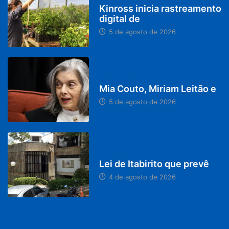
Kinross inicia rastreamento
digital de
5 de agosto de 2026
DESTAQUES
Mia Couto, Miriam Leitão e
5 de agosto de 2026
MINAS GERAIS
Lei de Itabirito que prevê
4 de agosto de 2026