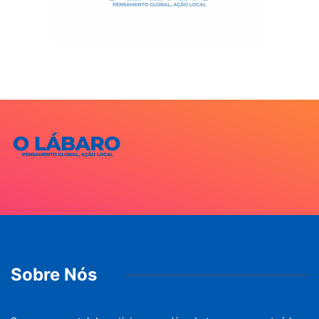
Sobre Nós