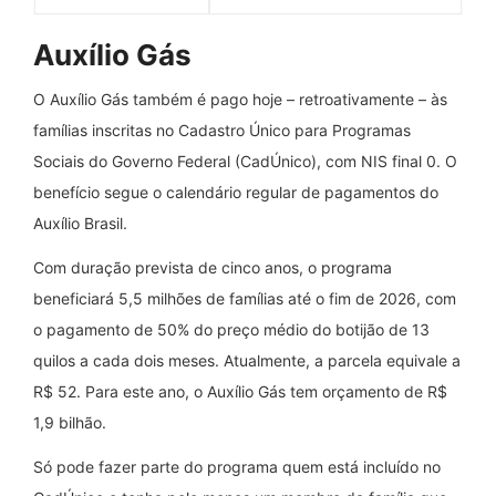
Auxílio Gás
O Auxílio Gás também é pago hoje – retroativamente – às
famílias inscritas no Cadastro Único para Programas
Sociais do Governo Federal (CadÚnico), com NIS final 0. O
benefício segue o calendário regular de pagamentos do
Auxílio Brasil.
Com duração prevista de cinco anos, o programa
beneficiará 5,5 milhões de famílias até o fim de 2026, com
o pagamento de 50% do preço médio do botijão de 13
quilos a cada dois meses. Atualmente, a parcela equivale a
R$ 52. Para este ano, o Auxílio Gás tem orçamento de R$
1,9 bilhão.
Só pode fazer parte do programa quem está incluído no