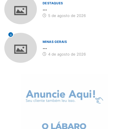
DESTAQUES
...
5 de agosto de 2026
4
MINAS GERAIS
...
4 de agosto de 2026