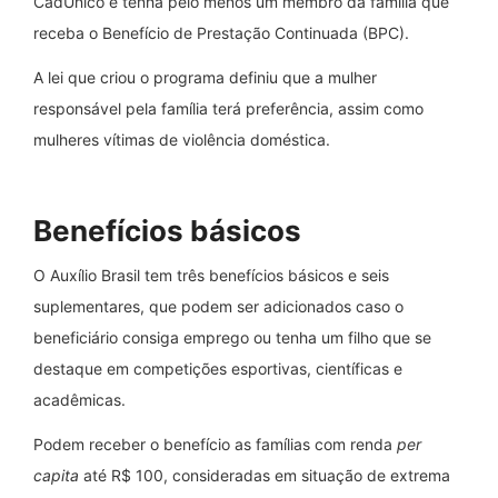
CadÚnico e tenha pelo menos um membro da família que
receba o Benefício de Prestação Continuada (BPC).
A lei que criou o programa definiu que a mulher
responsável pela família terá preferência, assim como
mulheres vítimas de violência doméstica.
Benefícios básicos
O Auxílio Brasil tem três benefícios básicos e seis
suplementares, que podem ser adicionados caso o
beneficiário consiga emprego ou tenha um filho que se
destaque em competições esportivas, científicas e
acadêmicas.
Podem receber o benefício as famílias com renda
per
capita
até R$ 100, consideradas em situação de extrema