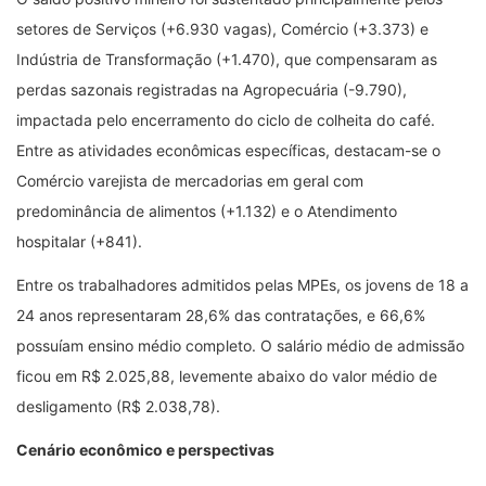
setores de Serviços (+6.930 vagas), Comércio (+3.373) e
Indústria de Transformação (+1.470), que compensaram as
perdas sazonais registradas na Agropecuária (-9.790),
impactada pelo encerramento do ciclo de colheita do café.
Entre as atividades econômicas específicas, destacam-se o
Comércio varejista de mercadorias em geral com
predominância de alimentos (+1.132) e o Atendimento
hospitalar (+841).
Entre os trabalhadores admitidos pelas MPEs, os jovens de 18 a
24 anos representaram 28,6% das contratações, e 66,6%
possuíam ensino médio completo. O salário médio de admissão
ficou em R$ 2.025,88, levemente abaixo do valor médio de
desligamento (R$ 2.038,78).
Cenário econômico e perspectivas