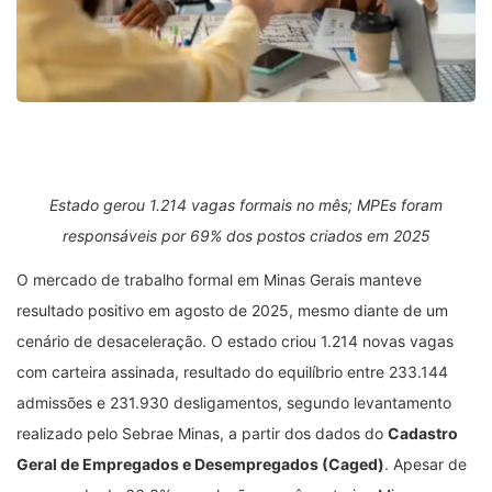
Estado gerou 1.214 vagas formais no mês; MPEs foram
responsáveis por 69% dos postos criados em 2025
O mercado de trabalho formal em Minas Gerais manteve
resultado positivo em agosto de 2025, mesmo diante de um
cenário de desaceleração. O estado criou 1.214 novas vagas
com carteira assinada, resultado do equilíbrio entre 233.144
admissões e 231.930 desligamentos, segundo levantamento
realizado pelo Sebrae Minas, a partir dos dados do
Cadastro
Geral de Empregados e Desempregados (Caged)
. Apesar de