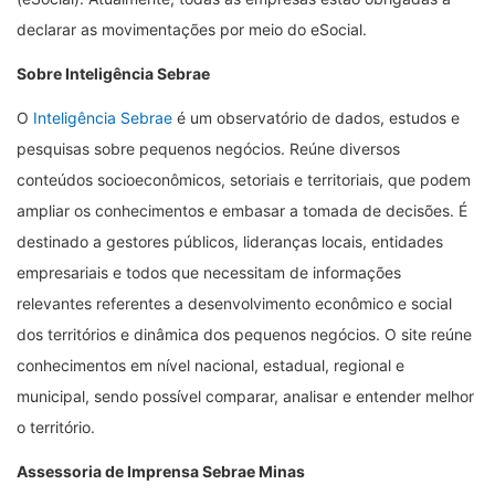
declarar as movimentações por meio do eSocial.
Sobre Inteligência Sebrae
O
Inteligência Sebrae
é um observatório de dados, estudos e
pesquisas sobre pequenos negócios. Reúne diversos
conteúdos socioeconômicos, setoriais e territoriais, que podem
ampliar os conhecimentos e embasar a tomada de decisões. É
destinado a gestores públicos, lideranças locais, entidades
empresariais e todos que necessitam de informações
relevantes referentes a desenvolvimento econômico e social
dos territórios e dinâmica dos pequenos negócios. O site reúne
conhecimentos em nível nacional, estadual, regional e
municipal, sendo possível comparar, analisar e entender melhor
o território.
Assessoria de Imprensa Sebrae Minas