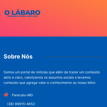
Sobre Nós
Somos um portal de noticias que além de trazer um conteúdo
sério e claro, valorizamos os assuntos sociais e levamos
conteúdo que agrega valor e conhecimento ao nosso leitor.
Paracatu-MG
(38) 99915-4652