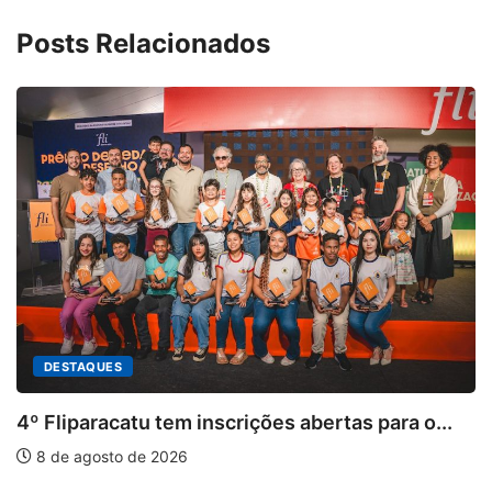
Posts Relacionados
rições abertas para o...