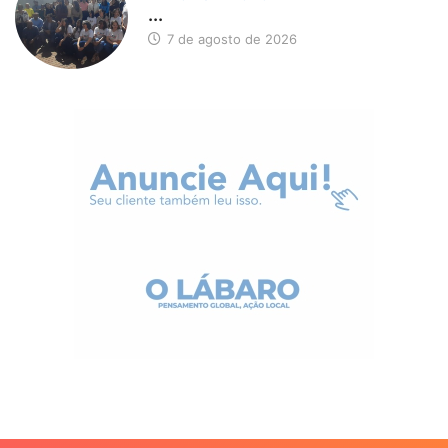
...
7 de agosto de 2026