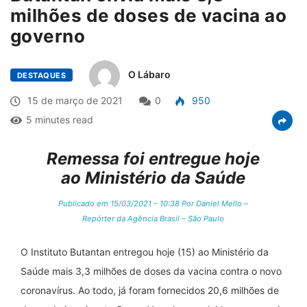
milhões de doses de vacina ao
governo
O Lábaro
DESTAQUES
15 de março de 2021
0
950
5 minutes read
Remessa foi entregue hoje
ao Ministério da Saúde
Publicado em 15/03/2021 – 10:38 Por Daniel Mello –
Repórter da Agência Brasil – São Paulo
O Instituto Butantan entregou hoje (15) ao Ministério da
Saúde mais 3,3 milhões de doses da vacina contra o novo
coronavírus. Ao todo, já foram fornecidos 20,6 milhões de