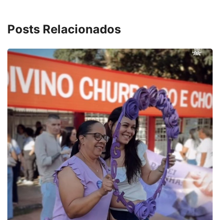
Posts Relacionados