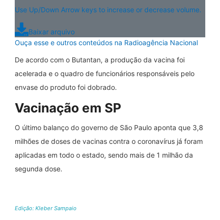
Use Up/Down Arrow keys to increase or decrease volume.
Baixar arquivo
Ouça esse e outros conteúdos na Radioagência Nacional
De acordo com o Butantan, a produção da vacina foi
acelerada e o quadro de funcionários responsáveis pelo
envase do produto foi dobrado.
Vacinação em SP
O último balanço do governo de São Paulo aponta que 3,8
milhões de doses de vacinas contra o coronavírus já foram
aplicadas em todo o estado, sendo mais de 1 milhão da
segunda dose.
Edição: Kleber Sampaio