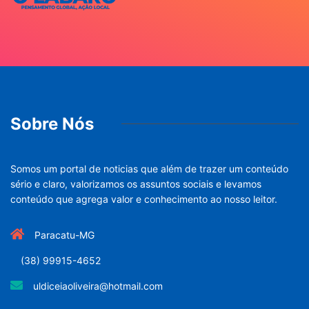
Sobre Nós
Somos um portal de noticias que além de trazer um conteúdo
sério e claro, valorizamos os assuntos sociais e levamos
conteúdo que agrega valor e conhecimento ao nosso leitor.
Paracatu-MG
(38) 99915-4652
uldiceiaoliveira@hotmail.com