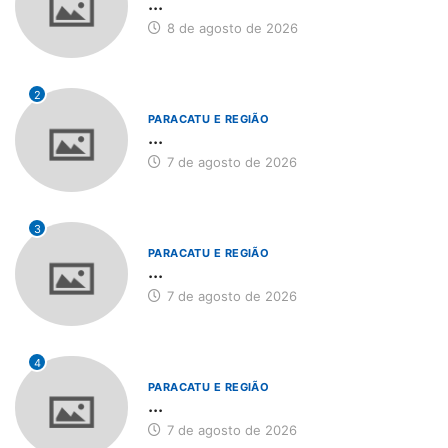
...
8 de agosto de 2026
2
PARACATU E REGIÃO
...
7 de agosto de 2026
3
PARACATU E REGIÃO
...
7 de agosto de 2026
4
PARACATU E REGIÃO
...
7 de agosto de 2026