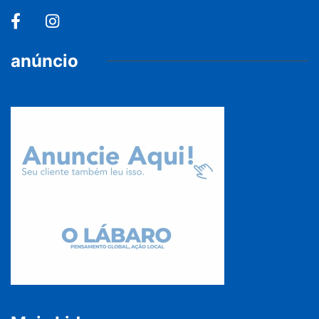
anúncio