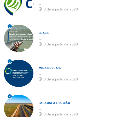
...
6 de agosto de 2026
2
BRASIL
...
6 de agosto de 2026
3
MINAS GERAIS
...
6 de agosto de 2026
4
PARACATU E REGIÃO
...
6 de agosto de 2026