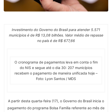
Investimento do Governo do Brasil para atender 5.571
municípios é de R$ 13,08 bilhões. Valor médio de repasse
no país é de R$ 677,66
O cronograma de pagamentos leva em conta o fim
do NIS e segue até o dia 30: 207 municípios
recebem o pagamento de maneira unificada hoje –
Foto: Lyon Santos / MDS
A partir desta quarta-feira (17), o Governo do Brasil inicia o
pagamento do programa Bolsa Família referente ao mês de