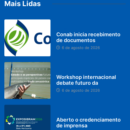
Mais Lidas
BRASIL
Conab inicia recebimento
de documentos
6 de agosto de 2026
BRASIL
Workshop internacional
debate futuro da
6 de agosto de 2026
MINAS GERAIS
Aberto o credenciamento
de imprensa