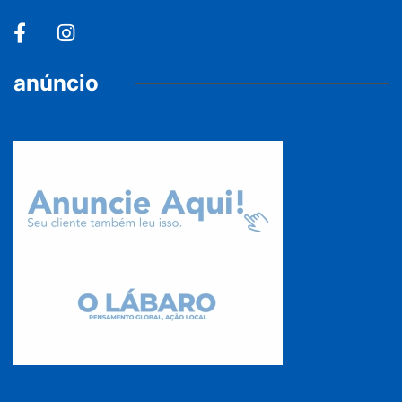
anúncio