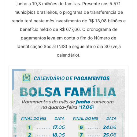
junho a 19,3 milhões de famílias. Presente nos 5.571
municípios brasileiros, o programa de transferência de
renda terá neste mês investimento de R$ 13,08 bilhões e
benefício médio de R$ 677,66. O cronograma de
pagamentos leva em conta o fim do Número de
Identificação Social (NIS) e segue até o dia 30 (veja
calendário).