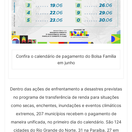
Confira o calendário de pagamento do Bolsa Família
em junho
Dentro das ações de enfrentamento a desastres previstas
no programa de transferência de renda para situações
como secas, enchentes, inundações e eventos climáticos
extremos, 207 municípios recebem o pagamento de
maneira unificada, no primeiro dia do calendário. São 124
cidades do Rio Grande do Norte, 31 na Paraíba, 27 em