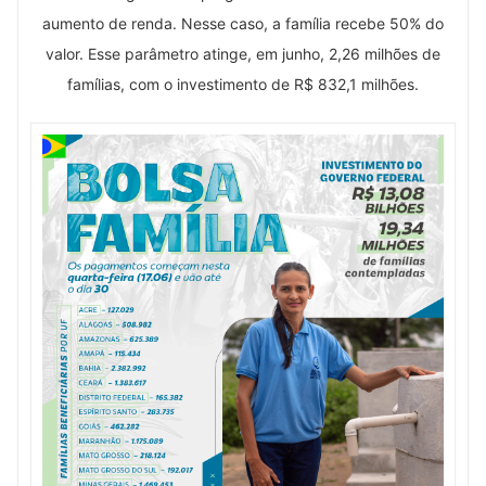
aumento de renda. Nesse caso, a família recebe 50% do
valor. Esse parâmetro atinge, em junho, 2,26 milhões de
famílias, com o investimento de R$ 832,1 milhões.