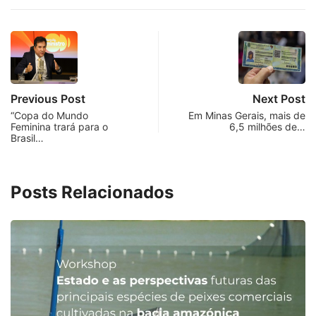
Previous Post
Next Post
“Copa do Mundo
Em Minas Gerais, mais de
Feminina trará para o
6,5 milhões de…
Brasil…
Posts Relacionados