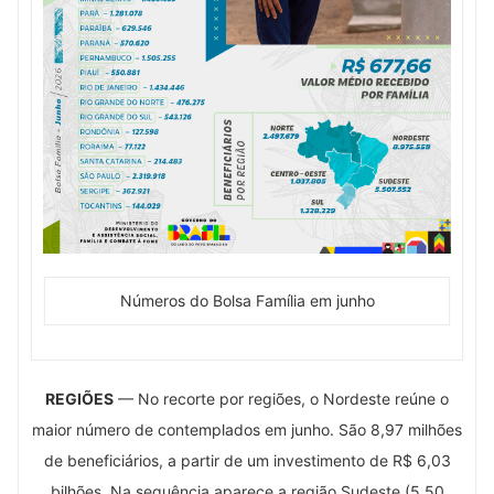
Números do Bolsa Família em junho
REGIÕES
— No recorte por regiões, o Nordeste reúne o
maior número de contemplados em junho. São 8,97 milhões
de beneficiários, a partir de um investimento de R$ 6,03
bilhões. Na sequência aparece a região Sudeste (5,50