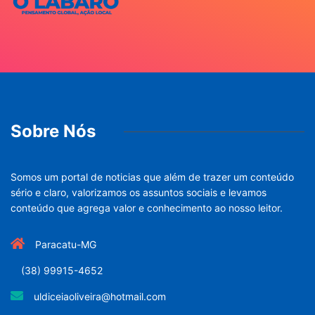
Sobre Nós
Somos um portal de noticias que além de trazer um conteúdo
sério e claro, valorizamos os assuntos sociais e levamos
conteúdo que agrega valor e conhecimento ao nosso leitor.
Paracatu-MG
(38) 99915-4652
uldiceiaoliveira@hotmail.com