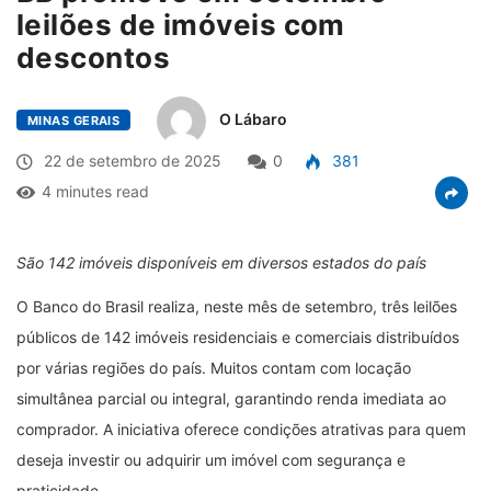
leilões de imóveis com
descontos
O Lábaro
MINAS GERAIS
22 de setembro de 2025
0
381
4 minutes read
São 142 imóveis disponíveis em diversos estados do país
O Banco do Brasil realiza, neste mês de setembro, três leilões
públicos de 142 imóveis residenciais e comerciais distribuídos
por várias regiões do país. Muitos contam com locação
simultânea parcial ou integral, garantindo renda imediata ao
comprador. A iniciativa oferece condições atrativas para quem
deseja investir ou adquirir um imóvel com segurança e
praticidade.