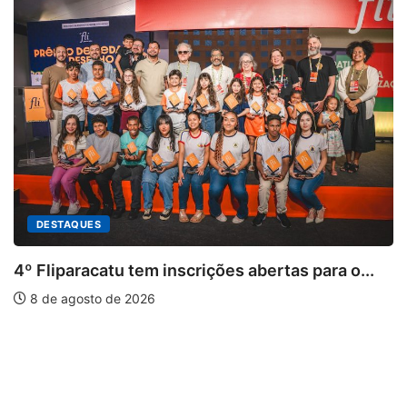
DESTAQUES
4º Fliparacatu tem inscrições abertas para o...
8 de agosto de 2026