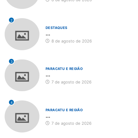
2
DESTAQUES
...
8 de agosto de 2026
3
PARACATU E REGIÃO
...
7 de agosto de 2026
4
PARACATU E REGIÃO
...
7 de agosto de 2026