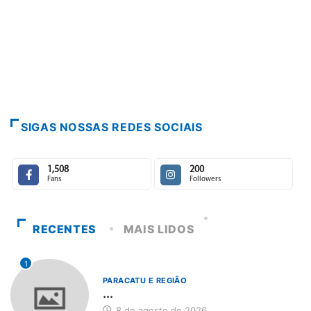
SIGAS NOSSAS REDES SOCIAIS
1,508
200
Fans
Followers
RECENTES
MAIS LIDOS
1
PARACATU E REGIÃO
...
8 de agosto de 2026