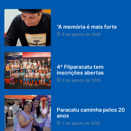
PARACATU E REGIÃO
“A memória é mais forte
8 de agosto de 2026
DESTAQUES
4º Fliparacatu tem
inscrições abertas
8 de agosto de 2026
PARACATU E REGIÃO
Paracatu caminha pelos 20
anos
7 de agosto de 2026