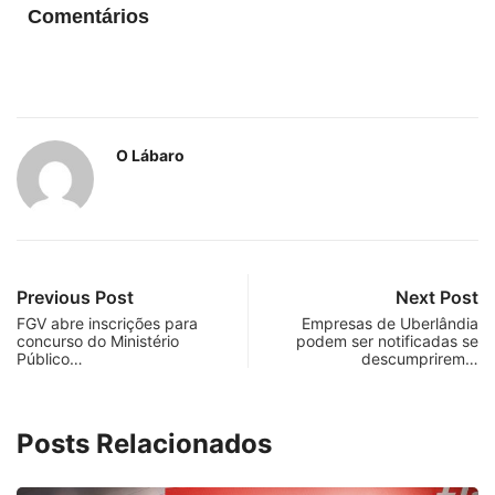
Comentários
O Lábaro
Previous Post
Next Post
FGV abre inscrições para
Empresas de Uberlândia
concurso do Ministério
podem ser notificadas se
Público…
descumprirem…
Posts Relacionados