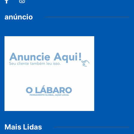
anúncio
Mais Lidas