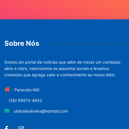
Sobre Nós
Somos um portal de noticias que além de trazer um conteúdo
sério e claro, valorizamos os assuntos sociais e levamos
conteúdo que agrega valor e conhecimento ao nosso leitor.
Paracatu-MG
(38) 99915-4652
uldiceiaoliveira@hotmail.com