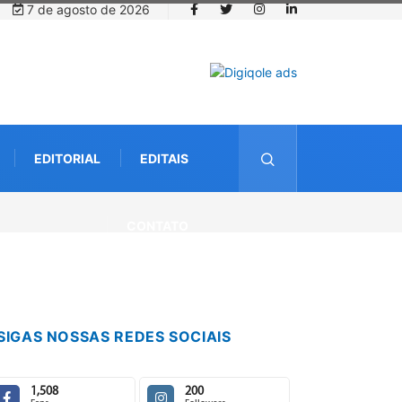
7 de agosto de 2026
EDITORIAL
EDITAIS
CONTATO
SIGAS NOSSAS REDES SOCIAIS
1,508
200