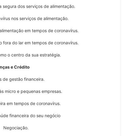
segura dos serviços de alimentação.
rus nos serviços de alimentação.
limentação em tempos de coronavírus.
fora do lar em tempos de coronavírus.
 o centro da sua estratégia.
nças e Crédito
de gestão financeira.
 micro e pequenas empresas.
ra em tempos de coronavírus.
e financeira do seu negócio
Negociação.