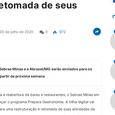
retomada de seus
30 de julho de 2020
0
972
Sebrae Minas e a Abrasel/MG serão enviados para os
 partir da próxima semana
ra a reabertura de bares e restaurantes, o Sebrae Minas em
çar o programa Prepara Gastronomia. A trilha digital vai
ara uma restruturação e retomada de suas atividades de