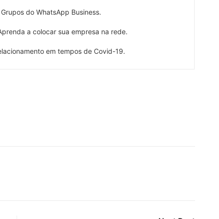
 Grupos do WhatsApp Business.
renda a colocar sua empresa na rede.
lacionamento em tempos de Covid-19.