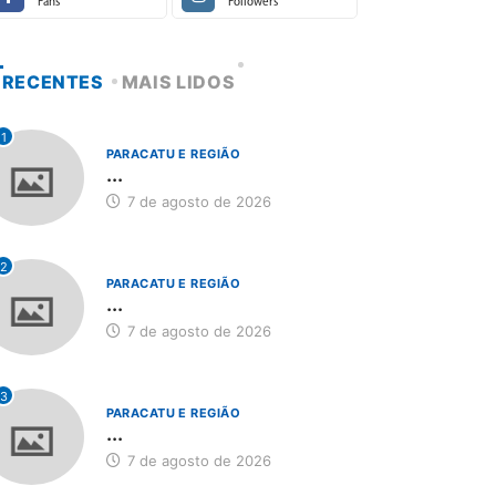
Fans
Followers
RECENTES
MAIS LIDOS
1
PARACATU E REGIÃO
...
7 de agosto de 2026
2
PARACATU E REGIÃO
...
7 de agosto de 2026
3
PARACATU E REGIÃO
...
7 de agosto de 2026