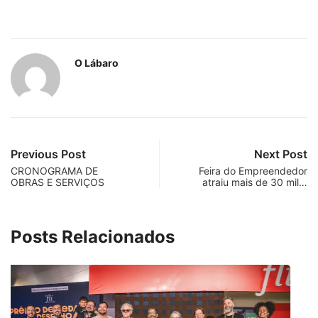
O Lábaro
Previous Post
Next Post
CRONOGRAMA DE
Feira do Empreendedor
OBRAS E SERVIÇOS
atraiu mais de 30 mil…
Posts Relacionados