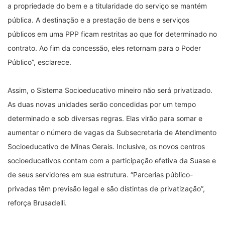
a propriedade do bem e a titularidade do serviço se mantém
pública. A destinação e a prestação de bens e serviços
públicos em uma PPP ficam restritas ao que for determinado no
contrato. Ao fim da concessão, eles retornam para o Poder
Público”, esclarece.
Assim, o Sistema Socioeducativo mineiro não será privatizado.
As duas novas unidades serão concedidas por um tempo
determinado e sob diversas regras. Elas virão para somar e
aumentar o número de vagas da Subsecretaria de Atendimento
Socioeducativo de Minas Gerais. Inclusive, os novos centros
socioeducativos contam com a participação efetiva da Suase e
de seus servidores em sua estrutura. “Parcerias público-
privadas têm previsão legal e são distintas de privatização”,
reforça Brusadelli.