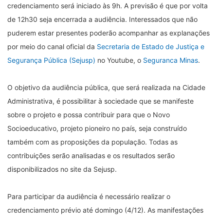
credenciamento será iniciado às 9h. A previsão é que por volta
de 12h30 seja encerrada a audiência. Interessados que não
puderem estar presentes poderão acompanhar as explanações
por meio do canal oficial da
Secretaria de Estado de Justiça e
Segurança Pública (Sejusp)
no Youtube, o
Seguranca Minas
.
O objetivo da audiência pública, que será realizada na Cidade
Administrativa, é possibilitar à sociedade que se manifeste
sobre o projeto e possa contribuir para que o Novo
Socioeducativo, projeto pioneiro no país, seja construído
também com as proposições da população. Todas as
contribuições serão analisadas e os resultados serão
disponibilizados no site da Sejusp.
Para participar da audiência é necessário realizar o
credenciamento prévio até domingo (4/12). As manifestações