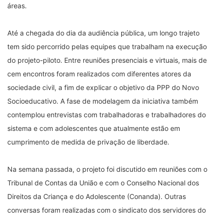
áreas.
Até a chegada do dia da audiência pública, um longo trajeto
tem sido percorrido pelas equipes que trabalham na execução
do projeto-piloto. Entre reuniões presenciais e virtuais, mais de
cem encontros foram realizados com diferentes atores da
sociedade civil, a fim de explicar o objetivo da PPP do Novo
Socioeducativo. A fase de modelagem da iniciativa também
contemplou entrevistas com trabalhadoras e trabalhadores do
sistema e com adolescentes que atualmente estão em
cumprimento de medida de privação de liberdade.
Na semana passada, o projeto foi discutido em reuniões com o
Tribunal de Contas da União e com o Conselho Nacional dos
Direitos da Criança e do Adolescente (Conanda). Outras
conversas foram realizadas com o sindicato dos servidores do