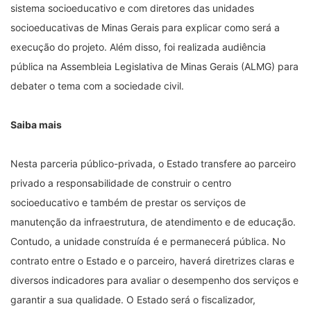
sistema socioeducativo e com diretores das unidades
socioeducativas de Minas Gerais para explicar como será a
execução do projeto. Além disso, foi realizada audiência
pública na Assembleia Legislativa de Minas Gerais (ALMG) para
debater o tema com a sociedade civil.
Saiba mais
Nesta parceria público-privada, o Estado transfere ao parceiro
privado a responsabilidade de construir o centro
socioeducativo e também de prestar os serviços de
manutenção da infraestrutura, de atendimento e de educação.
Contudo, a unidade construída é e permanecerá pública. No
contrato entre o Estado e o parceiro, haverá diretrizes claras e
diversos indicadores para avaliar o desempenho dos serviços e
garantir a sua qualidade. O Estado será o fiscalizador,