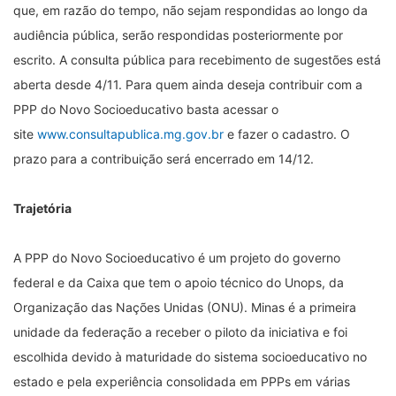
que, em razão do tempo, não sejam respondidas ao longo da
audiência pública, serão respondidas posteriormente por
escrito. A consulta pública para recebimento de sugestões está
aberta desde 4/11. Para quem ainda deseja contribuir com a
PPP do Novo Socioeducativo basta acessar o
site
www.consultapublica.mg.gov.br
e fazer o cadastro. O
prazo para a contribuição será encerrado em 14/12.
Trajetória
A PPP do Novo Socioeducativo é um projeto do governo
federal e da Caixa que tem o apoio técnico do Unops, da
Organização das Nações Unidas (ONU). Minas é a primeira
unidade da federação a receber o piloto da iniciativa e foi
escolhida devido à maturidade do sistema socioeducativo no
estado e pela experiência consolidada em PPPs em várias