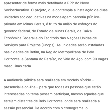
apresentar de forma mais detalhada a PPP do Novo
Socioeducativo. O projeto, que contempla a instalação de duas
unidades socioeducativas na modelagem parceria público-
privada em Minas Gerais, é fruto da união de esforços do
governo federal, do Estado de Minas Gerais, da Caixa
Econômica Federal e do Escritório das Nações Unidas de
Serviços para Projetos (Unops). As unidades serão instaladas
nas cidades de Betim, na Região Metropolitana de Belo
Horizonte, e Santana do Paraíso, no Vale do Aço, com 90 vagas
masculinas cada.
A audiência pública será realizada em modelo híbrido –
presencial e on-line – para que todas as pessoas que estão
interessadas no tema possam participar, mesmo aquelas que
estejam distantes de Belo Horizonte, onde será realizada a
sessão presencial. De acordo com o cronograma, o