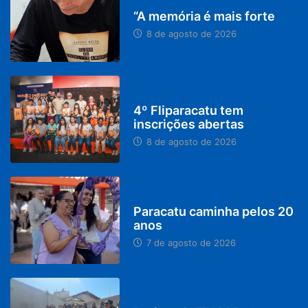
PARACATU E REGIÃO
“A memória é mais forte
8 de agosto de 2026
DESTAQUES
4º Fliparacatu tem
inscrições abertas
8 de agosto de 2026
PARACATU E REGIÃO
Paracatu caminha pelos 20
anos
7 de agosto de 2026
PARACATU E REGIÃO