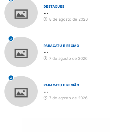
DESTAQUES
...
8 de agosto de 2026
3
PARACATU E REGIÃO
...
7 de agosto de 2026
4
PARACATU E REGIÃO
...
7 de agosto de 2026