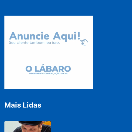
Mais Lidas