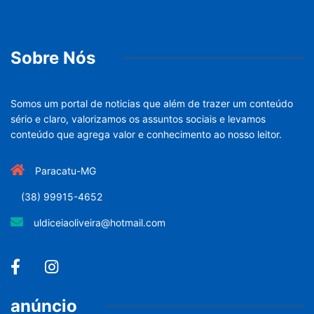
Sobre Nós
Somos um portal de noticias que além de trazer um conteúdo
sério e claro, valorizamos os assuntos sociais e levamos
conteúdo que agrega valor e conhecimento ao nosso leitor.
Paracatu-MG
(38) 99915-4652
uldiceiaoliveira@hotmail.com
anúncio