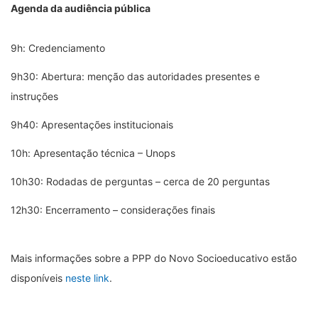
Agenda da audiência pública
9h: Credenciamento
9h30: Abertura: menção das autoridades presentes e
instruções
9h40: Apresentações institucionais
10h: Apresentação técnica – Unops
10h30: Rodadas de perguntas – cerca de 20 perguntas
12h30: Encerramento – considerações finais
Mais informações sobre a PPP do Novo Socioeducativo estão
disponíveis
neste link
.