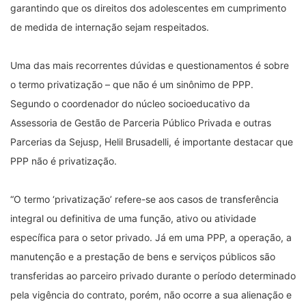
garantindo que os direitos dos adolescentes em cumprimento
de medida de internação sejam respeitados.
Uma das mais recorrentes dúvidas e questionamentos é sobre
o termo privatização – que não é um sinônimo de PPP.
Segundo o coordenador do núcleo socioeducativo da
Assessoria de Gestão de Parceria Público Privada e outras
Parcerias da Sejusp, Helil Brusadelli, é importante destacar que
PPP não é privatização.
“O termo ‘privatização’ refere-se aos casos de transferência
integral ou definitiva de uma função, ativo ou atividade
específica para o setor privado. Já em uma PPP, a operação, a
manutenção e a prestação de bens e serviços públicos são
transferidas ao parceiro privado durante o período determinado
pela vigência do contrato, porém, não ocorre a sua alienação e