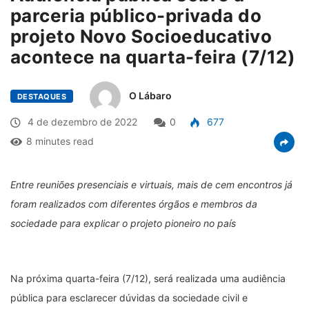
parceria público-privada do
projeto Novo Socioeducativo
acontece na quarta-feira (7/12)
O Lábaro
DESTAQUES
4 de dezembro de 2022
0
677
8 minutes read
Entre reuniões presenciais e virtuais, mais de cem encontros já
foram realizados com diferentes órgãos e membros da
sociedade para explicar o projeto pioneiro no país
Na próxima quarta-feira (7/12), será realizada uma audiência
pública para esclarecer dúvidas da sociedade civil e