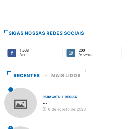
7 de agosto de 2026
SIGAS NOSSAS REDES SOCIAIS
1,508
200
Fans
Followers
RECENTES
MAIS LIDOS
1
PARACATU E REGIÃO
...
8 de agosto de 2026
2