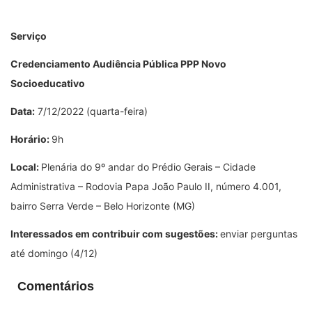
Serviço
Credenciamento Audiência Pública PPP Novo
Socioeducativo
Data:
7/12/2022 (quarta-feira)
Horário:
9h
Local:
Plenária do 9º andar do Prédio Gerais – Cidade
Administrativa – Rodovia Papa João Paulo II, número 4.001,
bairro Serra Verde – Belo Horizonte (MG)
Interessados em contribuir com sugestões:
enviar perguntas
até domingo (4/12)
Comentários