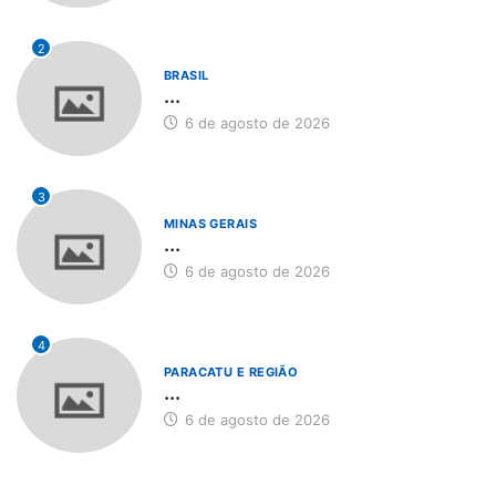
2
BRASIL
...
6 de agosto de 2026
3
MINAS GERAIS
...
6 de agosto de 2026
4
PARACATU E REGIÃO
...
6 de agosto de 2026