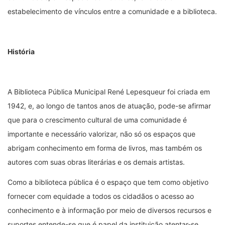
estabelecimento de vínculos entre a comunidade e a biblioteca.
História
A Biblioteca Pública Municipal René Lepesqueur foi criada em
1942, e, ao longo de tantos anos de atuação, pode-se afirmar
que para o crescimento cultural de uma comunidade é
importante e necessário valorizar, não só os espaços que
abrigam conhecimento em forma de livros, mas também os
autores com suas obras literárias e os demais artistas.
Como a biblioteca pública é o espaço que tem como objetivo
fornecer com equidade a todos os cidadãos o acesso ao
conhecimento e à informação por meio de diversos recursos e
suportes entende-se que é papel da instituição atentar-se