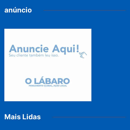
anúncio
Mais Lidas