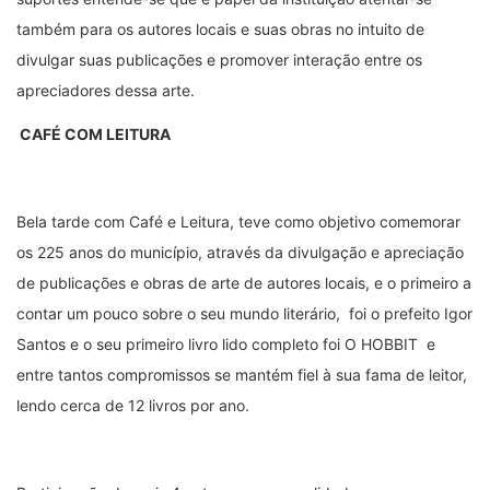
também para os autores locais e suas obras no intuito de
divulgar suas publicações e promover interação entre os
apreciadores dessa arte.
CAFÉ COM LEITURA
Bela tarde com Café e Leitura, teve como objetivo comemorar
os 225 anos do município, através da divulgação e apreciação
de publicações e obras de arte de autores locais, e o primeiro a
contar um pouco sobre o seu mundo literário, foi o prefeito Igor
Santos e o seu primeiro livro lido completo foi O HOBBIT e
entre tantos compromissos se mantém fiel à sua fama de leitor,
lendo cerca de 12 livros por ano.