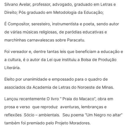
Silvano Avelar, professor, advogado, graduado em Letras e
Direito; Pós graduado em Metodologia da Educação;
É Compositor, seresteiro, instrumentista e poeta, sendo autor
de várias músicas religiosas, de paródias educativas e
marchinhas carnavalescas sobre Paracatu.
Foi vereador e, dentre tantas leis que beneficiam a educação e
a cultura, é o autor da Lei que instituiu a Bolsa de Produção
Literária.
Eleito por unanimidade e empossado para o quadro de
associados da Academia de Letras do Noroeste de Minas.
Lançou recentemente O livro “ Praia do Macaco”, obra em
prosa e verso que reproduz aventuras, lembranças e
reflexões Sócio – ambientais. Seu poema “Um Negro no altar”
também foi premiado pelo Projeto Moradores.