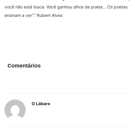
você não está louca. Você ganhou olhos de poeta… Os poetas
ensinam a ver”.” Rubem Alves
Comentários
O Lábaro