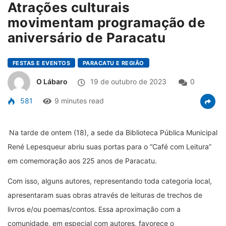
Atrações culturais
movimentam programação de
aniversário de Paracatu
FESTAS E EVENTOS
PARACATU E REGIÃO
O Lábaro
19 de outubro de 2023
0
581
9 minutes read
Na tarde de ontem (18), a sede da Biblioteca Pública Municipal
René Lepesqueur abriu suas portas para o “Café com Leitura”
em comemoração aos 225 anos de Paracatu.
Com isso, alguns autores, representando toda categoria local,
apresentaram suas obras através de leituras de trechos de
livros e/ou poemas/contos. Essa aproximação com a
comunidade, em especial com autores, favorece o