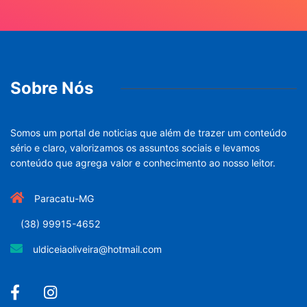
Sobre Nós
Somos um portal de noticias que além de trazer um conteúdo
sério e claro, valorizamos os assuntos sociais e levamos
conteúdo que agrega valor e conhecimento ao nosso leitor.
Paracatu-MG
(38) 99915-4652
uldiceiaoliveira@hotmail.com