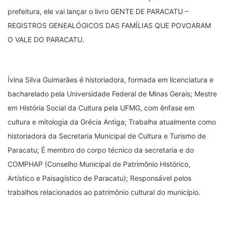
prefeitura, ele vai lançar o livro GENTE DE PARACATU –
REGISTROS GENEALÓGICOS DAS FAMÍLIAS QUE POVOARAM
O VALE DO PARACATU.
Ívina Silva Guimarães é historiadora, formada em licenciatura e
bacharelado pela Universidade Federal de Minas Gerais; Mestre
em História Social da Cultura pela UFMG, com ênfase em
cultura e mitologia da Grécia Antiga; Trabalha atualmente como
historiadora da Secretaria Municipal de Cultura e Turismo de
Paracatu; É membro do corpo técnico da secretaria e do
COMPHAP (Conselho Municipal de Patrimônio Histórico,
Artístico e Paisagístico de Paracatu); Responsável pelos
trabalhos relacionados ao patrimônio cultural do município.