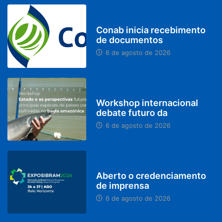
BRASIL
Conab inicia recebimento
de documentos
6 de agosto de 2026
BRASIL
Workshop internacional
debate futuro da
6 de agosto de 2026
MINAS GERAIS
Aberto o credenciamento
de imprensa
6 de agosto de 2026