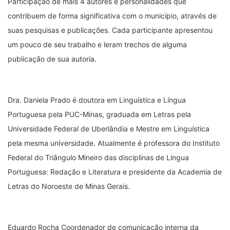
Participação de mais 4 autores e personalidades que
contribuem de forma significativa com o município, através de
suas pesquisas e publicações. Cada participante apresentou
um pouco de seu trabalho e leram trechos de alguma
publicação de sua autoria.
Dra. Daniela Prado é doutora em Linguística e Língua
Portuguesa pela PUC-Minas, graduada em Letras pela
Universidade Federal de Uberlândia e Mestre em Linguística
pela mesma universidade. Atualmente é professora do Instituto
Federal do Triângulo Mineiro das disciplinas de Língua
Portuguesa: Redação e Literatura e presidente da Academia de
Letras do Noroeste de Minas Gerais.
Eduardo Rocha Coordenador de comunicação interna da