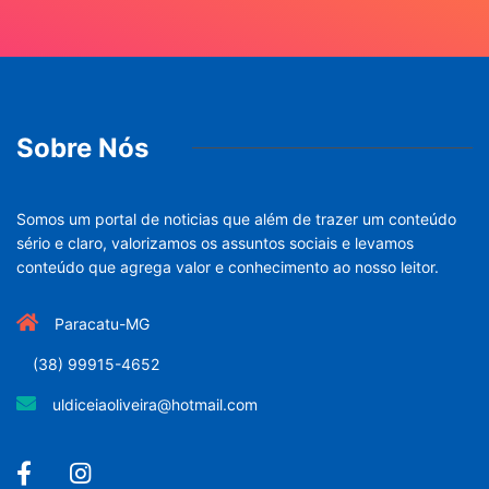
Sobre Nós
Somos um portal de noticias que além de trazer um conteúdo
sério e claro, valorizamos os assuntos sociais e levamos
conteúdo que agrega valor e conhecimento ao nosso leitor.
Paracatu-MG
(38) 99915-4652
uldiceiaoliveira@hotmail.com