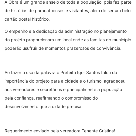
A Obra é um grande anseio de toda a população, pois faz parte
de histórias de paracatuenses e visitantes, além de ser um belo
cartão postal histórico.
O empenho e a dedicação da administração no planejamento
do projeto proporcionará um local onde as famílias do município
poderão usufruir de momentos prazerosos de convivência.
Ao fazer o uso da palavra o Prefeito Igor Santos falou da
importância do projeto para a cidade e o turismo, agradeceu
aos vereadores e secretários e principalmente a população
pela confiança, reafirmando o compromisso do
desenvolvimento que a cidade precisa!
Requerimento enviado pela vereadora Tenente Cristina!