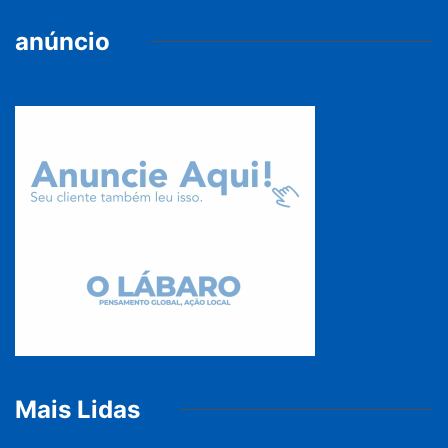
anúncio
Mais Lidas