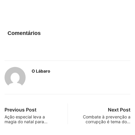
Comentários
O Lábaro
Previous Post
Next Post
Ação especial leva a
Combate à prevenção a
magia do natal para…
corrupção é tema do…