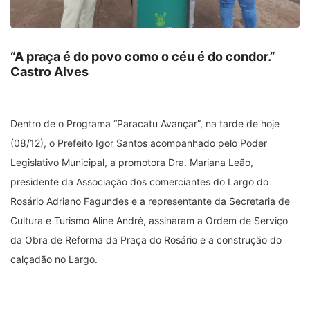
“A praça é do povo como o céu é do condor.”
Castro Alves
Dentro de o Programa “Paracatu Avançar”, na tarde de hoje
(08/12), o Prefeito Igor Santos acompanhado pelo Poder
Legislativo Municipal, a promotora Dra. Mariana Leão,
presidente da Associação dos comerciantes do Largo do
Rosário Adriano Fagundes e a representante da Secretaria de
Cultura e Turismo Aline André, assinaram a Ordem de Serviço
da Obra de Reforma da Praça do Rosário e a construção do
calçadão no Largo.