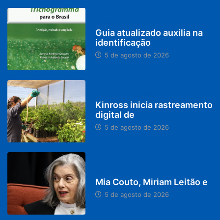
BRASIL
Guia atualizado auxilia na
identificação
5 de agosto de 2026
PARACATU E REGIÃO
Kinross inicia rastreamento
digital de
5 de agosto de 2026
DESTAQUES
Mia Couto, Miriam Leitão e
5 de agosto de 2026