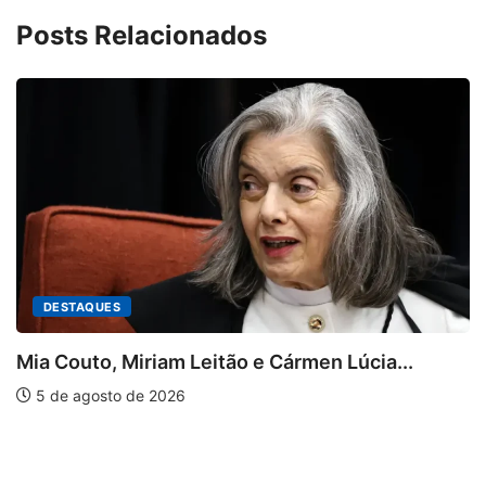
Posts Relacionados
DESTAQUES
Mia Couto, Miriam Leitão e Cármen Lúcia...
5 de agosto de 2026