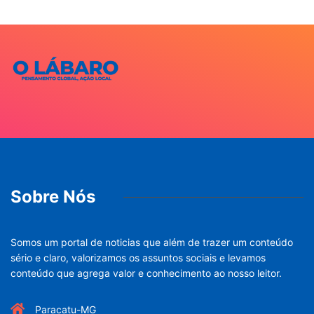
Sobre Nós
Somos um portal de noticias que além de trazer um conteúdo
sério e claro, valorizamos os assuntos sociais e levamos
conteúdo que agrega valor e conhecimento ao nosso leitor.
Paracatu-MG