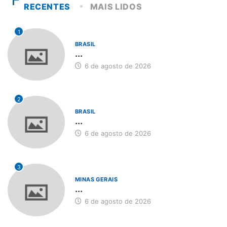
RECENTES
MAIS LIDOS
1
BRASIL
...
6 de agosto de 2026
2
BRASIL
...
6 de agosto de 2026
3
MINAS GERAIS
...
6 de agosto de 2026