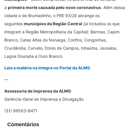
a
primeira morte causada pelo novo coronavírus
. Além dessa
cidade e de Brumadinho, o PRE 93/20 abrange os
seguintes
municípios da Região Central
(aí incluídos os que
integram a Região Metropolitana da Capital): Barroso, Capim
Branco, Catas Altas da Noruega, Confins, Congonhas,
Crucilândia, Curvelo, Dores de Campos, Inhaúma, Jeceaba,
Lagoa Dourada e Ouro Branco.
Leia a matéria na íntegra no Portal da ALMG
—
Assessoria de Imprensa da ALMG
Gerência-Geral de Imprensa e Divulgação
(31) 99563-8471
Comentários