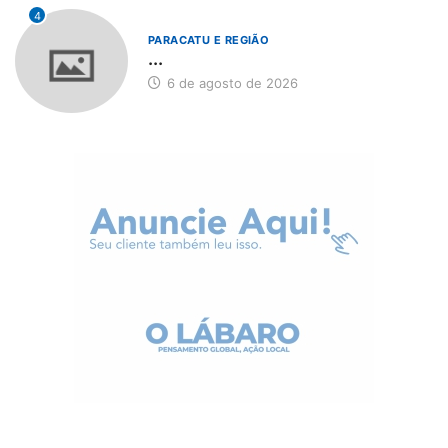
4
PARACATU E REGIÃO
...
6 de agosto de 2026