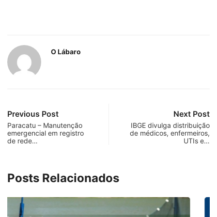
O Lábaro
Previous Post
Next Post
Paracatu – Manutenção
IBGE divulga distribuição
emergencial em registro
de médicos, enfermeiros,
de rede…
UTIs e…
Posts Relacionados