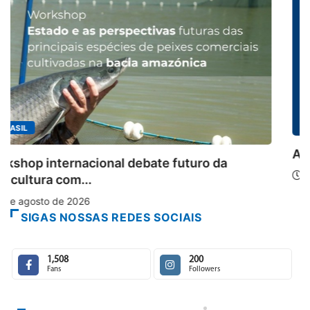
MINAS GERAIS
Aberto o credenciamento de imprensa par
6 de agosto de 2026
SIGAS NOSSAS REDES SOCIAIS
1,508
200
Fans
Followers