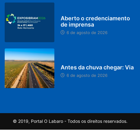
MINAS GERAIS
Aberto o credenciamento
de imprensa
6 de agosto de 2026
PARACATU E REGIÃO
Antes da chuva chegar: Via
6 de agosto de 2026
© 2019, Portal O Labaro - Todos os direitos reservados.