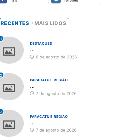
Fans
Followers
RECENTES
MAIS LIDOS
1
DESTAQUES
...
8 de agosto de 2026
2
PARACATU E REGIÃO
...
7 de agosto de 2026
3
PARACATU E REGIÃO
...
7 de agosto de 2026