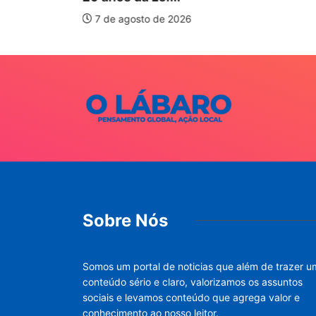
7 de agosto de 2026
Sobre Nós
Somos um portal de noticias que além de trazer u
conteúdo sério e claro, valorizamos os assuntos
sociais e levamos conteúdo que agrega valor e
conhecimento ao nosso leitor.