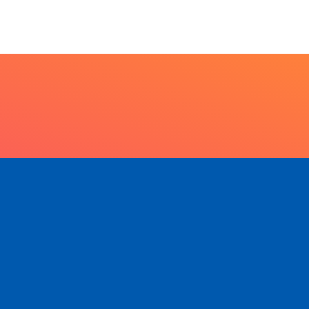
7 de agosto de 2026