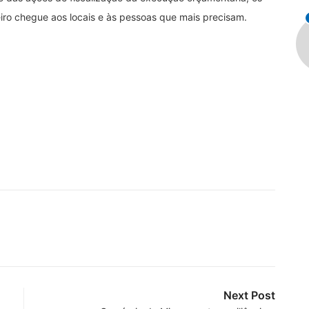
ro chegue aos locais e às pessoas que mais precisam.
Next Post