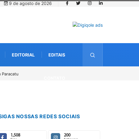
9 de agosto de 2026
EDITORIAL
EDITAIS
o
CONTATO
SIGAS NOSSAS REDES SOCIAIS
1,508
200