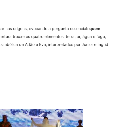
ar nas origens, evocando a pergunta essencial:
quem
bertura trouxe os quatro elementos, terra, ar, água e fogo,
 simbólica de Adão e Eva, interpretados por Junior e Ingrid