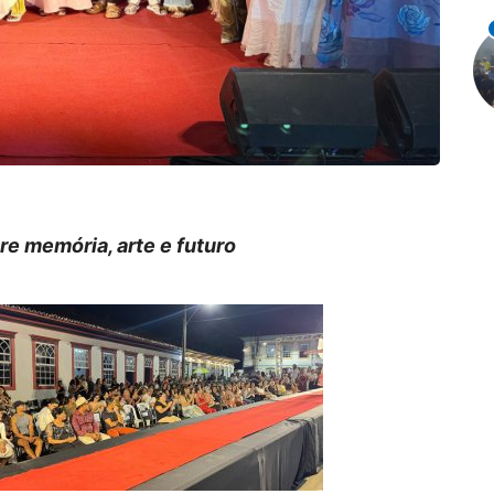
re memória, arte e futuro