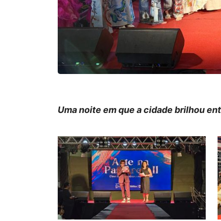
Uma noite em que a cidade brilhou ent