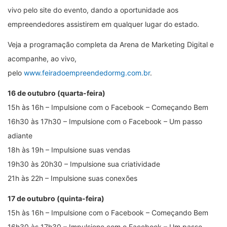
vivo pelo site do evento, dando a oportunidade aos
empreendedores assistirem em qualquer lugar do estado.
Veja a programação completa da Arena de Marketing Digital e
acompanhe, ao vivo,
pelo
www.feiradoempreendedormg.com.br
.
16 de outubro (quarta-feira)
15h às 16h – Impulsione com o Facebook – Começando Bem
16h30 às 17h30 – Impulsione com o Facebook – Um passo
adiante
18h às 19h – Impulsione suas vendas
19h30 às 20h30 – Impulsione sua criatividade
21h às 22h – Impulsione suas conexões
17 de outubro (quinta-feira)
15h às 16h – Impulsione com o Facebook – Começando Bem
16h30 às 17h30 – Impulsione com o Facebook – Um passo