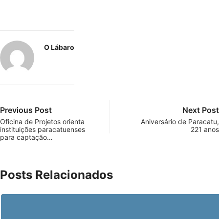
O Lábaro
Previous Post
Next Post
Oficina de Projetos orienta
Aniversário de Paracatu,
instituições paracatuenses
221 anos
para captação…
Posts Relacionados