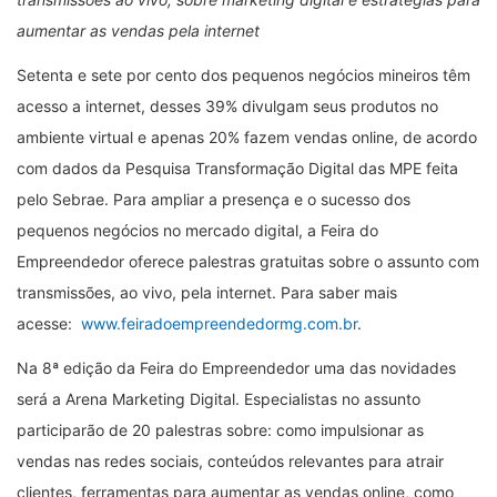
aumentar as vendas pela internet
Setenta e sete por cento dos pequenos negócios mineiros têm
acesso a internet, desses 39% divulgam seus produtos no
ambiente virtual e apenas 20% fazem vendas online, de acordo
com dados da Pesquisa Transformação Digital das MPE feita
pelo Sebrae. Para ampliar a presença e o sucesso dos
pequenos negócios no mercado digital, a Feira do
Empreendedor oferece palestras gratuitas sobre o assunto com
transmissões, ao vivo, pela internet. Para saber mais
acesse:
www.feiradoempreendedormg.com.br
.
Na 8ª edição da Feira do Empreendedor uma das novidades
será a Arena Marketing Digital. Especialistas no assunto
participarão de 20 palestras sobre: como impulsionar as
vendas nas redes sociais, conteúdos relevantes para atrair
clientes, ferramentas para aumentar as vendas online, como