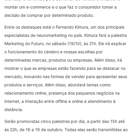
montar um e-commerce e o que faz o consumidor tomar a
decisão de comprar por determinado produto.
Entre os destaques está o Fernando Kimura, um dos principais
especialistas de neuromarketing no país. Kimura fará a palestra
Marketing do Futuro, no sábado (19/10), às 21h. Ele irá explicar
o funcionamento do cérebro e nossas escolhas por
determinadas marcas, produtos ou empresas. Além disso, irá
mostrar o que as empresas estão fazendo para se destacar no
mercado, inovando nas formas de vender para apresentar seus
produtos e serviços. Além disso, abordará temas como:
relacionamento online, presença dos pequenos negócios na
internet, a interação entre offline e online e atendimento à
distância.
Serão promovidas cinco palestras por dia, a partir das 15h até
às 22h, de 16 a 19 de outubro. Todas elas serão transmitidas ao