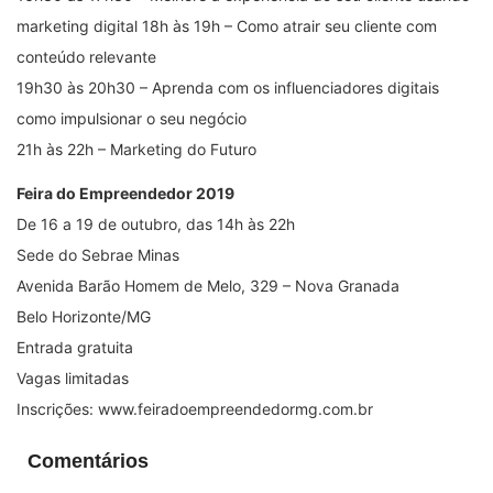
marketing digital 18h às 19h – Como atrair seu cliente com
conteúdo relevante
19h30 às 20h30 – Aprenda com os influenciadores digitais
como impulsionar o seu negócio
21h às 22h – Marketing do Futuro
Feira do Empreendedor 2019
De 16 a 19 de outubro, das 14h às 22h
Sede do Sebrae Minas
Avenida Barão Homem de Melo, 329 – Nova Granada
Belo Horizonte/MG
Entrada gratuita
Vagas limitadas
Inscrições: www.feiradoempreendedormg.com.br
Comentários