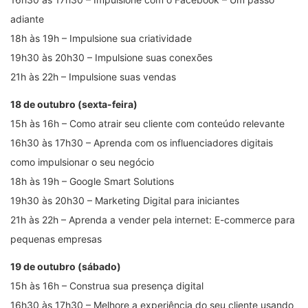
adiante
18h às 19h – Impulsione sua criatividade
19h30 às 20h30 – Impulsione suas conexões
21h às 22h – Impulsione suas vendas
18 de outubro (sexta-feira)
15h às 16h – Como atrair seu cliente com conteúdo relevante
16h30 às 17h30 – Aprenda com os influenciadores digitais
como impulsionar o seu negócio
18h às 19h – Google Smart Solutions
19h30 às 20h30 – Marketing Digital para iniciantes
21h às 22h – Aprenda a vender pela internet: E-commerce para
pequenas empresas
19 de outubro (sábado)
15h às 16h – Construa sua presença digital
16h30 às 17h30 – Melhore a experiência do seu cliente usando