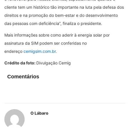
cliente tem um histórico tão importante na luta pela defesa dos
direitos e na promoção do bem-estar e do desenvolvimento
das pessoas com deficiência”, finaliza o presidente.
Mais informações sobre como aderir à energia solar por
assinatura da SIM podem ser conferidas no
endereço
cemigsim.com.br
.
Crédito da foto:
Divulgação Cemig
Comentários
O Lábaro