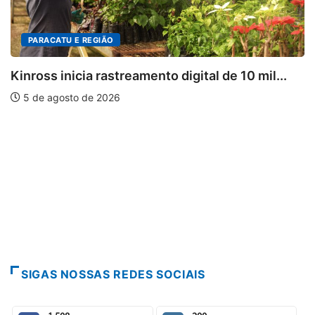
DESTAQUES
al de 10 mil...
Mia Couto, Miriam Leitão e Cárm
5 de agosto de 2026
SIGAS NOSSAS REDES SOCIAIS