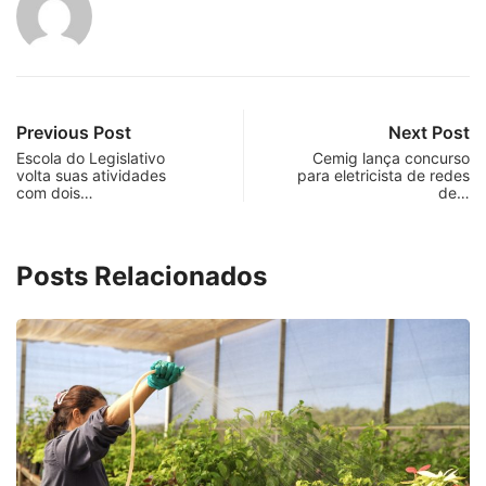
Previous Post
Next Post
Escola do Legislativo
Cemig lança concurso
volta suas atividades
para eletricista de redes
com dois…
de…
Posts Relacionados