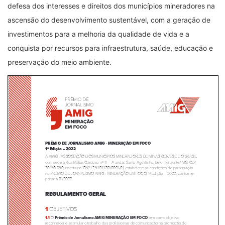
defesa dos interesses e direitos dos municípios mineradores na
ascensão do desenvolvimento sustentável, com a geração de
investimentos para a melhoria da qualidade de vida e a
conquista por recursos para infraestrutura, saúde, educação e
preservação do meio ambiente.