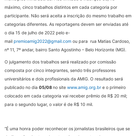
máximo, cinco trabalhos distintos em cada categoria por
participante. Não será aceita a inscrição do mesmo trabalho em
categorias diferentes. As reportagens devem ser enviadas até
o dia 15 de julho de 2022 pelo e-
mail
premioamig2022@gmail.com
ou para rua Matias Cardoso,
nº 11, 7º andar, bairro Santo Agostinho – Belo Horizonte (MG).
O julgamento dos trabalhos será realizado por comissão
composta por cinco integrantes, sendo três professores
universitários e dois profissionais da AMIG. O resultado será
publicado no dia
05/08
no site
www.amig.org.br
e o primeiro
colocado em cada categoria vai receber prêmio de R$ 20 mil;
para o segundo lugar, o valor é de R$ 10 mil.
“É uma honra poder reconhecer os jornalistas brasileiros que se