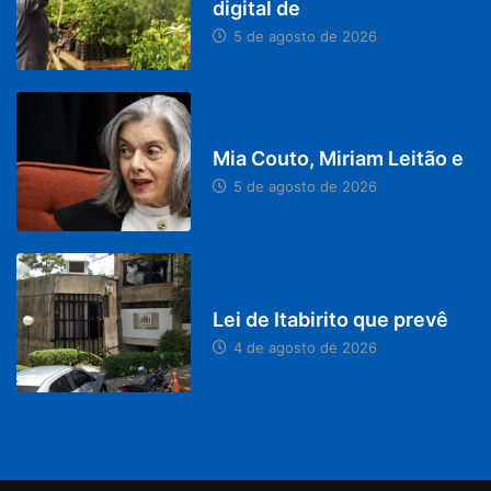
digital de
5 de agosto de 2026
DESTAQUES
Mia Couto, Miriam Leitão e
5 de agosto de 2026
MINAS GERAIS
Lei de Itabirito que prevê
4 de agosto de 2026