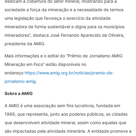
dedicam à cobertura do setor mineral, mostrando para a
sociedade a força da mineração e a necessidade de termos
uma legislação que favoreça o exercício da atividade
mineradora de forma sustentável e digna para os municípios
mineradores”, destaca José Fernando Aparecido de Oliveira,
presidente da AMIG.
Mais informações e o edital do “Prêmio de Jornalismo AMIG:
Mineração em Foco” estão disponíveis no
endereço
https://www.amig.org.br/noticias/premio-de-
jornalismo-amig
.
Sobre a AMIG
A AMIG é uma associação sem fins lucrativos, fundada em
1989, que representa, junto aos poderes públicos, as cidades
que desenvolvem atividade mineral, assim como aquelas que
são impactadas pela atividade minerária. A entidade promove a