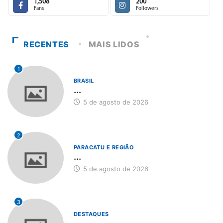
1,508
200
Fans
Followers
RECENTES
MAIS LIDOS
1
BRASIL
...
5 de agosto de 2026
2
PARACATU E REGIÃO
...
5 de agosto de 2026
3
DESTAQUES