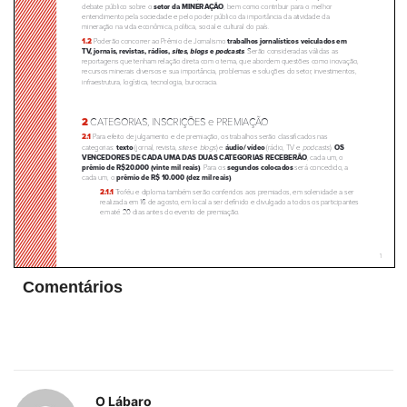
Comentários
O Lábaro