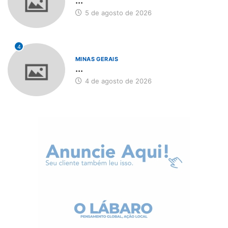
...
5 de agosto de 2026
4
MINAS GERAIS
...
4 de agosto de 2026