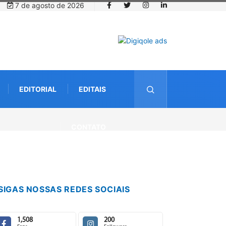
7 de agosto de 2026
EDITORIAL
EDITAIS
nativas da
CONTATO
SIGAS NOSSAS REDES SOCIAIS
1,508
200