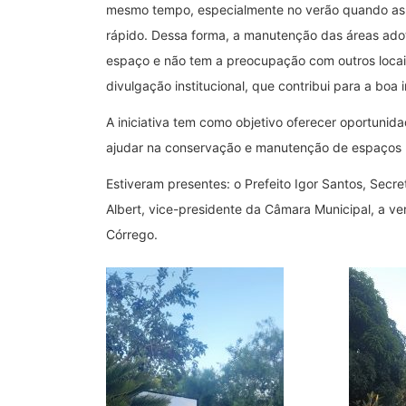
mesmo tempo, especialmente no verão quando as
rápido. Dessa forma, a manutenção das áreas a
espaço e não tem a preocupação com outros locais
divulgação institucional, que contribui para a bo
A iniciativa tem como objetivo oferecer oportunid
ajudar na conservação e manutenção de espaços 
Estiveram presentes: o Prefeito Igor Santos, Secr
Albert, vice-presidente da Câmara Municipal, a ve
Córrego.