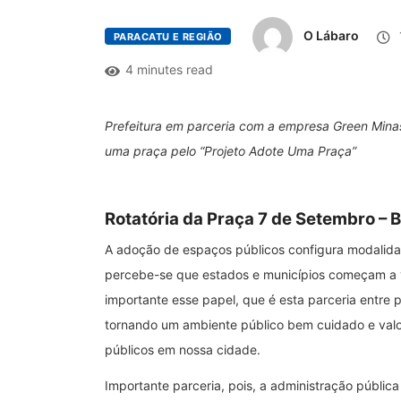
O Lábaro
PARACATU E REGIÃO
4 minutes read
Prefeitura em parceria com a empresa Green Mina
uma praça pelo “Projeto Adote Uma Praça”
Rotatória da Praça 7 de Setembro – B
A adoção de espaços públicos configura modalidad
percebe-se que estados e municípios começam a v
importante esse papel, que é esta parceria entre 
tornando um ambiente público bem cuidado e val
públicos em nossa cidade.
Importante parceria, pois, a administração públi