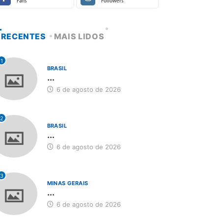
Fans
Followers
RECENTES
MAIS LIDOS
1
BRASIL
...
6 de agosto de 2026
2
BRASIL
...
6 de agosto de 2026
3
MINAS GERAIS
...
6 de agosto de 2026