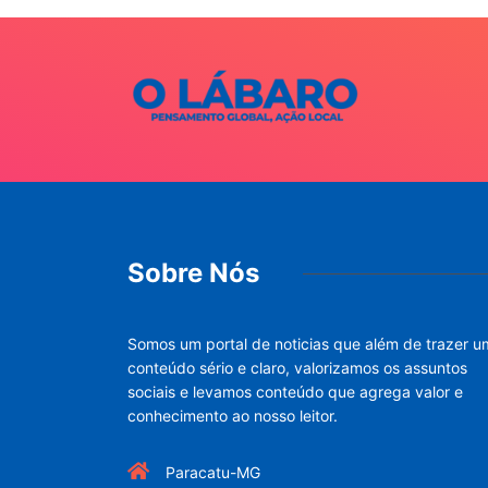
Sobre Nós
Somos um portal de noticias que além de trazer u
conteúdo sério e claro, valorizamos os assuntos
sociais e levamos conteúdo que agrega valor e
conhecimento ao nosso leitor.
Paracatu-MG