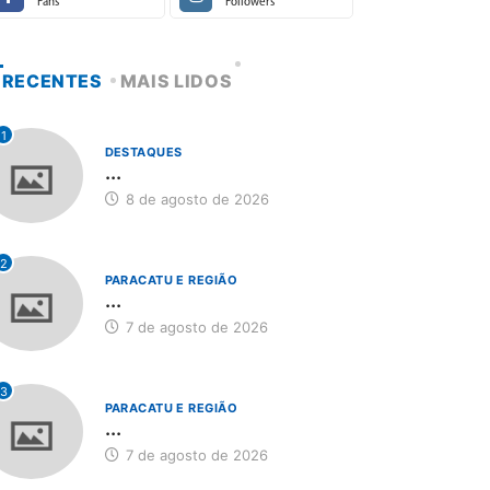
Fans
Followers
RECENTES
MAIS LIDOS
1
DESTAQUES
...
8 de agosto de 2026
2
PARACATU E REGIÃO
...
7 de agosto de 2026
3
PARACATU E REGIÃO
...
7 de agosto de 2026