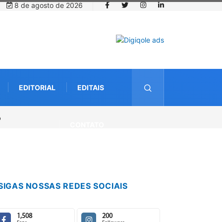
8 de agosto de 2026
EDITORIAL
EDITAIS
CONTATO
SIGAS NOSSAS REDES SOCIAIS
1,508
200