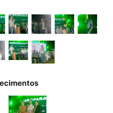
ecimentos