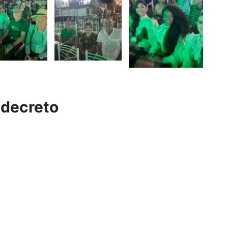
 decreto