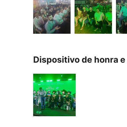
Dispositivo de honra e