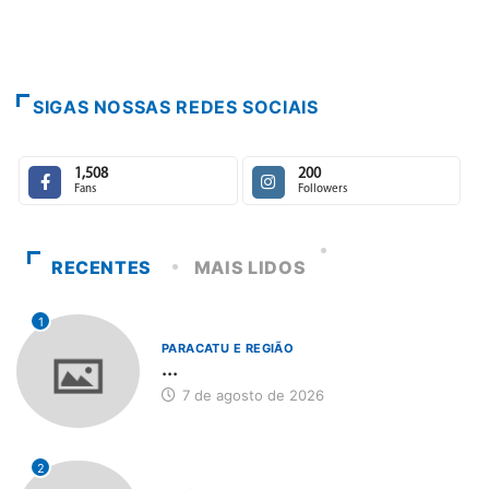
SIGAS NOSSAS REDES SOCIAIS
1,508
200
Fans
Followers
RECENTES
MAIS LIDOS
1
PARACATU E REGIÃO
...
7 de agosto de 2026
2