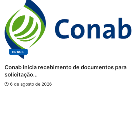
BRASIL
Conab inicia recebimento de documentos para
solicitação...
6 de agosto de 2026