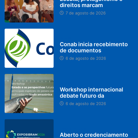
direitos marcam
7 de agosto de 2026
BRASIL
Conab inicia recebimento
de documentos
6 de agosto de 2026
BRASIL
Workshop internacional
debate futuro da
6 de agosto de 2026
MINAS GERAIS
Aberto o credenciamento