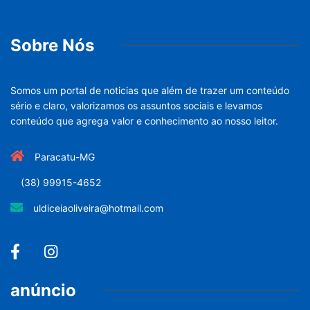
Sobre Nós
Somos um portal de noticias que além de trazer um conteúdo
sério e claro, valorizamos os assuntos sociais e levamos
conteúdo que agrega valor e conhecimento ao nosso leitor.
Paracatu-MG
(38) 99915-4652
uldiceiaoliveira@hotmail.com
anúncio