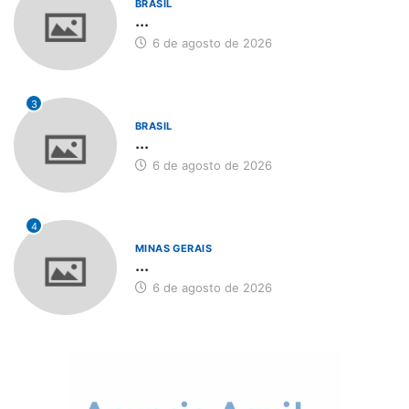
BRASIL
...
6 de agosto de 2026
3
BRASIL
...
6 de agosto de 2026
4
MINAS GERAIS
...
6 de agosto de 2026