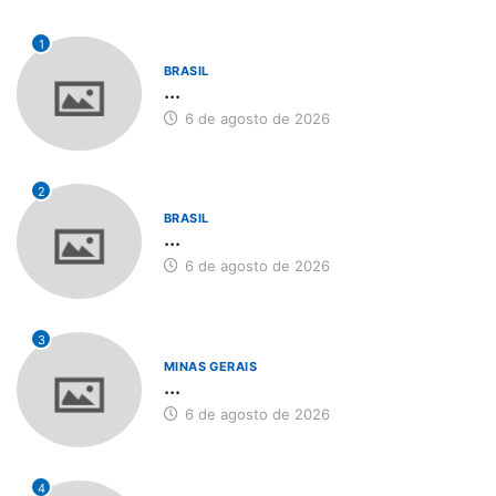
1
BRASIL
...
6 de agosto de 2026
2
BRASIL
...
6 de agosto de 2026
3
MINAS GERAIS
...
6 de agosto de 2026
4