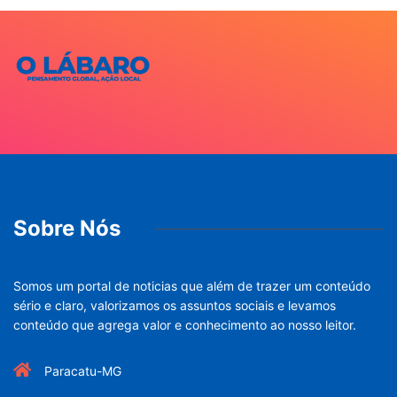
Sobre Nós
Somos um portal de noticias que além de trazer um conteúdo
sério e claro, valorizamos os assuntos sociais e levamos
conteúdo que agrega valor e conhecimento ao nosso leitor.
Paracatu-MG