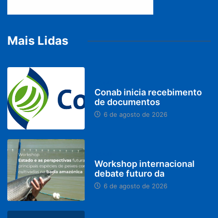
Mais Lidas
BRASIL
Conab inicia recebimento
de documentos
6 de agosto de 2026
BRASIL
Workshop internacional
debate futuro da
6 de agosto de 2026