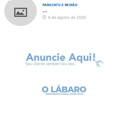
PARACATU E REGIÃO
...
6 de agosto de 2026