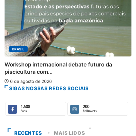
BRASIL
Workshop internacional debate futuro da
piscicultura com...
6 de agosto de 2026
SIGAS NOSSAS REDES SOCIAIS
1,508
200
Fans
Followers
RECENTES
MAIS LIDOS