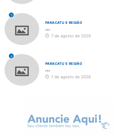
3
PARACATU E REGIÃO
...
7 de agosto de 2026
4
PARACATU E REGIÃO
...
7 de agosto de 2026