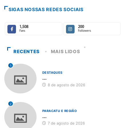
SIGAS NOSSAS REDES SOCIAIS
1,508
200
Fans
Followers
RECENTES
MAIS LIDOS
1
DESTAQUES
...
8 de agosto de 2026
2
PARACATU E REGIÃO
...
7 de agosto de 2026