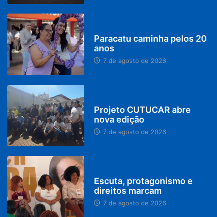
PARACATU E REGIÃO
Paracatu caminha pelos 20
anos
7 de agosto de 2026
PARACATU E REGIÃO
Projeto CUTUCAR abre
nova edição
7 de agosto de 2026
PARACATU E REGIÃO
Escuta, protagonismo e
direitos marcam
7 de agosto de 2026