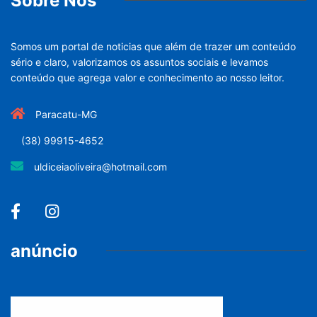
Sobre Nós
Somos um portal de noticias que além de trazer um conteúdo
sério e claro, valorizamos os assuntos sociais e levamos
conteúdo que agrega valor e conhecimento ao nosso leitor.
Paracatu-MG
(38) 99915-4652
uldiceiaoliveira@hotmail.com
anúncio