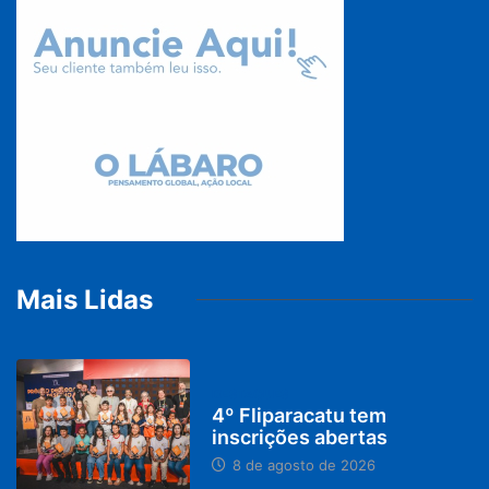
Mais Lidas
DESTAQUES
4º Fliparacatu tem
inscrições abertas
8 de agosto de 2026