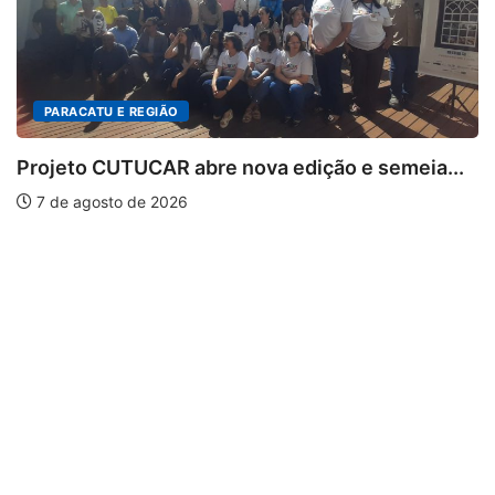
PARACATU E REGIÃO
Projeto CUTUCAR abre nova edição e semeia...
7 de agosto de 2026