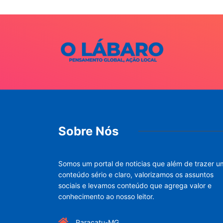
Sobre Nós
Somos um portal de noticias que além de trazer u
conteúdo sério e claro, valorizamos os assuntos
sociais e levamos conteúdo que agrega valor e
conhecimento ao nosso leitor.
Paracatu-MG