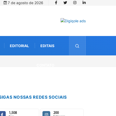
7 de agosto de 2026
EDITORIAL
EDITAIS
CONTATO
SIGAS NOSSAS REDES SOCIAIS
1,508
200