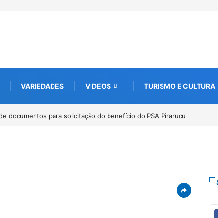
VARIEDADES
VIDEOS
TURISMO E CULTURA
de documentos para solicitação do benefício do PSA Pirarucu