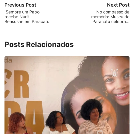
Previous Post
Next Post
Sempre um Papo
No compasso da
recebe Nurit
memória: Museu de
Bensusan em Paracatu
Paracatu celebra…
Posts Relacionados