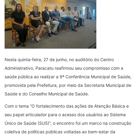
Nesta quinta-feira, 27 de junho, no auditório do Centro
Administrativo, Paracatu reafirmou seu compromisso com a
saúde pública ao realizar a 9ª Conferência Municipal de Saúde,
promovida pela Prefeitura, por meio da Secretaria Municipal de
Saúde e do Conselho Municipal de Saúde.
Com o tema “O fortalecimento das ações de Atenção Básica e
seu papel articulador para o acesso dos usuários ao Sistema
Único de Saúde (SUS)”, o encontro foi um marco na construção
coletiva de políticas públicas voltadas ao bem-estar da