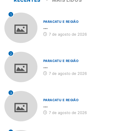
RECENTES
MAIS LIDOS
1
PARACATU E REGIÃO
...
7 de agosto de 2026
2
PARACATU E REGIÃO
...
7 de agosto de 2026
3
PARACATU E REGIÃO
...
7 de agosto de 2026