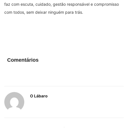
faz com escuta, cuidado, gestão responsável e compromisso
com todos, sem deixar ninguém para trás.
Comentários
O Lábaro