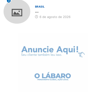
4
BRASIL
...
6 de agosto de 2026