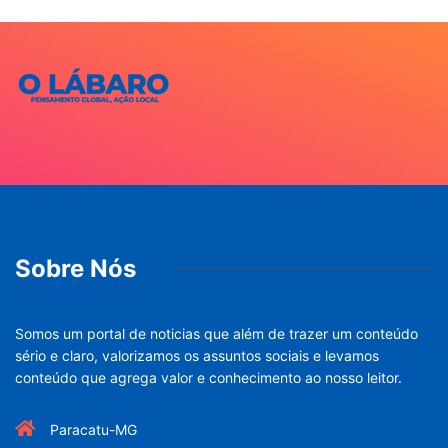
Sobre Nós
Somos um portal de noticias que além de trazer um conteúdo
sério e claro, valorizamos os assuntos sociais e levamos
conteúdo que agrega valor e conhecimento ao nosso leitor.
Paracatu-MG