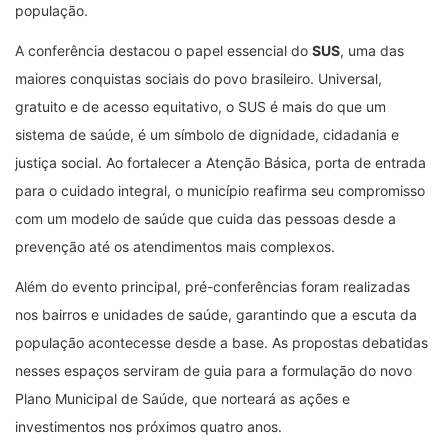
população.
A conferência destacou o papel essencial do
SUS
, uma das
maiores conquistas sociais do povo brasileiro. Universal,
gratuito e de acesso equitativo, o SUS é mais do que um
sistema de saúde, é um símbolo de dignidade, cidadania e
justiça social. Ao fortalecer a Atenção Básica, porta de entrada
para o cuidado integral, o município reafirma seu compromisso
com um modelo de saúde que cuida das pessoas desde a
prevenção até os atendimentos mais complexos.
Além do evento principal, pré-conferências foram realizadas
nos bairros e unidades de saúde, garantindo que a escuta da
população acontecesse desde a base. As propostas debatidas
nesses espaços serviram de guia para a formulação do novo
Plano Municipal de Saúde, que norteará as ações e
investimentos nos próximos quatro anos.