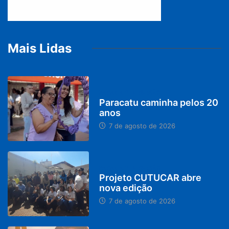
Mais Lidas
PARACATU E REGIÃO
Paracatu caminha pelos 20
anos
7 de agosto de 2026
PARACATU E REGIÃO
Projeto CUTUCAR abre
nova edição
7 de agosto de 2026