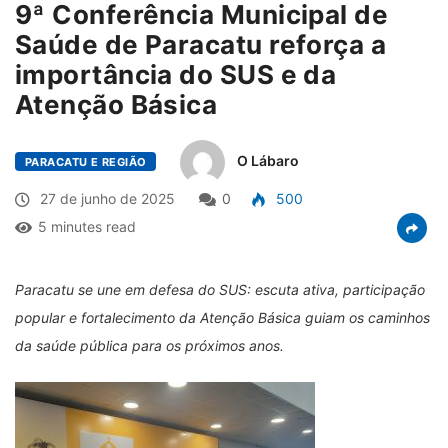
9ª Conferência Municipal de
Saúde de Paracatu reforça a
importância do SUS e da
Atenção Básica
O Lábaro
PARACATU E REGIÃO
27 de junho de 2025
0
500
5 minutes read
Paracatu se une em defesa do SUS: escuta ativa, participação
popular e fortalecimento da Atenção Básica guiam os caminhos
da saúde pública para os próximos anos.