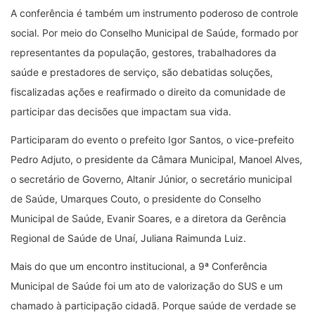
A conferência é também um instrumento poderoso de controle
social. Por meio do Conselho Municipal de Saúde, formado por
representantes da população, gestores, trabalhadores da
saúde e prestadores de serviço, são debatidas soluções,
fiscalizadas ações e reafirmado o direito da comunidade de
participar das decisões que impactam sua vida.
Participaram do evento o prefeito Igor Santos, o vice-prefeito
Pedro Adjuto, o presidente da Câmara Municipal, Manoel Alves,
o secretário de Governo, Altanir Júnior, o secretário municipal
de Saúde, Umarques Couto, o presidente do Conselho
Municipal de Saúde, Evanir Soares, e a diretora da Gerência
Regional de Saúde de Unaí, Juliana Raimunda Luiz.
Mais do que um encontro institucional, a 9ª Conferência
Municipal de Saúde foi um ato de valorização do SUS e um
chamado à participação cidadã. Porque saúde de verdade se