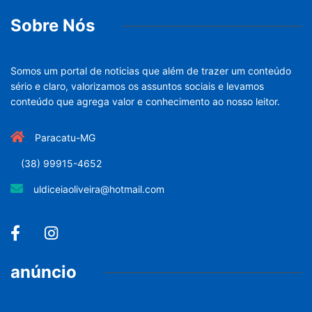
Sobre Nós
Somos um portal de noticias que além de trazer um conteúdo
sério e claro, valorizamos os assuntos sociais e levamos
conteúdo que agrega valor e conhecimento ao nosso leitor.
Paracatu-MG
(38) 99915-4652
uldiceiaoliveira@hotmail.com
anúncio