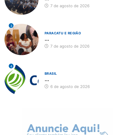
7 de agosto de 2026
3
PARACATU E REGIÃO
...
7 de agosto de 2026
4
BRASIL
...
6 de agosto de 2026