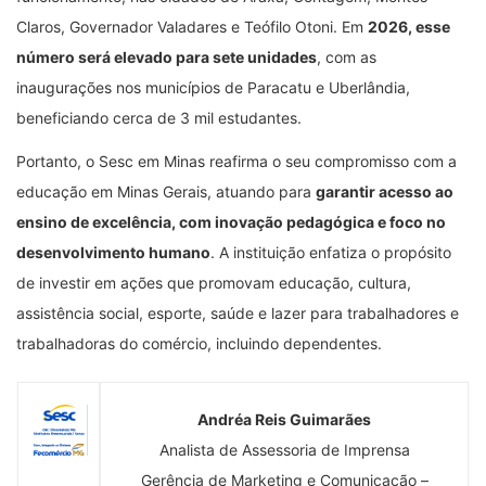
Claros, Governador Valadares e Teófilo Otoni. Em
2026, esse
número será elevado para sete unidades
, com as
inaugurações nos municípios de Paracatu e Uberlândia,
beneficiando cerca de 3 mil estudantes.
Portanto, o Sesc em Minas reafirma o seu compromisso com a
educação em Minas Gerais, atuando para
garantir acesso ao
ensino de excelência, com inovação pedagógica e foco no
desenvolvimento humano
. A instituição enfatiza o propósito
de investir em ações que promovam educação, cultura,
assistência social, esporte, saúde e lazer para trabalhadores e
trabalhadoras do comércio, incluindo dependentes.
Andréa Reis Guimarães
Analista de Assessoria de Imprensa
Gerência de Marketing e Comunicação –