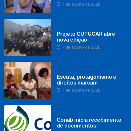
7 de agosto de 2026
PARACATU E REGIÃO
Projeto CUTUCAR abre
nova edição
7 de agosto de 2026
PARACATU E REGIÃO
Escuta, protagonismo e
direitos marcam
7 de agosto de 2026
BRASIL
Conab inicia recebimento
de documentos