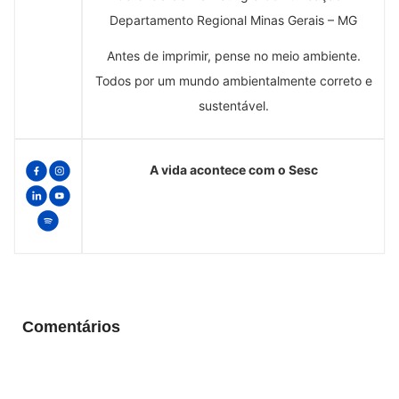
Departamento Regional Minas Gerais – MG
Antes de imprimir, pense no meio ambiente.
Todos por um mundo ambientalmente correto e
sustentável.
A vida acontece com o Sesc
Comentários