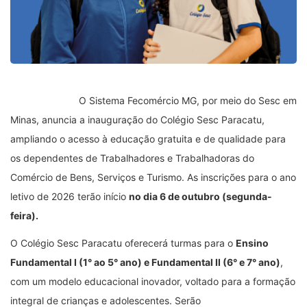
O Sistema Fecomércio MG, por meio do Sesc em
Minas, anuncia a inauguração do Colégio Sesc Paracatu,
ampliando o acesso à educação gratuita e de qualidade para
os dependentes de Trabalhadores e Trabalhadoras do
Comércio de Bens, Serviços e Turismo. As inscrições para o ano
letivo de 2026 terão início
no dia 6 de outubro (segunda-
feira).
O Colégio Sesc Paracatu oferecerá turmas para o
Ensino
Fundamental I (1° ao 5° ano) e Fundamental II (6° e 7° ano)
,
com um modelo educacional inovador, voltado para a formação
integral de crianças e adolescentes. Serão