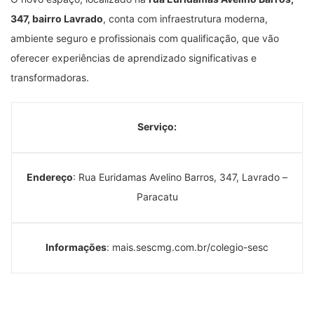
347, bairro Lavrado
, conta com infraestrutura moderna,
ambiente seguro e profissionais com qualificação, que vão
oferecer experiências de aprendizado significativas e
transformadoras.
Serviço:
Endereço
: Rua Euridamas Avelino Barros, 347, Lavrado –
Paracatu
Informações
: mais.sescmg.com.br/colegio-sesc