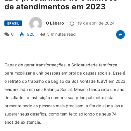
de atendimentos em 2023
O Lábaro
19 de abril de 2024
BRASIL
0
920
5 minutes read
Capaz de gerar transformações, a Solidariedade tem força
para mobilizar e unir pessoas em prol de causas sociais. Esse é
o retrato do trabalho da Legião da Boa Vontade (LBV) em 2023,
evidenciado em seu Balanço Social. Mesmo tendo sido um ano
desafiador, a Instituição cumpriu sua principal meta: estar
presente onde as pessoas mais precisam, a fim de ajudá-las a
superar seus desafios, como tem feito ao longo de seus 74
anos de existência.