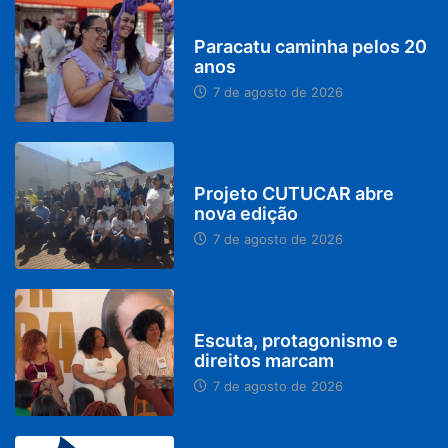
PARACATU E REGIÃO
Paracatu caminha pelos 20
anos
7 de agosto de 2026
PARACATU E REGIÃO
Projeto CUTUCAR abre
nova edição
7 de agosto de 2026
PARACATU E REGIÃO
Escuta, protagonismo e
direitos marcam
7 de agosto de 2026