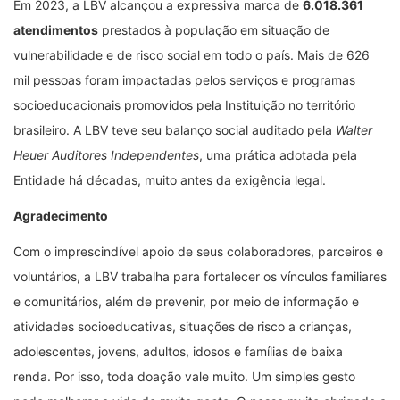
Em 2023, a LBV alcançou a expressiva marca de
6.018.361
atendimentos
prestados à população em situação de
vulnerabilidade e de risco social em todo o país. Mais de 626
mil pessoas foram impactadas pelos serviços e programas
socioeducacionais promovidos pela Instituição no território
brasileiro. A LBV teve seu balanço social auditado pela
Walter
Heuer Auditores Independentes
, uma prática adotada pela
Entidade há décadas, muito antes da exigência legal.
Agradecimento
Com o imprescindível apoio de seus colaboradores, parceiros e
voluntários, a LBV trabalha para fortalecer os vínculos familiares
e comunitários, além de prevenir, por meio de informação e
atividades socioeducativas, situações de risco a crianças,
adolescentes, jovens, adultos, idosos e famílias de baixa
renda. Por isso, toda doação vale muito. Um simples gesto