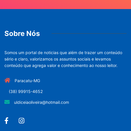
Sobre Nós
Somos um portal de noticias que além de trazer um conteúdo
sério e claro, valorizamos os assuntos sociais e levamos
conteúdo que agrega valor e conhecimento ao nosso leitor.
Paracatu-MG
(38) 99915-4652
uldiceiaoliveira@hotmail.com