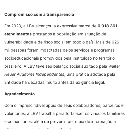
Compromisso com a transparência
Em 2023, a LBV alcançou a expressiva marca de
6.018.361
atendimentos
prestados à população em situação de
vulnerabilidade e de risco social em todo o país. Mais de 626
mil pessoas foram impactadas pelos serviços e programas
socioeducacionais promovidos pela Instituição no território
brasileiro. A LBV teve seu balanço social auditado pela
Walter
Heuer Auditores Independentes
, uma prática adotada pela
Entidade há décadas, muito antes da exigência legal.
Agradecimento
Com o imprescindível apoio de seus colaboradores, parceiros e
voluntários, a LBV trabalha para fortalecer os vínculos familiares
e comunitários, além de prevenir, por meio de informação e