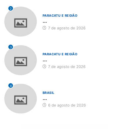
2
PARACATU E REGIÃO
...
7 de agosto de 2026
3
PARACATU E REGIÃO
...
7 de agosto de 2026
4
BRASIL
...
6 de agosto de 2026