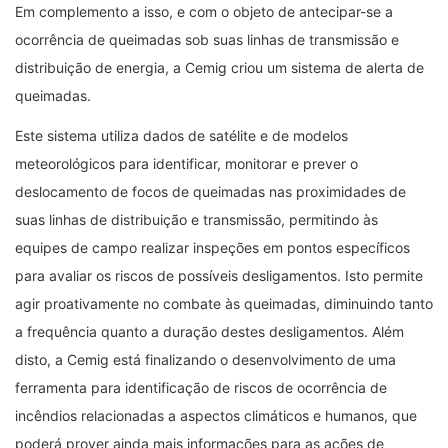
Em complemento a isso, e com o objeto de antecipar-se a
ocorrência de queimadas sob suas linhas de transmissão e
distribuição de energia, a Cemig criou um sistema de alerta de
queimadas.
Este sistema utiliza dados de satélite e de modelos
meteorológicos para identificar, monitorar e prever o
deslocamento de focos de queimadas nas proximidades de
suas linhas de distribuição e transmissão, permitindo às
equipes de campo realizar inspeções em pontos específicos
para avaliar os riscos de possíveis desligamentos. Isto permite
agir proativamente no combate às queimadas, diminuindo tanto
a frequência quanto a duração destes desligamentos. Além
disto, a Cemig está finalizando o desenvolvimento de uma
ferramenta para identificação de riscos de ocorrência de
incêndios relacionadas a aspectos climáticos e humanos, que
poderá prover ainda mais informações para as ações de