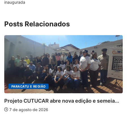
inaugurada
Posts Relacionados
ição e semeia...