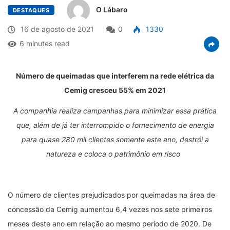
O Lábaro
DESTAQUES
16 de agosto de 2021
0
1330
6 minutes read
Número de queimadas que interferem na rede elétrica da
Cemig cresceu 55% em 2021
A companhia realiza campanhas para minimizar essa prática
que, além de já ter interrompido o fornecimento de energia
para quase 280 mil clientes somente este ano, destrói a
natureza e coloca o patrimônio em risco
O número de clientes prejudicados por queimadas na área de
concessão da Cemig aumentou 6,4 vezes nos sete primeiros
meses deste ano em relação ao mesmo período de 2020. De