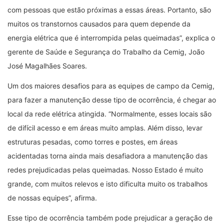
com pessoas que estão próximas a essas áreas. Portanto, são
muitos os transtornos causados para quem depende da
energia elétrica que é interrompida pelas queimadas”, explica o
gerente de Saúde e Segurança do Trabalho da Cemig, João
José Magalhães Soares.
Um dos maiores desafios para as equipes de campo da Cemig,
para fazer a manutenção desse tipo de ocorrência, é chegar ao
local da rede elétrica atingida. “Normalmente, esses locais são
de difícil acesso e em áreas muito amplas. Além disso, levar
estruturas pesadas, como torres e postes, em áreas
acidentadas torna ainda mais desafiadora a manutenção das
redes prejudicadas pelas queimadas. Nosso Estado é muito
grande, com muitos relevos e isto dificulta muito os trabalhos
de nossas equipes”, afirma.
Esse tipo de ocorrência também pode prejudicar a geração de