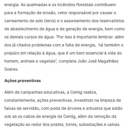
energia. As queimadas e os incêndios florestais contribuem
para a formação de erosão, vetor responsável por causar o
carreamento de solo (terra) e o assoreamento dos reservatórios
de abastecimento de água e de geração de energia, bem como
os demais cursos de água. “Por isso é importante lembrar: além
dos já citados problemas com a falta de energia, há também o
prejuízo em relação à água, que é um bem essencial à vida do
homem, animais e vegetais”, completa João José Magalhães
Soares.
Ações preventivas
Além de campanhas educativas, a Cemig realiza,
constantemente, ações preventivas, investindo na limpeza de
faixas de servidão, com poda de árvores e arbustos que estão
sob as os cabos de energia da Cemig, além da remoção da
vegetação ao redor dos postes, torres, subestações e usinas.