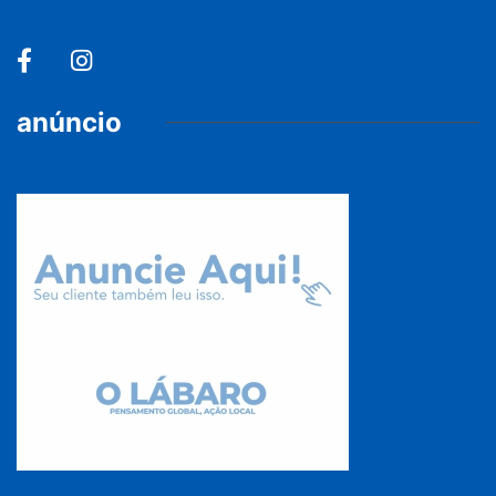
anúncio