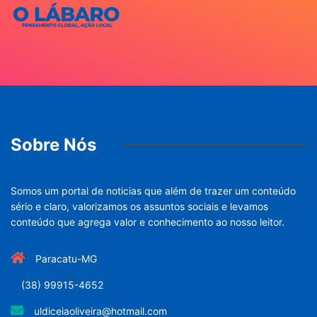
Sobre Nós
Somos um portal de noticias que além de trazer um conteúdo
sério e claro, valorizamos os assuntos sociais e levamos
conteúdo que agrega valor e conhecimento ao nosso leitor.
Paracatu-MG
(38) 99915-4652
uldiceiaoliveira@hotmail.com