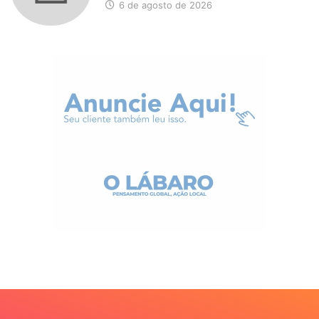
6 de agosto de 2026