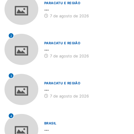
PARACATU E REGIÃO
...
7 de agosto de 2026
2
PARACATU E REGIÃO
...
7 de agosto de 2026
3
PARACATU E REGIÃO
...
7 de agosto de 2026
4
BRASIL
...