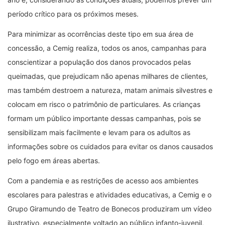
período crítico para os próximos meses.
Para minimizar as ocorrências deste tipo em sua área de
concessão, a Cemig realiza, todos os anos, campanhas para
conscientizar a população dos danos provocados pelas
queimadas, que prejudicam não apenas milhares de clientes,
mas também destroem a natureza, matam animais silvestres e
colocam em risco o patrimônio de particulares. As crianças
formam um público importante dessas campanhas, pois se
sensibilizam mais facilmente e levam para os adultos as
informações sobre os cuidados para evitar os danos causados
pelo fogo em áreas abertas.
Com a pandemia e as restrições de acesso aos ambientes
escolares para palestras e atividades educativas, a Cemig e o
Grupo Giramundo de Teatro de Bonecos produziram um vídeo
ilustrativo, especialmente voltado ao público infanto-juvenil,