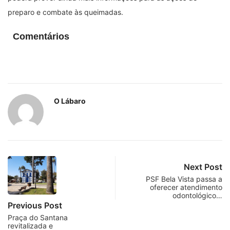
preparo e combate às queimadas.
Comentários
O Lábaro
Next Post
PSF Bela Vista passa a
oferecer atendimento
odontológico…
Previous Post
Praça do Santana
revitalizada e