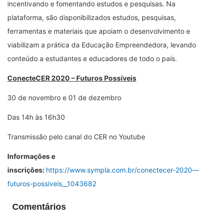
incentivando e fomentando estudos e pesquisas. Na
plataforma, são disponibilizados estudos, pesquisas,
ferramentas e materiais que apoiam o desenvolvimento e
viabilizam a prática da Educação Empreendedora, levando
conteúdo a estudantes e educadores de todo o país.
ConecteCER 2020 – Futuros Possíveis
30 de novembro e 01 de dezembro
Das 14h às 16h30
Transmissão pelo canal do CER no Youtube
Informações e
inscrições:
https://www.sympla.com.br/conectecer-2020—
futuros-possiveis__1043682
Comentários