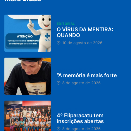
EDITORIAL
O VÍRUS DA MENTIRA:
QUANDO
10 de agosto de 2026
PARACATU E REGIÃO
“A memória é mais forte
8 de agosto de 2026
DESTAQUES
4º Fliparacatu tem
inscrições abertas
8 de agosto de 2026