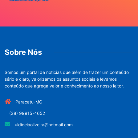
Sobre Nós
Somos um portal de noticias que além de trazer um conteúdo
sério e claro, valorizamos os assuntos sociais e levamos
conteúdo que agrega valor e conhecimento ao nosso leitor.
Paracatu-MG
(38) 99915-4652
uldiceiaoliveira@hotmail.com