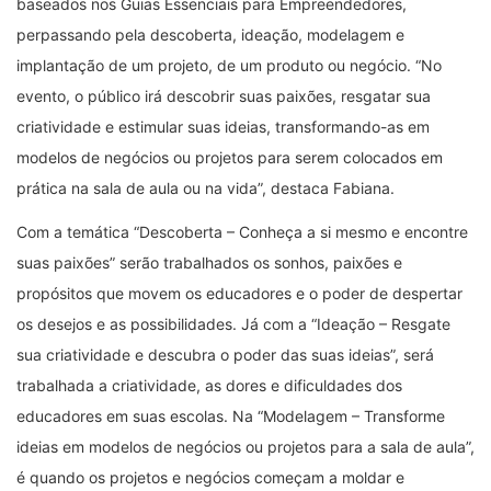
baseados nos Guias Essenciais para Empreendedores,
perpassando pela descoberta, ideação, modelagem e
implantação de um projeto, de um produto ou negócio. “No
evento, o público irá descobrir suas paixões, resgatar sua
criatividade e estimular suas ideias, transformando-as em
modelos de negócios ou projetos para serem colocados em
prática na sala de aula ou na vida”, destaca Fabiana.
Com a temática “Descoberta – Conheça a si mesmo e encontre
suas paixões” serão trabalhados os sonhos, paixões e
propósitos que movem os educadores e o poder de despertar
os desejos e as possibilidades. Já com a “Ideação – Resgate
sua criatividade e descubra o poder das suas ideias”, será
trabalhada a criatividade, as dores e dificuldades dos
educadores em suas escolas. Na “Modelagem – Transforme
ideias em modelos de negócios ou projetos para a sala de aula”,
é quando os projetos e negócios começam a moldar e