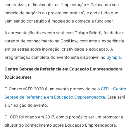
concretizar, e, finalmente, na “Implantação – Colocando seu
modelo de negócio ou projeto em prática”, é onde tudo que
vem sendo construído é modelado e começa a funcionar.
A apresentação do evento será com Thiago Belotti, fundador e
curador de conhecimento no CoolHow, com ampla experiência
em palestras sobre inovação, criatividade e educação. A
programação completa do evento está disponível no
Sympla.
Centro Sebrae de Referência em Educação Empreendedora
(CER Sebrae)
O ConecteCER 2020 é um evento promovido pelo
CER – Centro
Sebrae de Referência em Educação Empreendedora.
Essa será
a 3ª edição do evento.
O CER foi criado em 2017, com o propósito ser um promotor e
difusor do conhecimento sobre Educação Empreendedora,