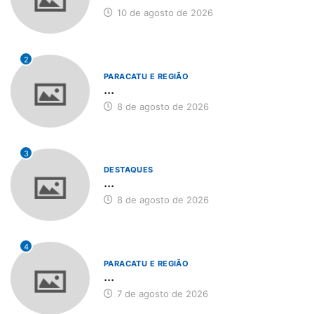
10 de agosto de 2026
2
PARACATU E REGIÃO
...
8 de agosto de 2026
3
DESTAQUES
...
8 de agosto de 2026
4
PARACATU E REGIÃO
...
7 de agosto de 2026