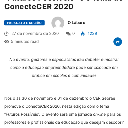
ConecteCER 2020
O Lábaro
PARACATU E REGIÃO
27 de novembro de 2020
0
1239
5 minutes read
No evento, gestores e especialistas irão debater e mostrar
como a educação empreendedora pode ser colocada em
prática em escolas e comunidades
Nos dias 30 de novembro e 01 de dezembro o CER Sebrae
promove o ConecteCER 2020, nesta edição com o tema
“Futuros Possíveis”. O evento será uma jornada
on-line
para os
professores e profissionais da educação que desejam descobrir