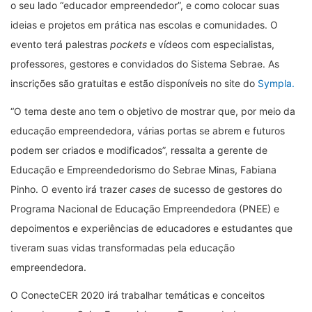
o seu lado “educador empreendedor”, e como colocar suas
ideias e projetos em prática nas escolas e comunidades. O
evento terá palestras
pockets
e vídeos com especialistas,
professores, gestores e convidados do Sistema Sebrae. As
inscrições são gratuitas e estão disponíveis no site do
Sympla.
“O tema deste ano tem o objetivo de mostrar que, por meio da
educação empreendedora, várias portas se abrem e futuros
podem ser criados e modificados”, ressalta a gerente de
Educação e Empreendedorismo do Sebrae Minas, Fabiana
Pinho. O evento irá trazer
cases
de sucesso de gestores do
Programa Nacional de Educação Empreendedora (PNEE) e
depoimentos e experiências de educadores e estudantes que
tiveram suas vidas transformadas pela educação
empreendedora.
O ConecteCER 2020 irá trabalhar temáticas e conceitos