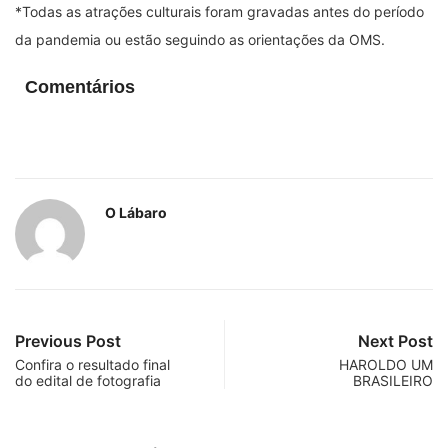
*Todas as atrações culturais foram gravadas antes do período
da pandemia ou estão seguindo as orientações da OMS.
Comentários
O Lábaro
Previous Post
Next Post
Confira o resultado final
HAROLDO UM
do edital de fotografia
BRASILEIRO