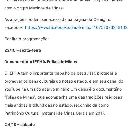
com o grupo Meninos de Minas.
As atrações podem ser acessada na página da Cemig no
Facebook
https://www.facebook.com/events/410757023248132
Confira a programação:
23/10 – sexta-feira
Documentário IEPHA: Folias de Minas
O IEPHA tem o importante trabalho de pesquisar, proteger e
promover os bens culturais do nosso estado, e em seu canal do
YouTube há um rico acervo mineiro.Um deles é o documentário
“Folias de Minas”, que acompanha uma das tradições religiosas
mais antigas e difundidas no estado, reconhecida como
Patrimônio Cultural Imaterial de Minas Gerais em 2017.
24/10 – sábado