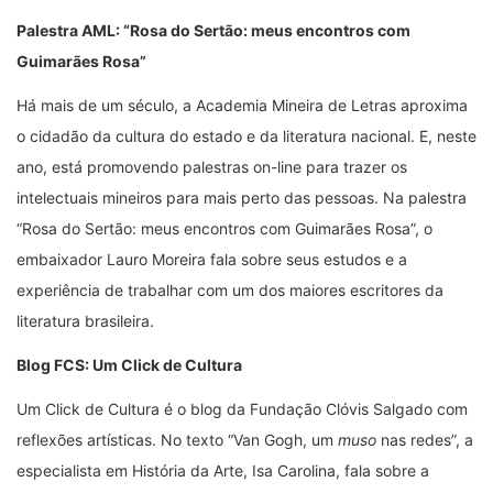
Palestra AML: “Rosa do Sertão: meus encontros com
Guimarães Rosa”
Há mais de um século, a Academia Mineira de Letras aproxima
o cidadão da cultura do estado e da literatura nacional. E, neste
ano, está promovendo palestras on-line para trazer os
intelectuais mineiros para mais perto das pessoas. Na palestra
“Rosa do Sertão: meus encontros com Guimarães Rosa”, o
embaixador Lauro Moreira fala sobre seus estudos e a
experiência de trabalhar com um dos maiores escritores da
literatura brasileira.
Blog FCS: Um Click de Cultura
Um Click de Cultura é o blog da Fundação Clóvis Salgado com
reflexões artísticas. No texto “Van Gogh, um
muso
nas redes”, a
especialista em História da Arte, Isa Carolina, fala sobre a