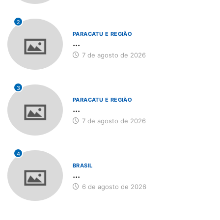
2
PARACATU E REGIÃO
...
7 de agosto de 2026
3
PARACATU E REGIÃO
...
7 de agosto de 2026
4
BRASIL
...
6 de agosto de 2026