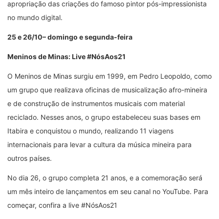
apropriação das criações do famoso pintor pós-impressionista
no mundo digital.
25 e 26/10– domingo e segunda-feira
Meninos de Minas: Live #NósAos21
O Meninos de Minas surgiu em 1999, em Pedro Leopoldo, como
um grupo que realizava oficinas de musicalização afro-mineira
e de construção de instrumentos musicais com material
reciclado. Nesses anos, o grupo estabeleceu suas bases em
Itabira e conquistou o mundo, realizando 11 viagens
internacionais para levar a cultura da música mineira para
outros países.
No dia 26, o grupo completa 21 anos, e a comemoração será
um mês inteiro de lançamentos em seu canal no YouTube. Para
começar, confira a live #NósAos21