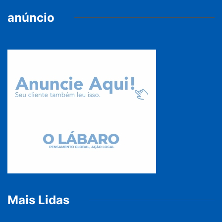
anúncio
Mais Lidas