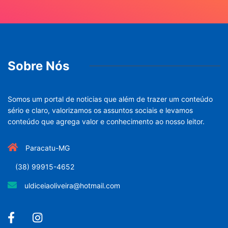
Sobre Nós
Somos um portal de noticias que além de trazer um conteúdo
sério e claro, valorizamos os assuntos sociais e levamos
conteúdo que agrega valor e conhecimento ao nosso leitor.
Paracatu-MG
(38) 99915-4652
uldiceiaoliveira@hotmail.com