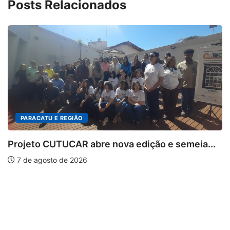
Posts Relacionados
PARACATU E REGIÃO
Projeto CUTUCAR abre nova edição e semeia...
7 de agosto de 2026