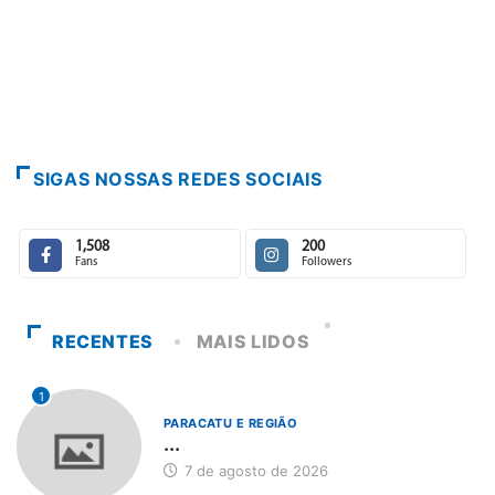
SIGAS NOSSAS REDES SOCIAIS
1,508
200
Fans
Followers
RECENTES
MAIS LIDOS
1
PARACATU E REGIÃO
...
7 de agosto de 2026