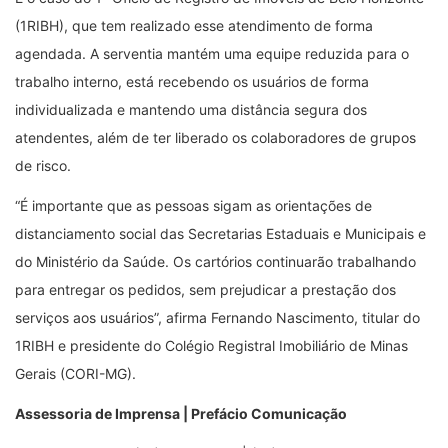
(1RIBH), que tem realizado esse atendimento de forma
agendada. A serventia mantém uma equipe reduzida para o
trabalho interno, está recebendo os usuários de forma
individualizada e mantendo uma distância segura dos
atendentes, além de ter liberado os colaboradores de grupos
de risco.
“É importante que as pessoas sigam as orientações de
distanciamento social das Secretarias Estaduais e Municipais e
do Ministério da Saúde. Os cartórios continuarão trabalhando
para entregar os pedidos, sem prejudicar a prestação dos
serviços aos usuários”, afirma Fernando Nascimento, titular do
1RIBH e presidente do Colégio Registral Imobiliário de Minas
Gerais (CORI-MG).
Assessoria de Imprensa | Prefácio Comunicação