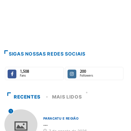
SIGAS NOSSAS REDES SOCIAIS
1,508
200
Fans
Followers
RECENTES
MAIS LIDOS
1
PARACATU E REGIÃO
...