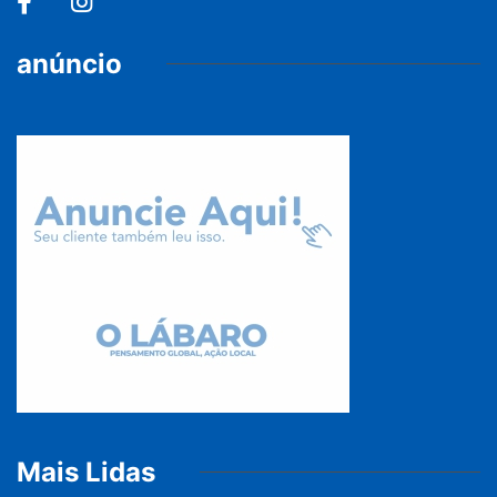
anúncio
Mais Lidas