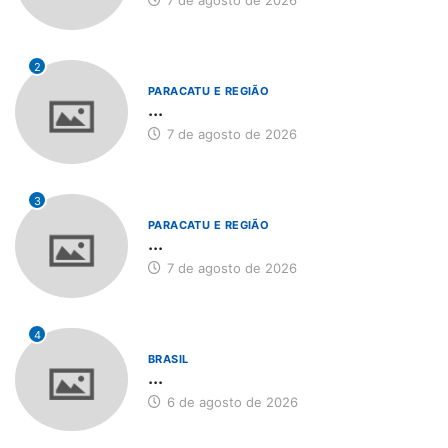
7 de agosto de 2026
2
PARACATU E REGIÃO
...
7 de agosto de 2026
3
PARACATU E REGIÃO
...
7 de agosto de 2026
4
BRASIL
...
6 de agosto de 2026