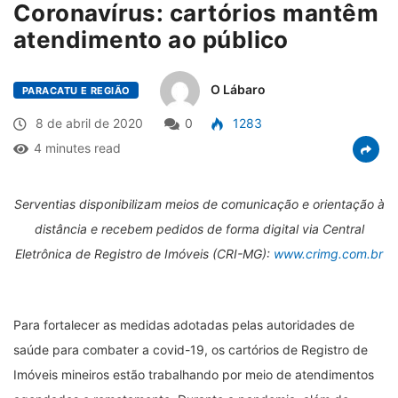
Coronavírus: cartórios mantêm
atendimento ao público
O Lábaro
PARACATU E REGIÃO
8 de abril de 2020
0
1283
4 minutes read
Serventias disponibilizam meios de comunicação e orientação à
distância e recebem pedidos de forma digital via Central
Eletrônica de Registro de Imóveis (CRI-MG):
www.crimg.com.br
Para fortalecer as medidas adotadas pelas autoridades de
saúde para combater a covid-19, os cartórios de Registro de
Imóveis mineiros estão trabalhando por meio de atendimentos