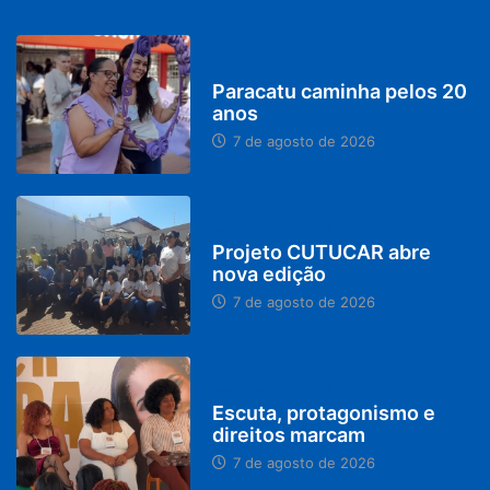
PARACATU E REGIÃO
Paracatu caminha pelos 20
anos
7 de agosto de 2026
PARACATU E REGIÃO
Projeto CUTUCAR abre
nova edição
7 de agosto de 2026
PARACATU E REGIÃO
Escuta, protagonismo e
direitos marcam
7 de agosto de 2026