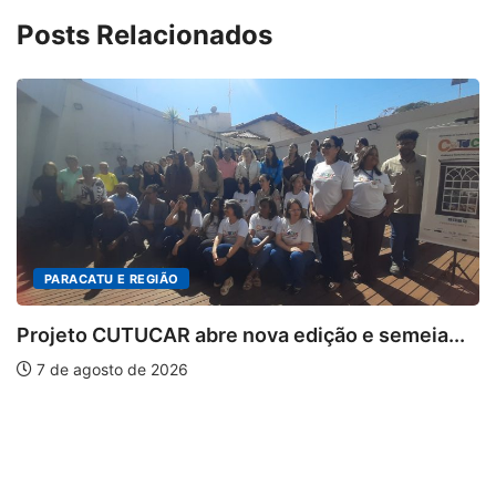
Posts Relacionados
PARACATU E REGIÃO
Projeto CUTUCAR abre nova edição e semeia...
7 de agosto de 2026