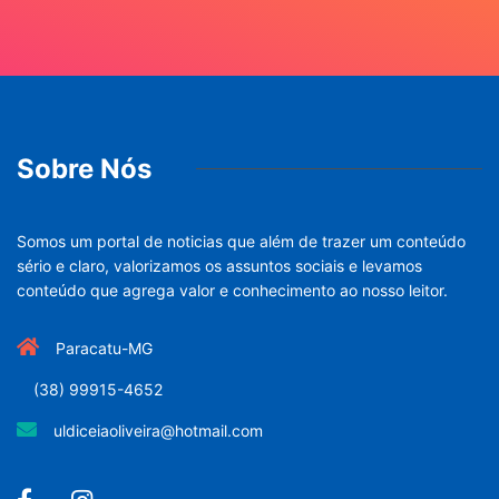
Sobre Nós
Somos um portal de noticias que além de trazer um conteúdo
sério e claro, valorizamos os assuntos sociais e levamos
conteúdo que agrega valor e conhecimento ao nosso leitor.
Paracatu-MG
(38) 99915-4652
uldiceiaoliveira@hotmail.com