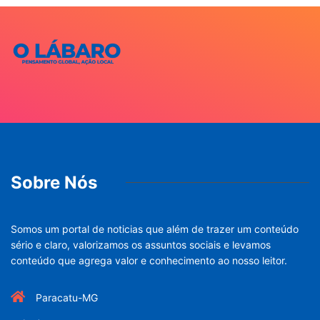
Sobre Nós
Somos um portal de noticias que além de trazer um conteúdo
sério e claro, valorizamos os assuntos sociais e levamos
conteúdo que agrega valor e conhecimento ao nosso leitor.
Paracatu-MG