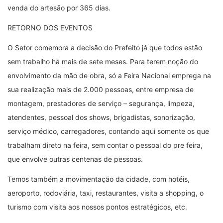
venda do artesão por 365 dias.
RETORNO DOS EVENTOS
O Setor comemora a decisão do Prefeito já que todos estão
sem trabalho há mais de sete meses. Para terem noção do
envolvimento da mão de obra, só a Feira Nacional emprega na
sua realização mais de 2.000 pessoas, entre empresa de
montagem, prestadores de serviço – segurança, limpeza,
atendentes, pessoal dos shows, brigadistas, sonorização,
serviço médico, carregadores, contando aqui somente os que
trabalham direto na feira, sem contar o pessoal do pre feira,
que envolve outras centenas de pessoas.
Temos também a movimentação da cidade, com hotéis,
aeroporto, rodoviária, taxi, restaurantes, visita a shopping, o
turismo com visita aos nossos pontos estratégicos, etc.