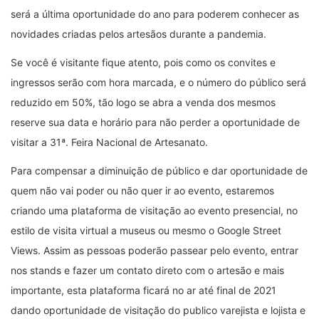
será a última oportunidade do ano para poderem conhecer as
novidades criadas pelos artesãos durante a pandemia.
Se você é visitante fique atento, pois como os convites e
ingressos serão com hora marcada, e o número do público será
reduzido em 50%, tão logo se abra a venda dos mesmos
reserve sua data e horário para não perder a oportunidade de
visitar a 31ª. Feira Nacional de Artesanato.
Para compensar a diminuição de público e dar oportunidade de
quem não vai poder ou não quer ir ao evento, estaremos
criando uma plataforma de visitação ao evento presencial, no
estilo de visita virtual a museus ou mesmo o Google Street
Views. Assim as pessoas poderão passear pelo evento, entrar
nos stands e fazer um contato direto com o artesão e mais
importante, esta plataforma ficará no ar até final de 2021
dando oportunidade de visitação do publico varejista e lojista e