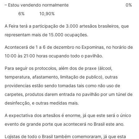
– Estou vendendo normalmente 0%
6% 10,90%
A Feira terá a participação de 3.000 artesãos brasileiros, que
representam mais de 15.000 ocupações.
Acontecerá de 1 a 6 de dezembro no Expominas, no horário de
10:00 às 21:00 horas ocupando todo o pavilhão.
Para seguir os protocolos, além dos de praxe (álcool,
temperatura, afastamento, limitação de publico), outras
providencias estão sendo tomadas tais como não uso de
carpetes, produtos darem entrada no pavilhão por um túnel de
desinfecção, e outras medidas mais.
A expectativa dos artesãos é enorme, já que este será o único
evento de grande porte que acontecerá no Brasil este ano.
Lojistas de todo o Brasil também comemoraram, já que esta