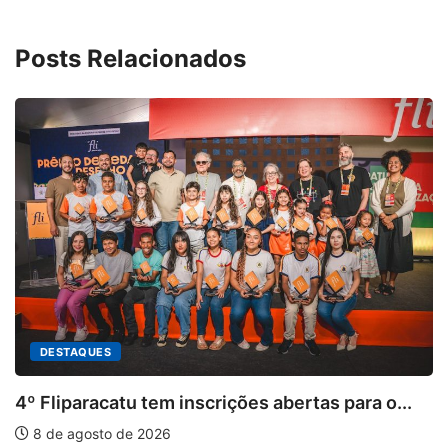
Posts Relacionados
 para o...