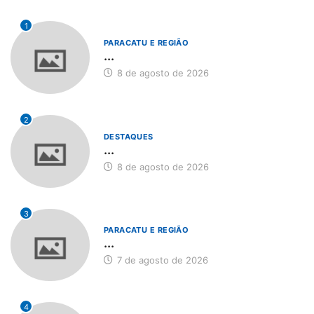
1
PARACATU E REGIÃO
...
8 de agosto de 2026
2
DESTAQUES
...
8 de agosto de 2026
3
PARACATU E REGIÃO
...
7 de agosto de 2026
4