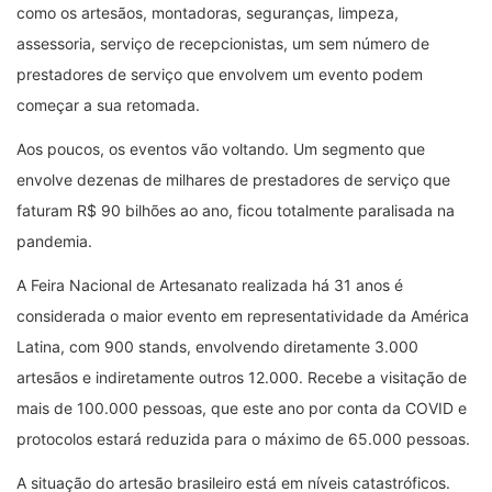
como os artesãos, montadoras, seguranças, limpeza,
assessoria, serviço de recepcionistas, um sem número de
prestadores de serviço que envolvem um evento podem
começar a sua retomada.
Aos poucos, os eventos vão voltando. Um segmento que
envolve dezenas de milhares de prestadores de serviço que
faturam R$ 90 bilhões ao ano, ficou totalmente paralisada na
pandemia.
A Feira Nacional de Artesanato realizada há 31 anos é
considerada o maior evento em representatividade da América
Latina, com 900 stands, envolvendo diretamente 3.000
artesãos e indiretamente outros 12.000. Recebe a visitação de
mais de 100.000 pessoas, que este ano por conta da COVID e
protocolos estará reduzida para o máximo de 65.000 pessoas.
A situação do artesão brasileiro está em níveis catastróficos.