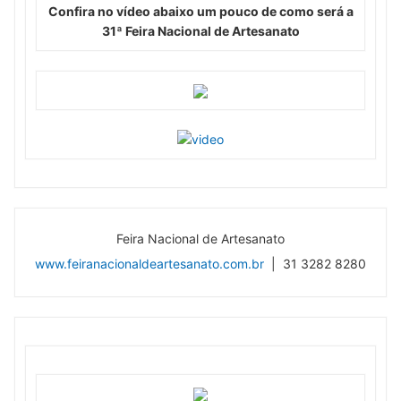
Confira no vídeo abaixo um pouco de como será a
31ª Feira Nacional de Artesanato
Feira Nacional de Artesanato
www.feiranacionaldeartesanato.com.br
| 31 3282 8280