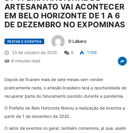
ARTESANATO VAI ACONTECER
EM BELO HORIZONTE DE 1 A 6
DE DEZEMBRO NO EXPOMINAS
O Lábaro
FESTAS E EVENTOS
23 de outubro de 2020
0
1769
8 minutes read
Depois de ficarem mais de sete meses sem vender
praticamente nada, o artesão brasileiro terá a oportunidade de
recuperar parte do faturamento perdido durante a pandemia.
O Prefeito de Belo Horizonte liberou a realização de eventos a
partir de 1 de dezembro de 2020.
O setor de eventos no geral, também comemora, já que, assim