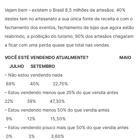
Vejam bem – existem o Brasil 8,5 milhões de artesãos. 40%
destes tem no artesanato a sua única fonte de receita e com o
fechamento dos eventos, fechamento de lojas que agora estão
reabrindo, a proibição do turismo, 90% dos artesãos chegaram
a ficar com uma perda quase que total nas vendas.
VOCÊ ESTÉ VENDENDO ATUALMENTE? MAIO
JULHO SETEMBRO
– Não estou vendendo nada
69% 40% 22,70%
– Estou vendendo menos que 20% do que vendia antes
22% 39% 47,30%
– Estou vendendo menos 50% do que vendia antes
9% 12% 15,50%
– Estou vendendo pouco mais que 50% do que vendia antes
0% 3% 3,60%