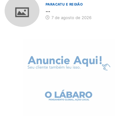
PARACATU E REGIÃO
...
7 de agosto de 2026