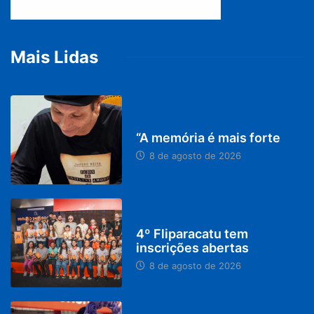
Mais Lidas
PARACATU E REGIÃO
“A memória é mais forte
8 de agosto de 2026
DESTAQUES
4º Fliparacatu tem
inscrições abertas
8 de agosto de 2026