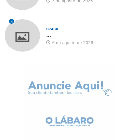
7 de agosto de 2026
4
BRASIL
...
6 de agosto de 2026