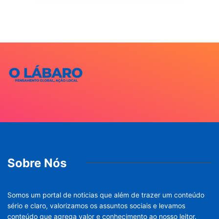
Sobre Nós
Somos um portal de noticias que além de trazer um conteúdo
sério e claro, valorizamos os assuntos sociais e levamos
conteúdo que agrega valor e conhecimento ao nosso leitor.