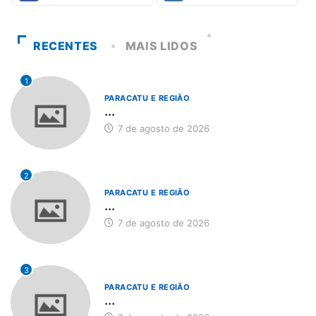
RECENTES
MAIS LIDOS
1
PARACATU E REGIÃO
...
7 de agosto de 2026
2
PARACATU E REGIÃO
...
7 de agosto de 2026
3
PARACATU E REGIÃO
...