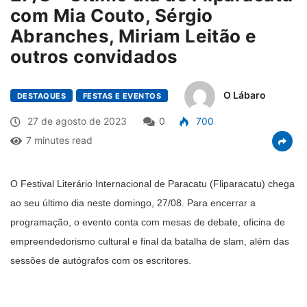
com Mia Couto, Sérgio
Abranches, Miriam Leitão e
outros convidados
O Lábaro
DESTAQUES
FESTAS E EVENTOS
27 de agosto de 2023
0
700
7 minutes read
O Festival Literário Internacional de Paracatu (Fliparacatu) chega
ao seu último dia neste domingo, 27/08. Para encerrar a
programação, o evento conta com mesas de debate, oficina de
empreendedorismo cultural e final da batalha de slam, além das
sessões de autógrafos com os escritores.