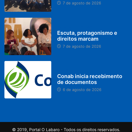
7 de agosto de 2026
PARACATU E REGIÃO
Escuta, protagonismo e
direitos marcam
7 de agosto de 2026
BRASIL
Conab inicia recebimento
de documentos
6 de agosto de 2026
© 2019, Portal O Labaro - Todos os direitos reservados.