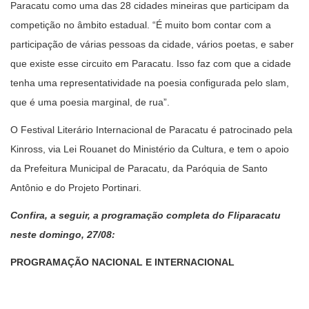
Paracatu como uma das 28 cidades mineiras que participam da
competição no âmbito estadual. “É muito bom contar com a
participação de várias pessoas da cidade, vários poetas, e saber
que existe esse circuito em Paracatu. Isso faz com que a cidade
tenha uma representatividade na poesia configurada pelo slam,
que é uma poesia marginal, de rua”.
O Festival Literário Internacional de Paracatu é patrocinado pela
Kinross, via Lei Rouanet do Ministério da Cultura, e tem o apoio
da Prefeitura Municipal de Paracatu, da Paróquia de Santo
Antônio e do Projeto Portinari.
Confira, a seguir, a programação completa do Fliparacatu
neste domingo, 27/08:
PROGRAMAÇÃO NACIONAL E INTERNACIONAL