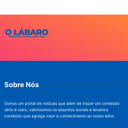
Sobre Nós
Somos um portal de noticias que além de trazer um conteúdo
sério e claro, valorizamos os assuntos sociais e levamos
conteúdo que agrega valor e conhecimento ao nosso leitor.