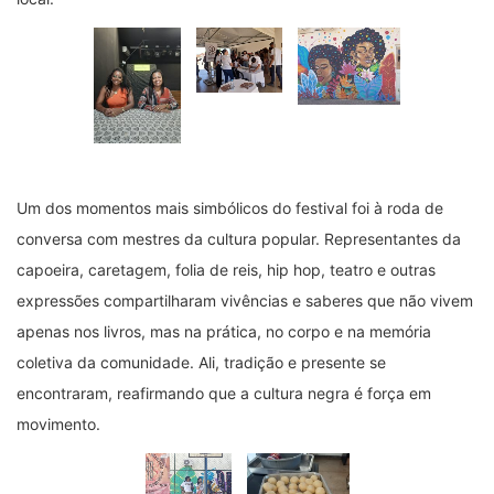
Um dos momentos mais simbólicos do festival foi à roda de
conversa com mestres da cultura popular. Representantes da
capoeira, caretagem, folia de reis, hip hop, teatro e outras
expressões compartilharam vivências e saberes que não vivem
apenas nos livros, mas na prática, no corpo e na memória
coletiva da comunidade. Ali, tradição e presente se
encontraram, reafirmando que a cultura negra é força em
movimento.