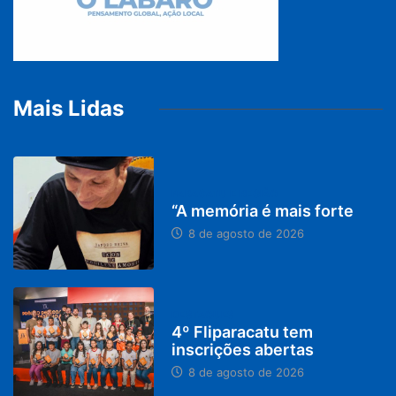
Mais Lidas
PARACATU E REGIÃO
“A memória é mais forte
8 de agosto de 2026
DESTAQUES
4º Fliparacatu tem
inscrições abertas
8 de agosto de 2026