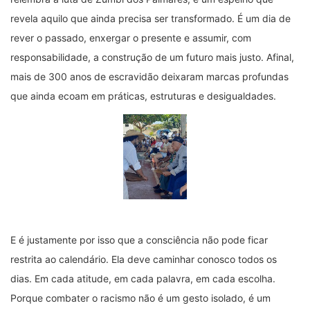
revela aquilo que ainda precisa ser transformado. É um dia de
rever o passado, enxergar o presente e assumir, com
responsabilidade, a construção de um futuro mais justo. Afinal,
mais de 300 anos de escravidão deixaram marcas profundas
que ainda ecoam em práticas, estruturas e desigualdades.
E é justamente por isso que a consciência não pode ficar
restrita ao calendário. Ela deve caminhar conosco todos os
dias. Em cada atitude, em cada palavra, em cada escolha.
Porque combater o racismo não é um gesto isolado, é um