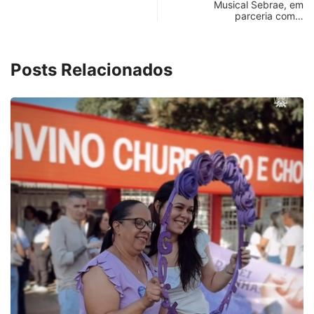
Musical Sebrae, em
parceria com…
Posts Relacionados