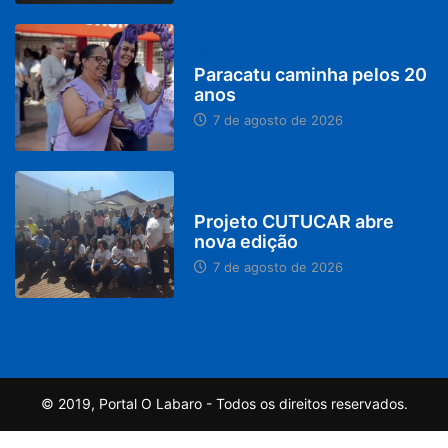
PARACATU E REGIÃO
Paracatu caminha pelos 20
anos
7 de agosto de 2026
PARACATU E REGIÃO
Projeto CUTUCAR abre
nova edição
7 de agosto de 2026
© 2019, Portal O Labaro - Todos os direitos reservados.