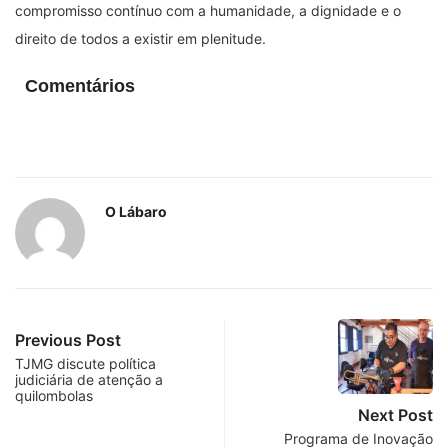
compromisso contínuo com a humanidade, a dignidade e o
direito de todos a existir em plenitude.
Comentários
O Lábaro
Previous Post
TJMG discute política
judiciária de atenção a
quilombolas
Next Post
Programa de Inovação