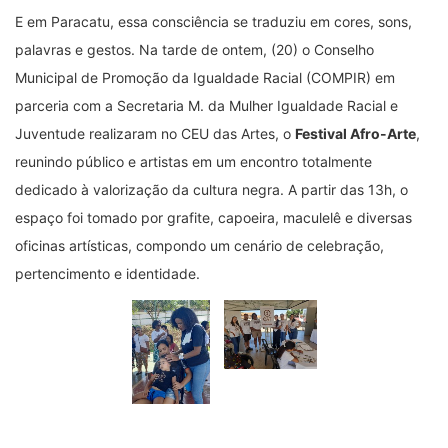
E em Paracatu, essa consciência se traduziu em cores, sons,
palavras e gestos. Na tarde de ontem, (20) o Conselho
Municipal de Promoção da Igualdade Racial (COMPIR) em
parceria com a Secretaria M. da Mulher Igualdade Racial e
Juventude realizaram no CEU das Artes, o
Festival Afro-Arte
,
reunindo público e artistas em um encontro totalmente
dedicado à valorização da cultura negra. A partir das 13h, o
espaço foi tomado por grafite, capoeira, maculelê e diversas
oficinas artísticas, compondo um cenário de celebração,
pertencimento e identidade.