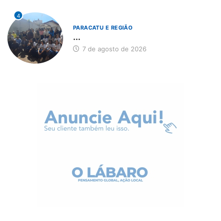
4
PARACATU E REGIÃO
...
7 de agosto de 2026