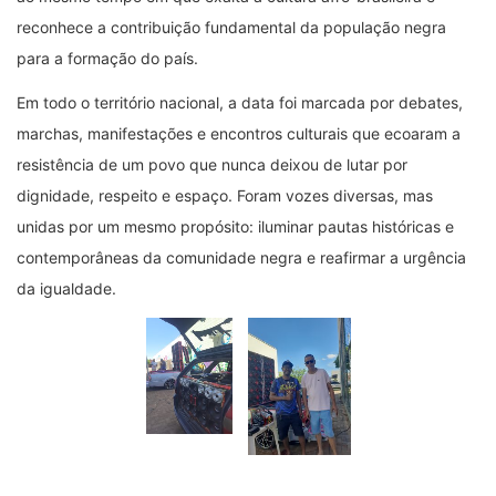
reconhece a contribuição fundamental da população negra
para a formação do país.
Em todo o território nacional, a data foi marcada por debates,
marchas, manifestações e encontros culturais que ecoaram a
resistência de um povo que nunca deixou de lutar por
dignidade, respeito e espaço. Foram vozes diversas, mas
unidas por um mesmo propósito: iluminar pautas históricas e
contemporâneas da comunidade negra e reafirmar a urgência
da igualdade.