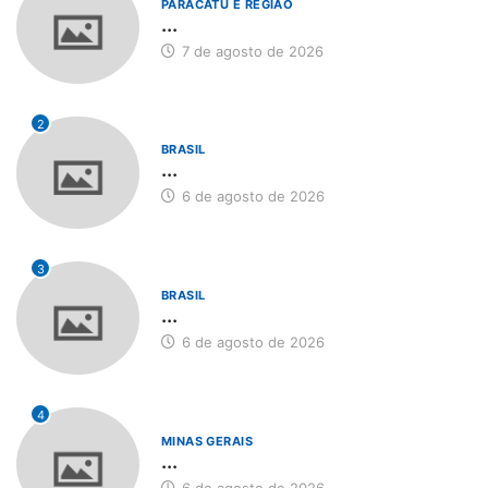
PARACATU E REGIÃO
...
7 de agosto de 2026
2
BRASIL
...
6 de agosto de 2026
3
BRASIL
...
6 de agosto de 2026
4
MINAS GERAIS
...