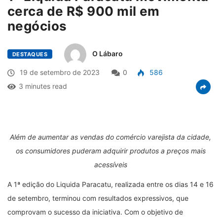
cerca de R$ 900 mil em
negócios
O Lábaro
DESTAQUES
19 de setembro de 2023
0
586
3 minutes read
Além de aumentar as vendas do comércio varejista da cidade,
os consumidores puderam adquirir produtos a preços mais
acessíveis
A 1ª edição do Liquida Paracatu, realizada entre os dias 14 e 16
de setembro, terminou com resultados expressivos, que
comprovam o sucesso da iniciativa. Com o objetivo de