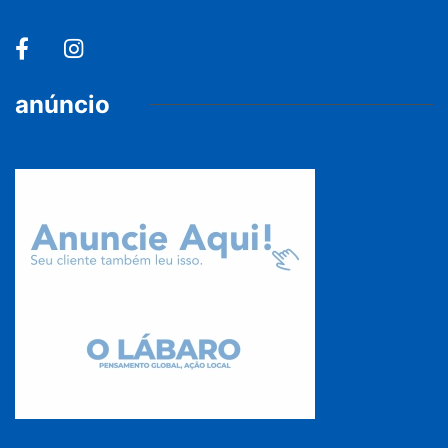
anúncio