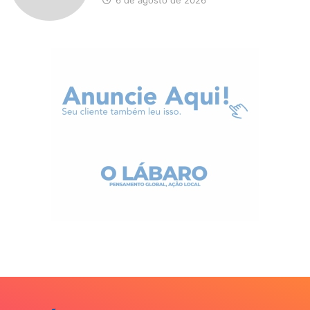
6 de agosto de 2026