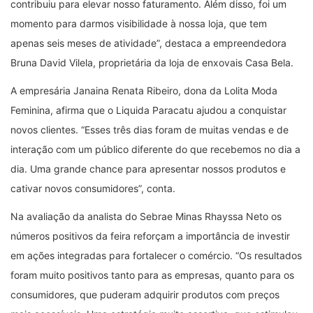
contribuiu para elevar nosso faturamento. Além disso, foi um
momento para darmos visibilidade à nossa loja, que tem
apenas seis meses de atividade”, destaca a empreendedora
Bruna David Vilela, proprietária da loja de enxovais Casa Bela.
A empresária Janaina Renata Ribeiro, dona da Lolita Moda
Feminina, afirma que o Liquida Paracatu ajudou a conquistar
novos clientes. “Esses três dias foram de muitas vendas e de
interação com um público diferente do que recebemos no dia a
dia. Uma grande chance para apresentar nossos produtos e
cativar novos consumidores”, conta.
Na avaliação da analista do Sebrae Minas Rhayssa Neto os
números positivos da feira reforçam a importância de investir
em ações integradas para fortalecer o comércio. “Os resultados
foram muito positivos tanto para as empresas, quanto para os
consumidores, que puderam adquirir produtos com preços