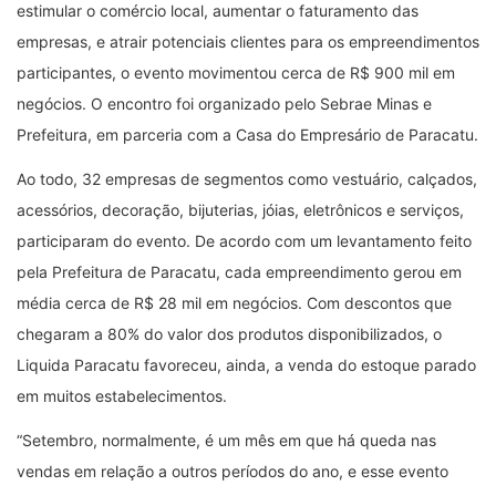
estimular o comércio local, aumentar o faturamento das
empresas, e atrair potenciais clientes para os empreendimentos
participantes, o evento movimentou cerca de R$ 900 mil em
negócios. O encontro foi organizado pelo Sebrae Minas e
Prefeitura, em parceria com a Casa do Empresário de Paracatu.
Ao todo, 32 empresas de segmentos como vestuário, calçados,
acessórios, decoração, bijuterias, jóias, eletrônicos e serviços,
participaram do evento. De acordo com um levantamento feito
pela Prefeitura de Paracatu, cada empreendimento gerou em
média cerca de R$ 28 mil em negócios. Com descontos que
chegaram a 80% do valor dos produtos disponibilizados, o
Liquida Paracatu favoreceu, ainda, a venda do estoque parado
em muitos estabelecimentos.
“Setembro, normalmente, é um mês em que há queda nas
vendas em relação a outros períodos do ano, e esse evento