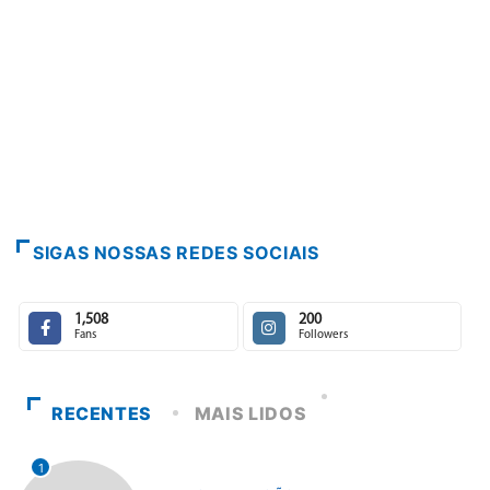
SIGAS NOSSAS REDES SOCIAIS
1,508
200
Fans
Followers
RECENTES
MAIS LIDOS
1