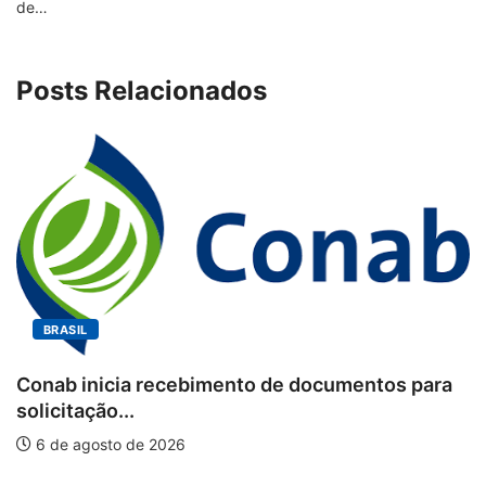
de…
Posts Relacionados
BRASIL
Conab inicia recebimento de documentos para
solicitação...
6 de agosto de 2026