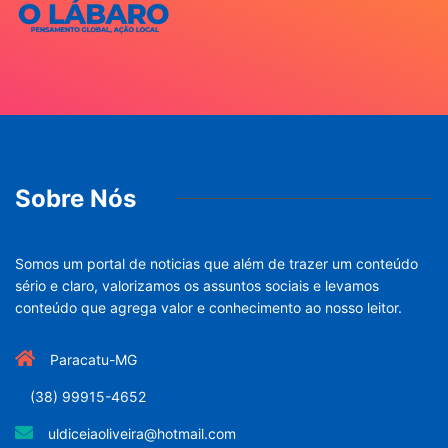
Sobre Nós
Somos um portal de noticias que além de trazer um conteúdo
sério e claro, valorizamos os assuntos sociais e levamos
conteúdo que agrega valor e conhecimento ao nosso leitor.
Paracatu-MG
(38) 99915-4652
uldiceiaoliveira@hotmail.com