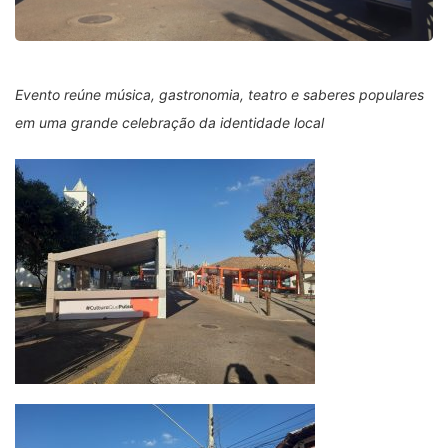
Evento reúne música, gastronomia, teatro e saberes populares
em uma grande celebração da identidade local