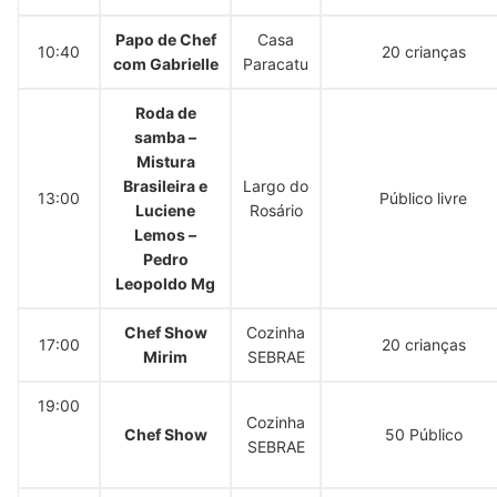
Papo de Chef
Casa
10:40
20 crianças
com Gabrielle
Paracatu
Roda de
samba –
Mistura
Brasileira e
Largo do
13:00
Público livre
Luciene
Rosário
Lemos –
Pedro
Leopoldo Mg
Chef Show
Cozinha
17:00
20 crianças
Mirim
SEBRAE
19:00
Cozinha
Chef Show
50 Público
SEBRAE