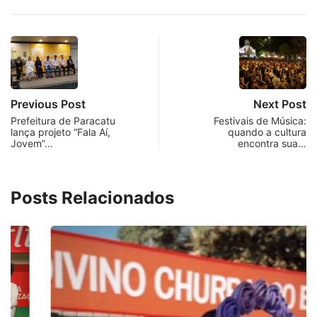
Previous Post
Next Post
Prefeitura de Paracatu
Festivais de Música:
lança projeto “Fala Aí,
quando a cultura
Jovem”…
encontra sua…
Posts Relacionados