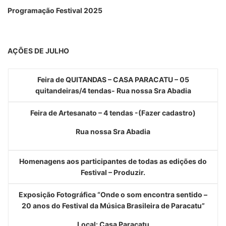
Programação Festival 2025
AÇÕES DE JULHO
Feira de QUITANDAS – CASA PARACATU – 05
quitandeiras/4 tendas- Rua nossa Sra Abadia
Feira de Artesanato – 4 tendas -(
Fazer cadastro)
Rua nossa Sra Abadia
Homenagens aos participantes de todas as edições do
Festival –
Produzir.
Exposição Fotográfica “Onde o som encontra sentido –
20 anos do Festival da Música Brasileira de Paracatu”
Local: Casa Paracatu