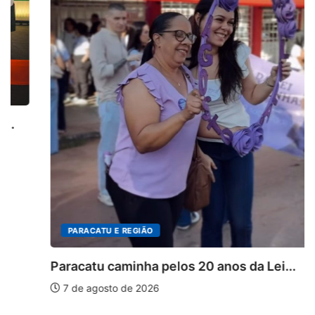
PARACATU E REGIÃO
Paracatu caminha pelos 20 anos da Lei...
7 de agosto de 2026