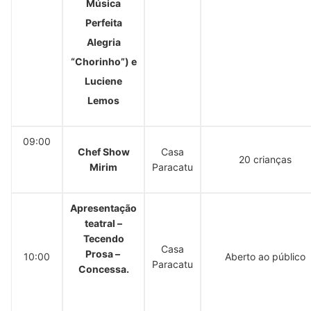
Música
Perfeita
Alegria
“Chorinho”) e
Luciene
Lemos
09:00
Chef Show
Casa
20 crianças
Mirim
Paracatu
Apresentação
teatral –
Tecendo
Casa
Prosa –
10:00
Aberto ao público
Paracatu
Concessa.