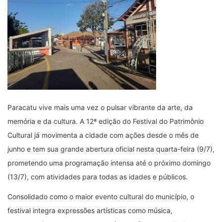
Paracatu vive mais uma vez o pulsar vibrante da arte, da
memória e da cultura. A 12ª edição do Festival do Patrimônio
Cultural já movimenta a cidade com ações desde o mês de
junho e tem sua grande abertura oficial nesta quarta-feira (9/7),
prometendo uma programação intensa até o próximo domingo
(13/7), com atividades para todas as idades e públicos.
Consolidado como o maior evento cultural do município, o
festival integra expressões artísticas como música,