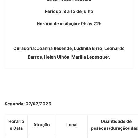
Período: 9 a 13 de julho
Horário de visitação: 9h às 22h
Curadoria: Joanna Resende, Ludmila Birro, Leonardo
Barros, Helen Ulhôa, Marília Lepesquer.
Segunda: 07/07/2025
Horário
Quantidade de
Atração
Local
e Data
pessoas/duração/ida