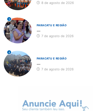
8 de agosto de 2026
3
PARACATU E REGIÃO
...
7 de agosto de 2026
4
PARACATU E REGIÃO
...
7 de agosto de 2026