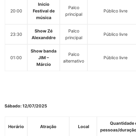
Inicio
Palco
20:00
Festival de
Público livre
principal
música
Show Zé
Palco
23:30
Público livre
Alexanddre
principal
Show banda
Palco
01:00
JIM –
Público livre
alternativo
Márcio
Sábado: 12/07/2025
Quantidade 
Horário
Atração
Local
pessoas/duração