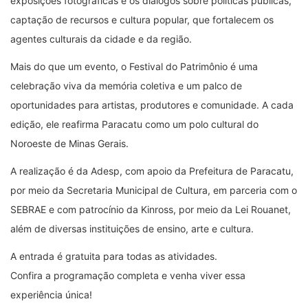
exposições fotográficas e os diálogos sobre políticas públicas,
captação de recursos e cultura popular, que fortalecem os
agentes culturais da cidade e da região.
Mais do que um evento, o Festival do Patrimônio é uma
celebração viva da memória coletiva e um palco de
oportunidades para artistas, produtores e comunidade. A cada
edição, ele reafirma Paracatu como um polo cultural do
Noroeste de Minas Gerais.
A realização é da Adesp, com apoio da Prefeitura de Paracatu,
por meio da Secretaria Municipal de Cultura, em parceria com o
SEBRAE e com patrocínio da Kinross, por meio da Lei Rouanet,
além de diversas instituições de ensino, arte e cultura.
A entrada é gratuita para todas as atividades.
Confira a programação completa e venha viver essa
experiência única!