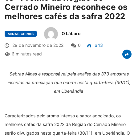
Cerrado Mineiro reconhece os
melhores cafés da safra 2022
O Lábaro
MINAS GERAIS
29 de novembro de 2022
0
643
6 minutes read
Sebrae Minas é responsável pela análise das 373 amostras
inscritas na premiação que ocorre nesta quarta-feira (30/11),
em Uberlândia
Caracterizados pelo aroma intenso e sabor adocicado, os
melhores cafés da safra 2022 da Região do Cerrado Mineiro
serão divulgados nesta quarta-feira (30/11), em Uberlândia. O