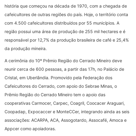
história que começou na década de 1970, com a chegada de
cafeicultores de outras regiões do país. Hoje, o território conta
com 4.500 cafeicultores distribuídos por 55 municípios. A
região possui uma área de produção de 255 mil hectares e é
responsável por 12,7% da produção brasileira de café e 25,4%
da produção mineira.
A cerimônia do 10º Prêmio Região do Cerrado Mineiro deve
reunir cerca de 600 pessoas, a partir das 17h, no Palácio de
Cristal, em Uberlândia. Promovido pela Federação dos
Cafeicultores do Cerrado, com apoio do Sebrae Minas, o
Prêmio Região do Cerrado Mineiro tem o apoio das
cooperativas Carmocer, Carpec, Coagril, Coocacer Araguari,
Coopadap, Expocaccer e MonteCCer, integrando ainda as seis
associações: ACARPA, ACA, Assogotardo, Assocafé, Amoca e
Appcer como apoiadoras.