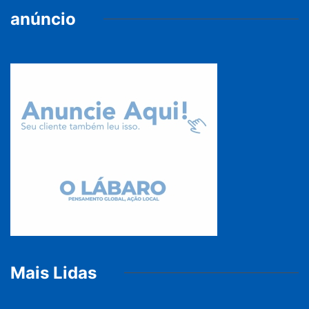
anúncio
Mais Lidas