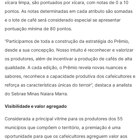
xícara limpa, são pontuados por xícara, com notas de 0 a 10
pontos. As notas determinadas em cada atributo são somadas
e o lote de café será considerado especial se apresentar
pontuação mínima de 80 pontos.
“Participamos de toda a construção da estratégia do Prêmio,
desde a sua concepção. Nosso intuito é reconhecer e valorizar
os produtores, além de incentivar a produção de cafés de alta
qualidade. A cada edição, o Prêmio revela novas nuances e
sabores, reconhece a capacidade produtiva dos cafeicultores e
reforça as características únicas do
terroir
”, destaca a analista
do Sebrae Minas Naiara Marra.
Visibilidade e valor agregado
Considerada a principal vitrine para os produtores dos 55
municípios que compõem o território, a premiação é uma
oportunidade para que os cafeicultores agreguem valor aos