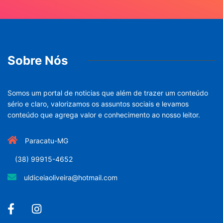
Sobre Nós
Somos um portal de noticias que além de trazer um conteúdo
sério e claro, valorizamos os assuntos sociais e levamos
conteúdo que agrega valor e conhecimento ao nosso leitor.
Paracatu-MG
(38) 99915-4652
uldiceiaoliveira@hotmail.com