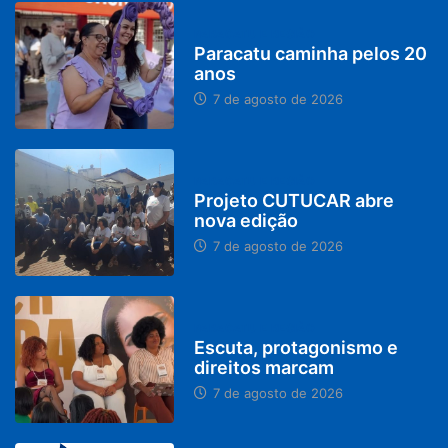
PARACATU E REGIÃO
Paracatu caminha pelos 20
anos
7 de agosto de 2026
PARACATU E REGIÃO
Projeto CUTUCAR abre
nova edição
7 de agosto de 2026
PARACATU E REGIÃO
Escuta, protagonismo e
direitos marcam
7 de agosto de 2026