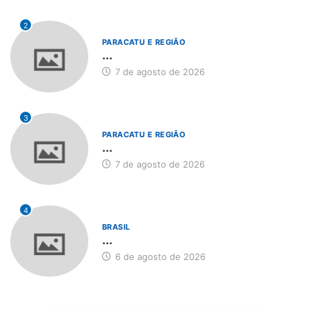
2
PARACATU E REGIÃO
...
7 de agosto de 2026
3
PARACATU E REGIÃO
...
7 de agosto de 2026
4
BRASIL
...
6 de agosto de 2026