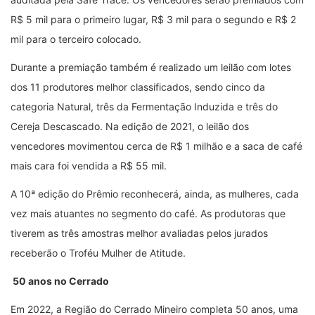
R$ 5 mil para o primeiro lugar, R$ 3 mil para o segundo e R$ 2
mil para o terceiro colocado.
Durante a premiação também é realizado um leilão com lotes
dos 11 produtores melhor classificados, sendo cinco da
categoria Natural, três da Fermentação Induzida e três do
Cereja Descascado. Na edição de 2021, o leilão dos
vencedores movimentou cerca de R$ 1 milhão e a saca de café
mais cara foi vendida a R$ 55 mil.
A 10ª edição do Prêmio reconhecerá, ainda, as mulheres, cada
vez mais atuantes no segmento do café. As produtoras que
tiverem as três amostras melhor avaliadas pelos jurados
receberão o Troféu Mulher de Atitude.
50 anos no Cerrado
Em 2022, a Região do Cerrado Mineiro completa 50 anos, uma