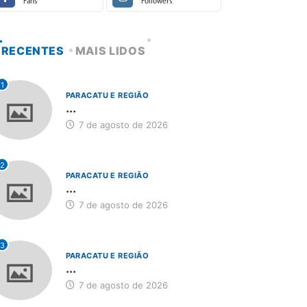
Fans
Followers
RECENTES
MAIS LIDOS
1
PARACATU E REGIÃO
...
7 de agosto de 2026
2
PARACATU E REGIÃO
...
7 de agosto de 2026
3
PARACATU E REGIÃO
...
7 de agosto de 2026