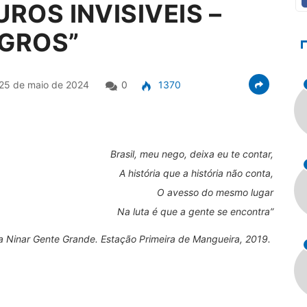
ROS INVISIVEIS –
EGROS”
25 de maio de 2024
0
1370
Brasil, meu nego, deixa eu te contar,
A história que a história não conta,
O avesso do mesmo lugar
Na luta é que a gente se encontra”
ra Ninar Gente Grande. Estação Primeira de Mangueira, 2019.