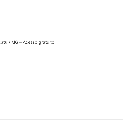
catu / MG – Acesso gratuito