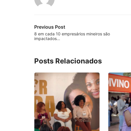
Previous Post
8 em cada 10 empresários mineiros são
impactados…
Posts Relacionados