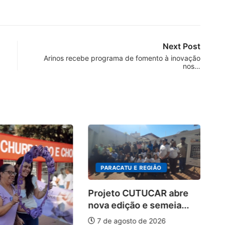
Next Post
Arinos recebe programa de fomento à inovação
nos…
PARACATU E REGIÃO
Projeto CUTUCAR abre
nova edição e semeia...
7 de agosto de 2026