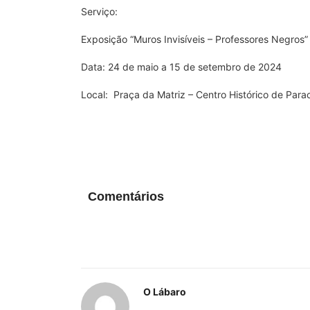
Serviço:
Exposição “Muros Invisíveis – Professores Negros”
Data: 24 de maio a 15 de setembro de 2024
Local: Praça da Matriz – Centro Histórico de Para
Comentários
O Lábaro