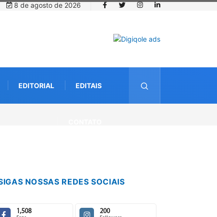
8 de agosto de 2026
EDITORIAL
EDITAIS
CONTATO
SIGAS NOSSAS REDES SOCIAIS
1,508
200