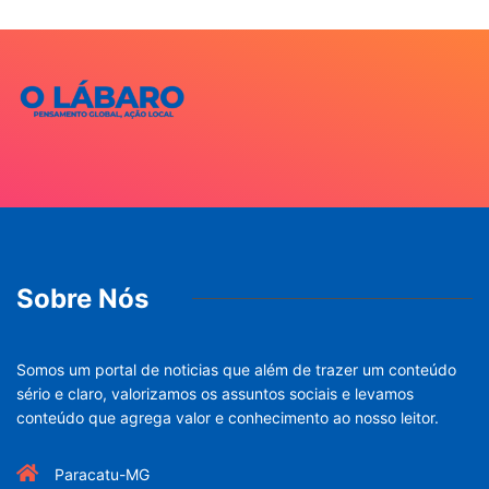
Sobre Nós
Somos um portal de noticias que além de trazer um conteúdo
sério e claro, valorizamos os assuntos sociais e levamos
conteúdo que agrega valor e conhecimento ao nosso leitor.
Paracatu-MG