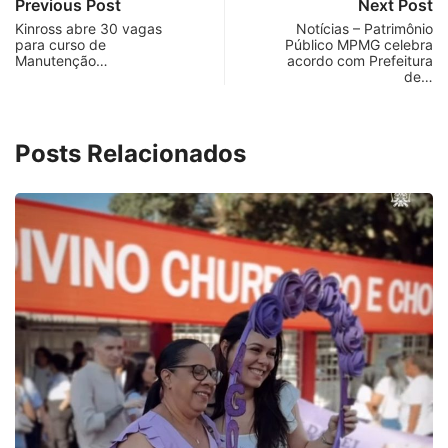
Previous Post
Next Post
Kinross abre 30 vagas
Notícias – Patrimônio
para curso de
Público MPMG celebra
Manutenção…
acordo com Prefeitura
de…
Posts Relacionados