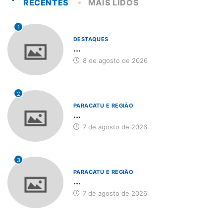
RECENTES
MAIS LIDOS
1
DESTAQUES
...
8 de agosto de 2026
2
PARACATU E REGIÃO
...
7 de agosto de 2026
3
PARACATU E REGIÃO
...
7 de agosto de 2026