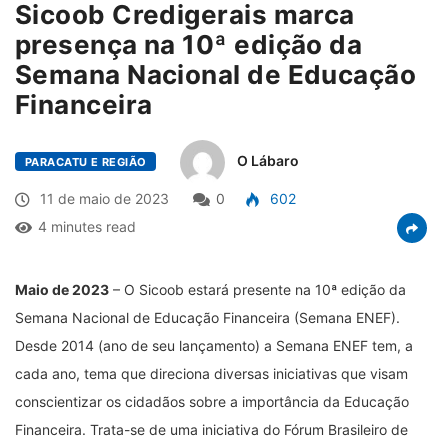
Sicoob Credigerais marca
presença na 10ª edição da
Semana Nacional de Educação
Financeira
O Lábaro
PARACATU E REGIÃO
11 de maio de 2023
0
602
4 minutes read
Maio de 2023
– O Sicoob estará presente na 10ª edição da
Semana Nacional de Educação Financeira (Semana ENEF).
Desde 2014 (ano de seu lançamento) a Semana ENEF tem, a
cada ano, tema que direciona diversas iniciativas que visam
conscientizar os cidadãos sobre a importância da Educação
Financeira. Trata-se de uma iniciativa do Fórum Brasileiro de