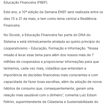
Educação Financeira (FBEF).
Este ano, a 10ª edição da Semana ENEF será realizada entre os
dias 15 e 21 de maio, e tem como tema central a Resiliência
Financeira.
No Sicoob, a Educação Financeira faz parte do DNA do
Sistema e está intrinsicamente atrelada ao quinto princípio do
cooperativismo – Educação, Formação e Informação. “Nossa
missão é levar esse tema para além dos nossos mais de 7
milhões de cooperados e proporcionar informações para que
tenhamos, cada vez mais, cidadãos que entendam a
importância de decisões financeiras mais conscientes e com
capacidade de fazer boas escolhas, além da adoção de novos
hábitos de consumo que, consequentemente, geram uma
relação mais saudável com o dinheiro”, comenta Luiz Edson
Feltrim, superintendente de Cidadania e Sustentabilidade do