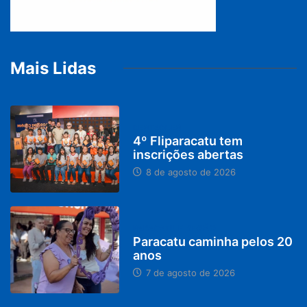
Mais Lidas
DESTAQUES
4º Fliparacatu tem
inscrições abertas
8 de agosto de 2026
PARACATU E REGIÃO
Paracatu caminha pelos 20
anos
7 de agosto de 2026