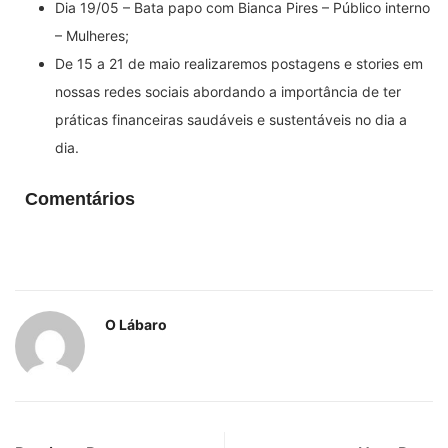
Dia 19/05 – Bata papo com Bianca Pires – Público interno
– Mulheres;
De 15 a 21 de maio realizaremos postagens e stories em
nossas redes sociais abordando a importância de ter
práticas financeiras saudáveis e sustentáveis no dia a
dia.
Comentários
O Lábaro