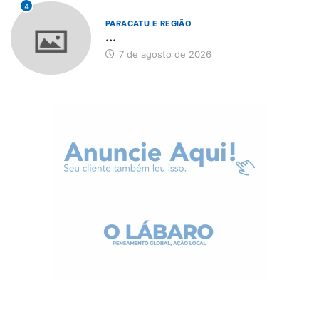
4
PARACATU E REGIÃO
...
7 de agosto de 2026