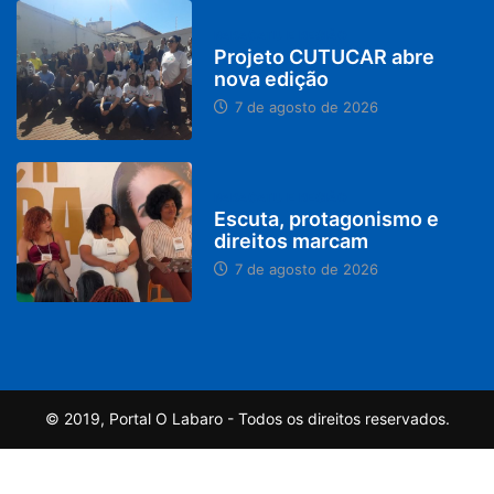
PARACATU E REGIÃO
Projeto CUTUCAR abre
nova edição
7 de agosto de 2026
PARACATU E REGIÃO
Escuta, protagonismo e
direitos marcam
7 de agosto de 2026
© 2019, Portal O Labaro - Todos os direitos reservados.