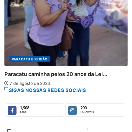
PARACATU E REGIÃO
Paracatu caminha pelos 20 anos da Lei...
7 de agosto de 2026
SIGAS NOSSAS REDES SOCIAIS
1,508
200
Fans
Followers